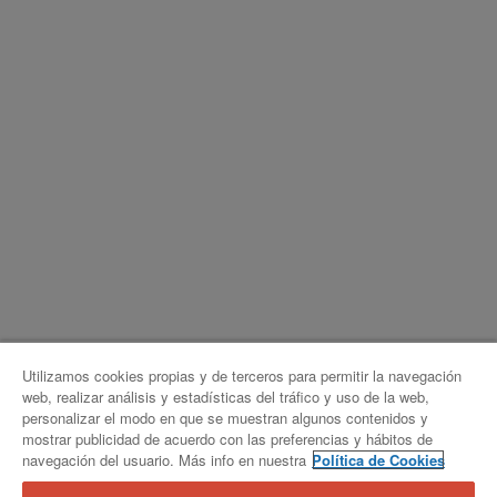
Utilizamos cookies propias y de terceros para permitir la navegación
web, realizar análisis y estadísticas del tráfico y uso de la web,
personalizar el modo en que se muestran algunos contenidos y
mostrar publicidad de acuerdo con las preferencias y hábitos de
© Qualitas Auto 2026
navegación del usuario. Más info en nuestra
Política de Cookies
Aviso legal
Configuración de cookies