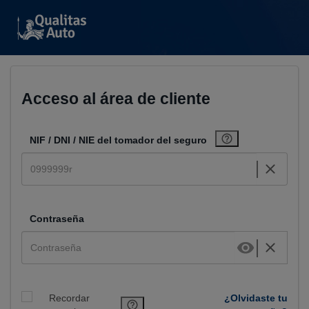
Acceso al área de cliente
NIF / DNI / NIE del tomador del seguro
Contraseña
Recordar
¿Olvidaste tu