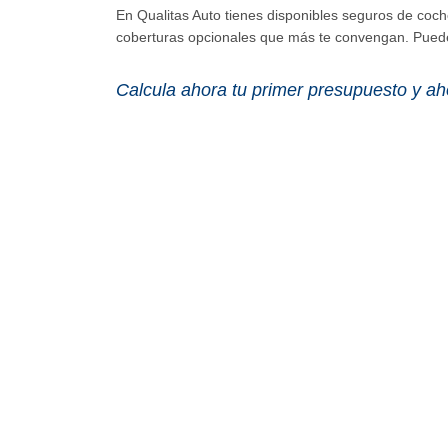
En Qualitas Auto tienes disponibles seguros de coche
coberturas opcionales que más te convengan. Puedes
Calcula ahora tu primer presupuesto y ah