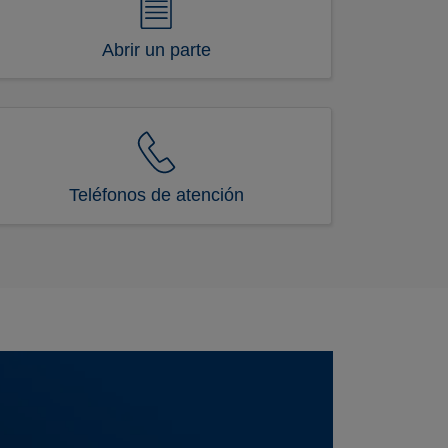
Abrir un parte
Teléfonos de atención