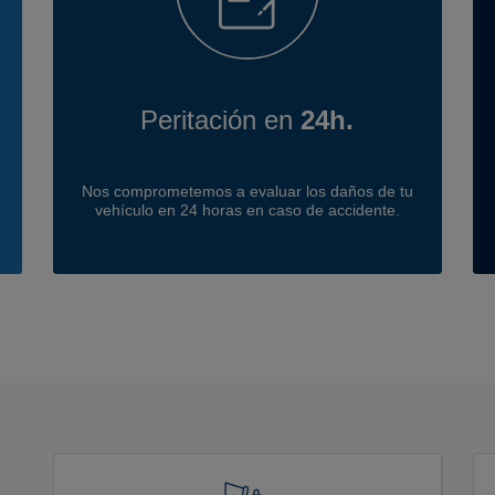
Peritación en
24h.
Nos comprometemos a evaluar los daños de tu
vehículo en 24 horas en caso de accidente.