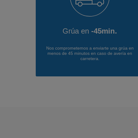
Grúa en
-45min.
Nos comprometemos a enviarte una grúa en
menos de 45 minutos en caso de avería en
carretera.