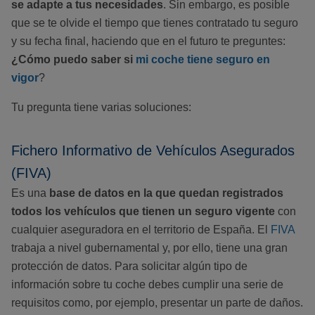
se adapte a tus necesidades
. Sin embargo, es posible
que se te olvide el tiempo que tienes contratado tu seguro
y su fecha final, haciendo que en el futuro te preguntes:
¿Cómo puedo saber si
mi coche tiene seguro en
vigor
?
Tu pregunta tiene varias soluciones:
Fichero Informativo de Vehículos Asegurados
(FIVA)
Es una
base de datos en la que quedan registrados
todos los vehículos que tienen un seguro vigente
con
cualquier aseguradora en el territorio de España. El
FIVA
trabaja a nivel gubernamental y, por ello, tiene una gran
protección de datos. Para solicitar algún tipo de
información sobre tu coche debes cumplir una serie de
requisitos como, por ejemplo, presentar un parte de daños.