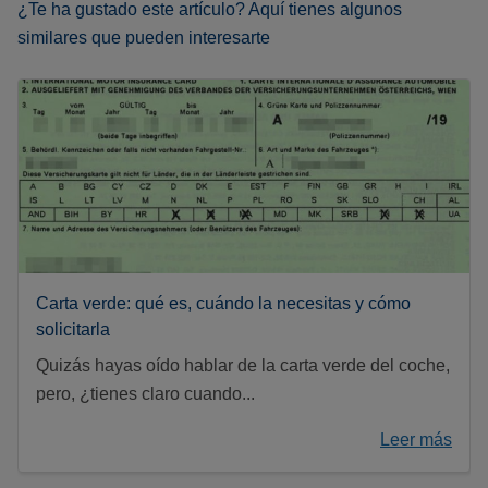
¿Te ha gustado este artículo? Aquí tienes algunos
similares que pueden interesarte
Carta verde: qué es, cuándo la necesitas y cómo
solicitarla
Quizás hayas oído hablar de la carta verde del coche,
pero, ¿tienes claro cuando...
Leer más