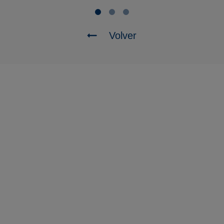
Volver