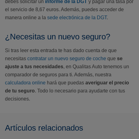
debes solicitar un
informe de la DGT
y pagar una tasa por
el servicio de 8,67 euros. Además, puedes acceder de
manera online a la
sede electrónica de la DGT
.
¿Necesitas un nuevo seguro?
Si tras leer esta entrada te has dado cuenta de que
necesitas
contratar un nuevo seguro de coche
que
se
ajuste a tus necesidades
, en Qualitas Auto tenemos un
comparador de seguros para ti. Además, nuestra
calculadora online
hará que puedas
averiguar el precio
de tu seguro
. Todo lo necesario para ayudarte con tus
decisiones.
Artículos relacionados