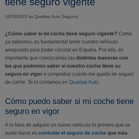
tiene seguro vigente
24/03/2022 by Qualitas Auto Seguros
¿Cómo saber si mi coche tiene seguro vigente?
Como
ya sabemos, es fundamental tener nuestro vehículo
asegurado para poder circular en España. Por ello, es
importante que conozcamos las
distintas maneras con
las que podemos saber si nuestro coche tiene su
seguro en vigor
o comprobar cuánto me queda de seguro
de coche. Te lo contamos en
Qualitas Auto
.
Cómo puedo saber si mi coche tiene
seguro en vigor
A la hora de adquirir un nuevo vehículo lo primero que se
suele hacer es
contratar el seguro de coche
que más