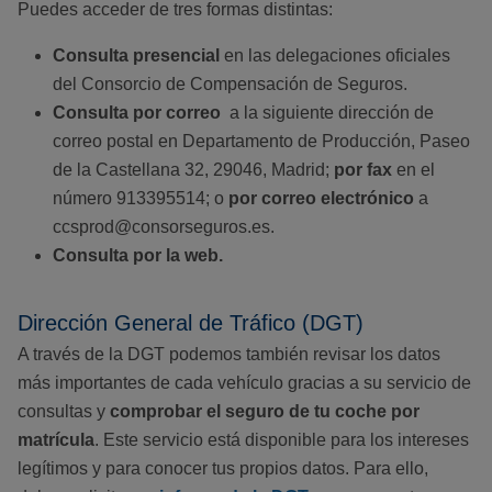
Puedes acceder de tres formas distintas:
Consulta presencial
en las delegaciones oficiales
del Consorcio de Compensación de Seguros.
Consulta por correo
a la siguiente dirección de
correo postal en Departamento de Producción, Paseo
de la Castellana 32, 29046, Madrid;
por fax
en el
número 913395514; o
por correo electrónico
a
ccsprod@consorseguros.es.
Consulta por la web.
Dirección General de Tráfico (DGT)
A través de la DGT podemos también revisar los datos
más importantes de cada vehículo gracias a su servicio de
consultas y
comprobar el seguro de tu coche por
matrícula
. Este servicio está disponible para los intereses
legítimos y para conocer tus propios datos. Para ello,