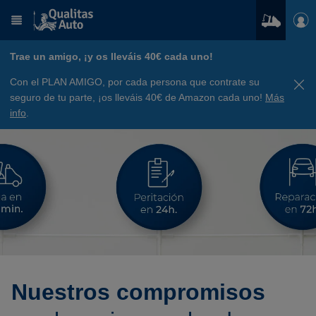
Trae un amigo, ¡y os lleváis 40€ cada uno!
Con el PLAN AMIGO, por cada persona que contrate su
seguro de tu parte, ¡os lleváis 40€ de Amazon cada uno!
Más
info
.
Nuestros compromisos