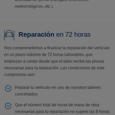
meteorológicos, etc.).
Reparación
en 72 horas
Nos comprometemos a finalizar la reparación del vehículo
en un plazo máximo de 72 horas laborables, que
empiezan a contar desde que el taller recibe las piezas
necesarias para la reparación. Las condiciones de este
compromiso son:
Reparar tu vehículo en uno de nuestros talleres
concertados.
Que el número total de horas de mano de obra
necesarias para tu reparación no supere las 8 horas.