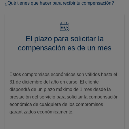
¿Qué tienes que hacer para recibir tu compensación?
El plazo para solicitar la
compensación es de un mes
Estos compromisos económicos son válidos hasta el
31 de diciembre del año en curso. El cliente
dispondrá de un plazo máximo de 1 mes desde la
prestación del servicio para solicitar la compensación
económica de cualquiera de los compromisos
garantizados económicamente.