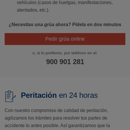
vehículos (casos de huelgas, manifestaciones,
atentados, etc.).
¿Necesitas una grúa ahora? Pídela en dos minutos
Pedir grúa online
o, si lo prefieres, por teléfono en el:
900 901 281
Peritación
en 24 horas
Con nuestro compromiso de calidad de peritación,
agilizamos los trámites para resolver tus partes de
accidente lo antes posible. Así garantizamos que la