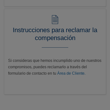
Instrucciones para reclamar la
compensación
Si consideras que hemos incumplido uno de nuestros
compromisos, puedes reclamarlo a través del
formulario de contacto en tu
Área de Cliente.