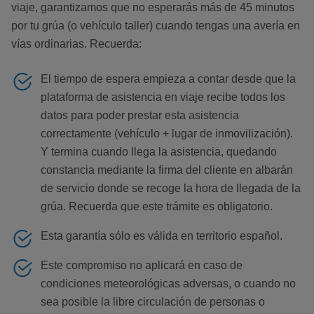
viaje, garantizamos que no esperarás más de 45 minutos
por tu grúa (o vehículo taller) cuando tengas una avería en
vías ordinarias. Recuerda:
El tiempo de espera empieza a contar desde que la
plataforma de asistencia en viaje recibe todos los
datos para poder prestar esta asistencia
correctamente (vehículo + lugar de inmovilización).
Y termina cuando llega la asistencia, quedando
constancia mediante la firma del cliente en albarán
de servicio donde se recoge la hora de llegada de la
grúa. Recuerda que este trámite es obligatorio.
Esta garantía sólo es válida en territorio español.
Este compromiso no aplicará en caso de
condiciones meteorológicas adversas, o cuando no
sea posible la libre circulación de personas o