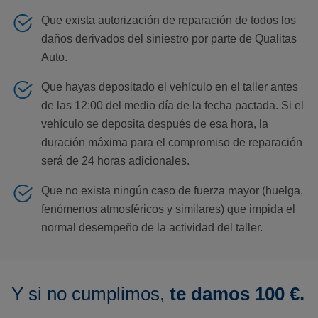
Que exista autorización de reparación de todos los
daños derivados del siniestro por parte de Qualitas
Auto.
Que hayas depositado el vehículo en el taller antes
de las 12:00 del medio día de la fecha pactada. Si el
vehículo se deposita después de esa hora, la
duración máxima para el compromiso de reparación
será de 24 horas adicionales.
Que no exista ningún caso de fuerza mayor (huelga,
fenómenos atmosféricos y similares) que impida el
normal desempeño de la actividad del taller.
Y si no cumplimos,
te damos 100 €.