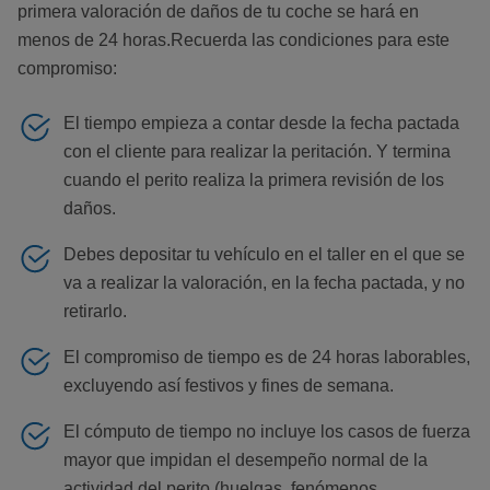
primera valoración de daños de tu coche se hará en
menos de 24 horas.Recuerda las condiciones para este
compromiso:
El tiempo empieza a contar desde la fecha pactada
con el cliente para realizar la peritación. Y termina
cuando el perito realiza la primera revisión de los
daños.
Debes depositar tu vehículo en el taller en el que se
va a realizar la valoración, en la fecha pactada, y no
retirarlo.
El compromiso de tiempo es de 24 horas laborables,
excluyendo así festivos y fines de semana.
El cómputo de tiempo no incluye los casos de fuerza
mayor que impidan el desempeño normal de la
actividad del perito (huelgas, fenómenos