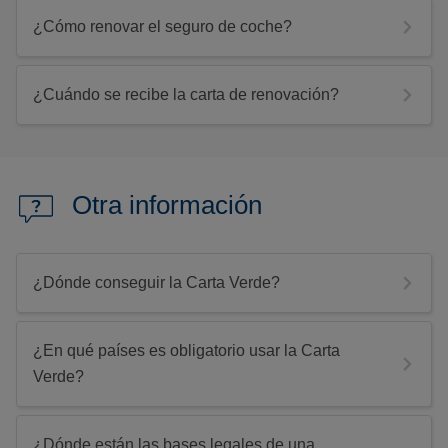
¿Cómo renovar el seguro de coche?
¿Cuándo se recibe la carta de renovación?
Otra información
¿Dónde conseguir la Carta Verde?
¿En qué países es obligatorio usar la Carta
Verde?
¿Dónde están las bases legales de una