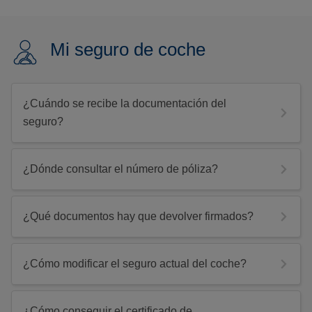
Mi seguro de coche
¿Cuándo se recibe la documentación del
seguro?
¿Dónde consultar el número de póliza?
¿Qué documentos hay que devolver firmados?
¿Cómo modificar el seguro actual del coche?
¿Cómo conseguir el certificado de