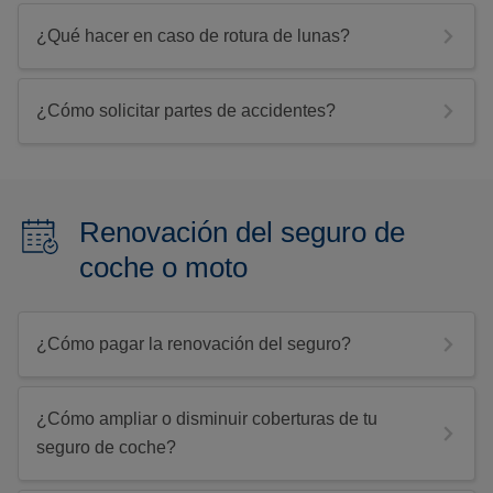
¿Qué hacer en caso de rotura de lunas?
¿Cómo solicitar partes de accidentes?
Renovación del seguro de
coche o moto
¿Cómo pagar la renovación del seguro?
¿Cómo ampliar o disminuir coberturas de tu
seguro de coche?