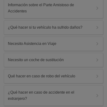
Información sobre el Parte Amistoso de
Accidentes
¿Qué hacer si tu vehículo ha sufrido daños?
Necesito Asistencia en Viaje
Necesito un coche de sustitución
Qué hacer en caso de robo del vehículo
¿Qué hacer en caso de accidente en el
extranjero?