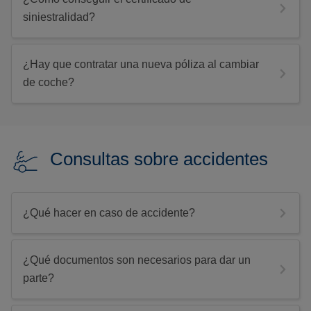
siniestralidad?
¿Hay que contratar una nueva póliza al cambiar
de coche?
Consultas sobre accidentes
¿Qué hacer en caso de accidente?
¿Qué documentos son necesarios para dar un
parte?