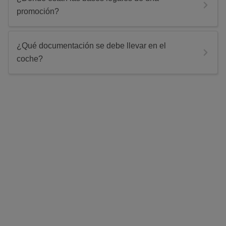
promoción?
¿Qué documentación se debe llevar en el
coche?