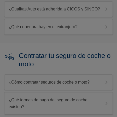
¿Qualitas Auto está adherida a CICOS y SINCO?
¿Qué cobertura hay en el extranjero?
Contratar tu seguro de coche o
moto
¿Cómo contratar seguros de coche o moto?
¿Qué formas de pago del seguro de coche
existen?