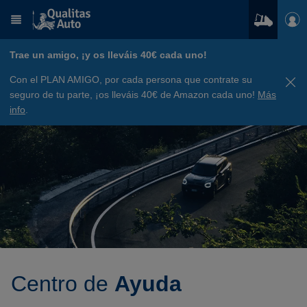
Trae un amigo, ¡y os lleváis 40€ cada uno!
Con el PLAN AMIGO, por cada persona que contrate su
seguro de tu parte, ¡os lleváis 40€ de Amazon cada uno!
Más
info
.
Centro de
Ayuda