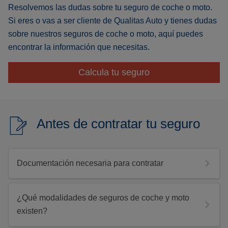
Resolvemos las dudas sobre tu seguro de coche o moto.
Si eres o vas a ser cliente de Qualitas Auto y tienes dudas
sobre nuestros seguros de coche o moto, aquí puedes
encontrar la información que necesitas.
Calcula tu seguro
Antes de contratar tu seguro
Documentación necesaria para contratar
¿Qué modalidades de seguros de coche y moto
existen?