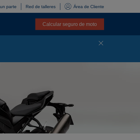
 un parte
Red de talleres
Área de Cliente
Calcular seguro de moto