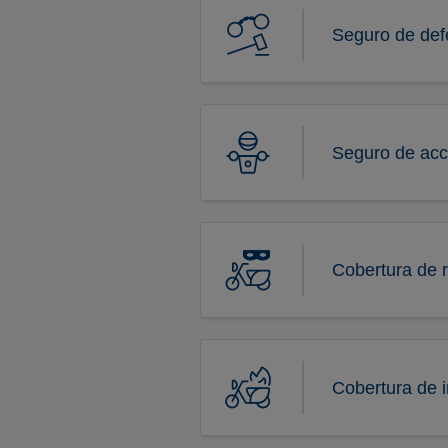
Seguro de def
Seguro de acc
Cobertura de 
Cobertura de 