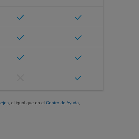
ejos
, al igual que en el
Centro de Ayuda
,