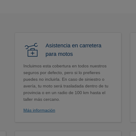
Asistencia en carretera
para motos
Incluimos esta cobertura en todos nuestros
seguros por defecto, pero si lo prefieres
puedes no incluirla. En caso de siniestro o
avería, tu moto será trasladada dentro de tu
provincia o en un radio de 100 km hasta el
taller más cercano.
Más información