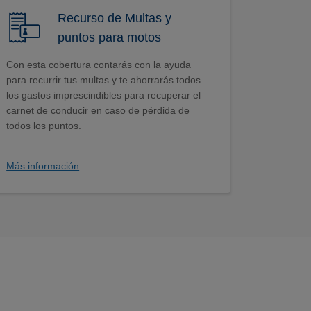
Recurso de Multas y
puntos para motos
Con esta cobertura contarás con la ayuda
para recurrir tus multas y te ahorrarás todos
los gastos imprescindibles para recuperar el
carnet de conducir en caso de pérdida de
todos los puntos.
Más información