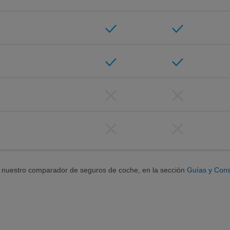
e nuestro comparador de seguros de coche, en la sección
Guías y Cons