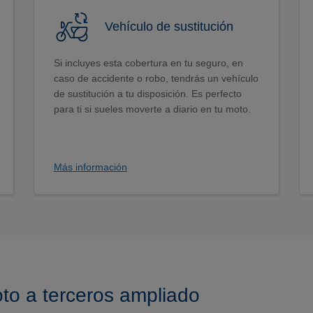
Vehículo de sustitución
Si incluyes esta cobertura en tu seguro, en
caso de accidente o robo, tendrás un vehículo
de sustitución a tu disposición. Es perfecto
para ti si sueles moverte a diario en tu moto.
Más información
to a terceros ampliado