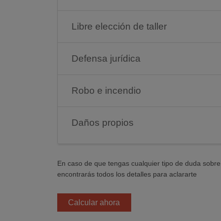
Libre elección de taller
Defensa jurídica
Robo e incendio
Daños propios
En caso de que tengas cualquier tipo de duda sobr
encontrarás todos los detalles para aclararte
Calcular ahora