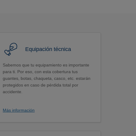
Equipación técnica
Sabemos que tu equipamiento es importante
para ti. Por eso, con esta cobertura tus
guantes, botas, chaqueta, casco, etc. estarán
protegidos en caso de pérdida total por
accidente.
Más información