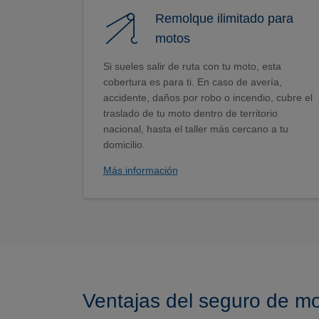
Remolque ilimitado para
motos
Si sueles salir de ruta con tu moto, esta
cobertura es para ti. En caso de avería,
accidente, daños por robo o incendio, cubre el
traslado de tu moto dentro de territorio
nacional, hasta el taller más cercano a tu
domicilio.
Más información
Ventajas del seguro de mo