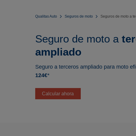
Qualitas Auto
Seguros de moto
Seguros de moto a te
Seguro de moto a
te
ampliado
Seguro a terceros ampliado para moto ef
124€
*
Calcular ahora