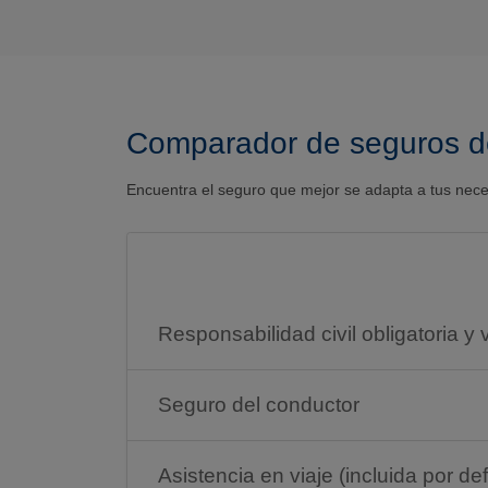
Comparador de seguros d
Encuentra el seguro que mejor se adapta a tus nec
Responsabilidad civil obligatoria y 
Seguro del conductor
Asistencia en viaje (incluida por de