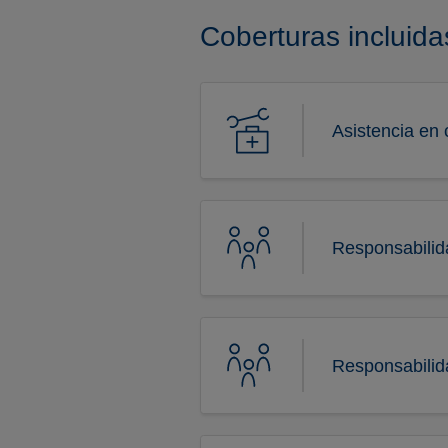
Coberturas incluida
Asistencia en 
Responsabilida
Responsabilida