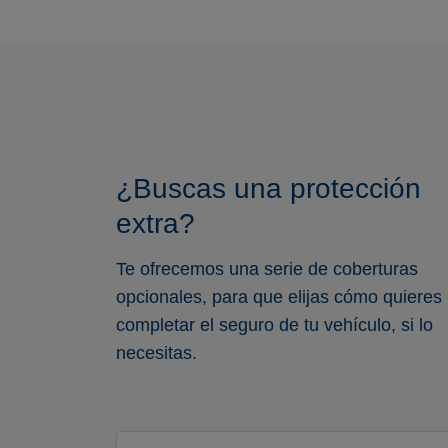
¿Buscas una protección
extra?
Te ofrecemos una serie de coberturas
opcionales, para que elijas cómo quieres
completar el seguro de tu vehículo, si lo
necesitas.