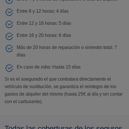
Entre 8 y 12 horas: 4 días
Entre 12 y 16 horas: 5 días
Entre 16 y 20 horas: 6 días
Más de 20 horas de reparación o siniestro total: 7
días
En caso de robo: Hasta 15 días
Si es el asegurado el que contratara directamente el
vehículo de sustitución, se garantiza el reintegro de los
gastos de alquiler del mismo (hasta 25€ al día y sin contar
con el carburante).
Todas las coberturas de los seguros