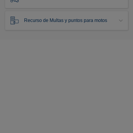
Recurso de Multas y puntos para motos