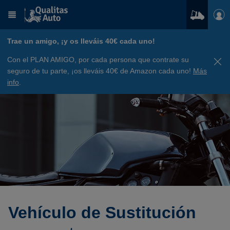
Trae un amigo, ¡y os lleváis 40€ cada uno!
Con el PLAN AMIGO, por cada persona que contrate su
seguro de tu parte, ¡os lleváis 40€ de Amazon cada uno!
Más
info
.
Vehículo de Sustitución