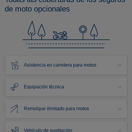
de moto opcionales
Asistencia en carretera para motos
Equipación técnica
Remolque ilimitado para motos
Vehículo de sustitución