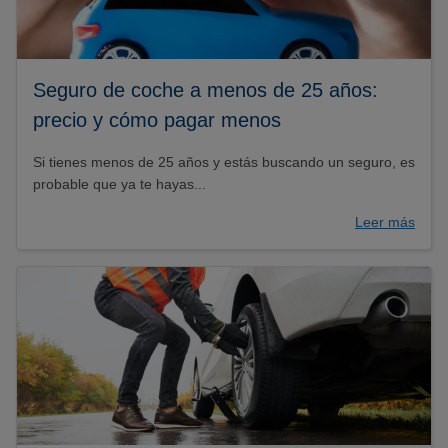
Seguro de coche a menos de 25 años:
precio y cómo pagar menos
Si tienes menos de 25 años y estás buscando un seguro, es
probable que ya te hayas...
Leer más