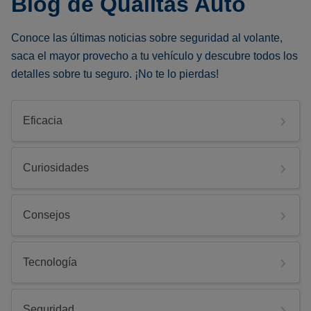
Blog de Qualitas Auto
Conoce las últimas noticias sobre seguridad al volante,
saca el mayor provecho a tu vehículo y descubre todos los
detalles sobre tu seguro. ¡No te lo pierdas!
Eficacia
Curiosidades
Consejos
Tecnología
Seguridad