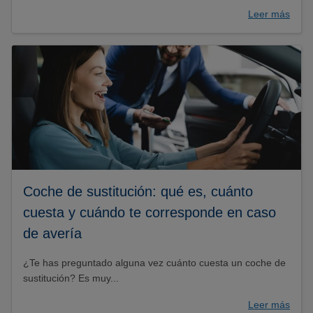
Leer más
Coche de sustitución: qué es, cuánto
cuesta y cuándo te corresponde en caso
de avería
¿Te has preguntado alguna vez cuánto cuesta un coche de
sustitución? Es muy...
Leer más