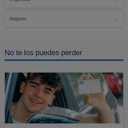
Seguros
No te los puedes perder