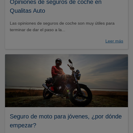
Opiniones de seguros de coche en
Qualitas Auto
Las opiniones de seguros de coche son muy útiles para
terminar de dar el paso a la...
Leer más
Seguro de moto para jóvenes, ¿por dónde
empezar?