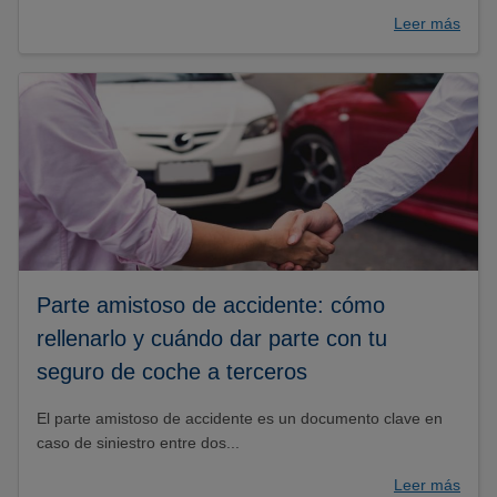
Leer más
Parte amistoso de accidente: cómo
rellenarlo y cuándo dar parte con tu
seguro de coche a terceros
El parte amistoso de accidente es un documento clave en
caso de siniestro entre dos...
Leer más