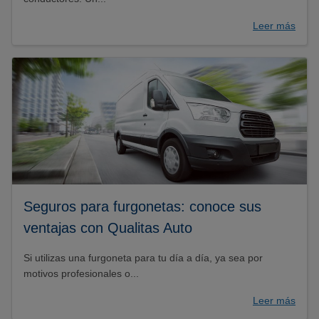
Leer más
Seguros para furgonetas: conoce sus
ventajas con Qualitas Auto
Si utilizas una furgoneta para tu día a día, ya sea por
motivos profesionales o...
Leer más