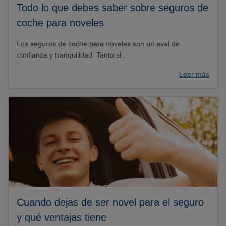
Todo lo que debes saber sobre seguros de
coche para noveles
Los seguros de coche para noveles son un aval de
confianza y tranquilidad. Tanto si...
Leer más
Cuando dejas de ser novel para el seguro
y qué ventajas tiene