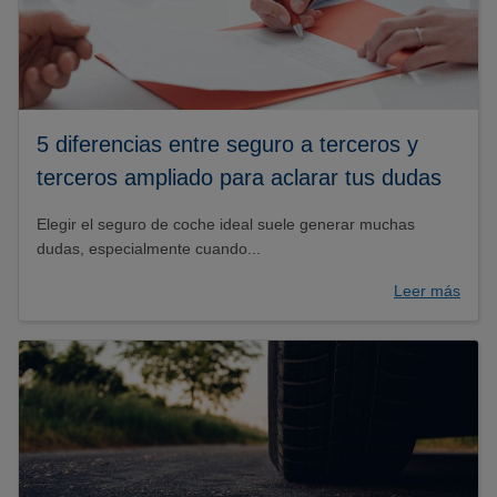
5 diferencias entre seguro a terceros y
terceros ampliado para aclarar tus dudas
Elegir el seguro de coche ideal suele generar muchas
dudas, especialmente cuando...
Leer más