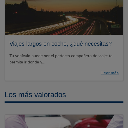
Viajes largos en coche, ¿qué necesitas?
Tu vehículo puede ser el perfecto compañero de viaje: te
permite ir donde y...
Leer más
Los más valorados