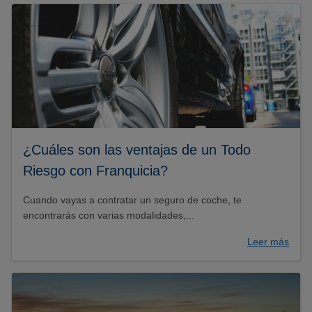
¿Cuáles son las ventajas de un Todo
Riesgo con Franquicia?
Cuando vayas a contratar un seguro de coche, te
encontrarás con varias modalidades,...
Leer más