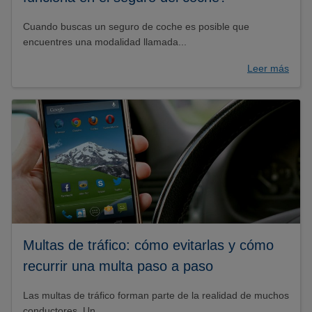
Cuando buscas un seguro de coche es posible que
encuentres una modalidad llamada...
Leer más
Multas de tráfico: cómo evitarlas y cómo
recurrir una multa paso a paso
Las multas de tráfico forman parte de la realidad de muchos
conductores. Un...