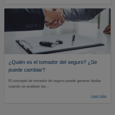
¿Quién es el tomador del seguro? ¿Se
puede cambiar?
El concepto de tomador de seguro puede generar dudas
cuando se analizan las...
Leer más