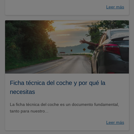
Leer más
Ficha técnica del coche y por qué la
necesitas
La ficha técnica del coche es un documento fundamental,
tanto para nuestro...
Leer más