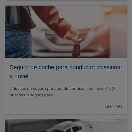
Seguro de coche para conductor ocasional
y novel
¿Buscas un seguro para conductor ocasional novel? ¿O
buscas un seguro para...
Leer más