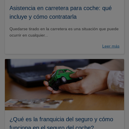
Asistencia en carretera para coche: qué
incluye y cómo contratarla
Quedarse tirado en la carretera es una situación que puede
ocurrir en cualquier...
Leer más
¿Qué es la franquicia del seguro y cómo
funciona en el seguro del coche?