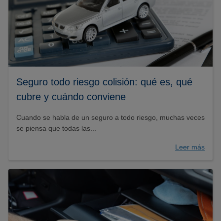
Seguro todo riesgo colisión: qué es, qué
cubre y cuándo conviene
Cuando se habla de un seguro a todo riesgo, muchas veces
se piensa que todas las...
Leer más