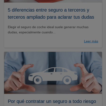
5 diferencias entre seguro a terceros y
terceros ampliado para aclarar tus dudas
Elegir el seguro de coche ideal suele generar muchas
dudas, especialmente cuando...
Leer más
Por qué contratar un seguro a todo riesgo