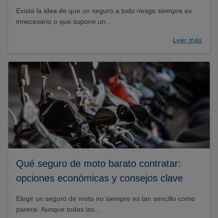
Existe la idea de que un seguro a todo riesgo siempre es
innecesario o que supone un...
Leer más
Qué seguro de moto barato contratar:
opciones económicas y consejos clave
Elegir un seguro de moto no siempre es tan sencillo como
parece. Aunque todas las...