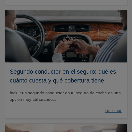
Segundo conductor en el seguro: qué es,
cuánto cuesta y qué cobertura tiene
Incluir un segundo conductor en tu seguro de coche es una
opción muy útil cuando...
Leer más