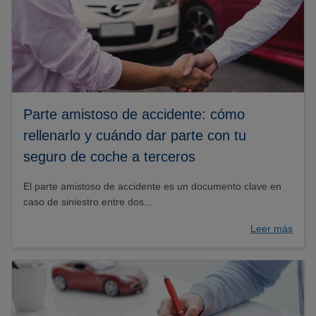
Parte amistoso de accidente: cómo
rellenarlo y cuándo dar parte con tu
seguro de coche a terceros
El parte amistoso de accidente es un documento clave en
caso de siniestro entre dos...
Leer más