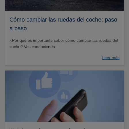
Cómo cambiar las ruedas del coche: paso
a paso
¿Por qué es importante saber cómo cambiar las ruedas del
coche? Vas conduciendo...
Leer más