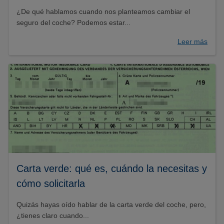
¿De qué hablamos cuando nos planteamos cambiar el
seguro del coche? Podemos estar...
Leer más
Carta verde: qué es, cuándo la necesitas y
cómo solicitarla
Quizás hayas oído hablar de la carta verde del coche, pero,
¿tienes claro cuando...