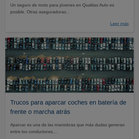
Un seguro de moto para jóvenes en Qualitas Auto es
posible. Otras aseguradoras...
Leer más
Trucos para aparcar coches en batería de
frente o marcha atrás
Aparcar es una de las maniobras que más dudas generan
entre los conductores,...