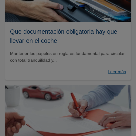
Que documentación obligatoria hay que
llevar en el coche
Mantener los papeles en regla es fundamental para circular
con total tranquilidad y...
Leer más