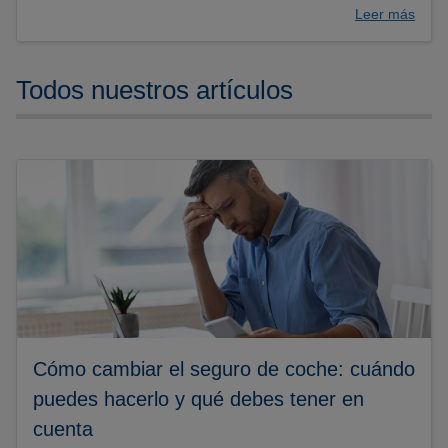
Leer más
Todos nuestros artículos
Cómo cambiar el seguro de coche: cuándo
puedes hacerlo y qué debes tener en
cuenta