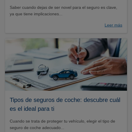
Saber cuando dejas de ser novel para el seguro es clave,
ya que tiene implicaciones...
Leer más
Tipos de seguros de coche: descubre cuál
es el ideal para ti
Cuando se trata de proteger tu vehículo, elegir el tipo de
seguro de coche adecuado...