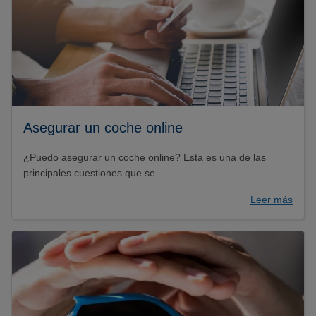
Asegurar un coche online
¿Puedo asegurar un coche online? Esta es una de las
principales cuestiones que se...
Leer más