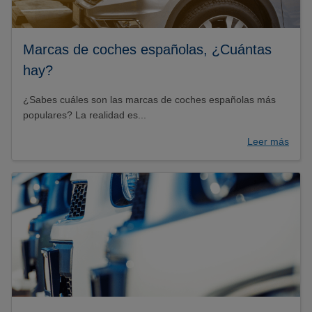
Marcas de coches españolas, ¿Cuántas
hay?
¿Sabes cuáles son las marcas de coches españolas más
populares? La realidad es...
Leer más