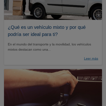
¿Qué es un vehículo mixto y por qué
podría ser ideal para ti?
En el mundo del transporte y la movilidad, los vehículos
mixtos destacan como una...
Leer más