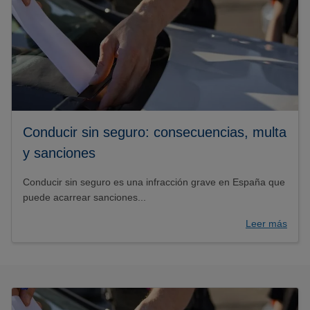
Conducir sin seguro: consecuencias, multa
y sanciones
Conducir sin seguro es una infracción grave en España que
puede acarrear sanciones...
Leer más