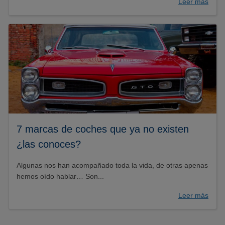
Leer más
7 marcas de coches que ya no existen
¿las conoces?
Algunas nos han acompañado toda la vida, de otras apenas
hemos oído hablar… Son...
Leer más