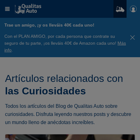
Trae un amigo, ¡y os lleváis 40€ cada uno!
Con el PLAN AMIGO, por cada persona que contrate su
seguro de tu parte, ¡os lleváis 40€ de Amazon cada uno!
Más
info
.
Artículos relacionados con
las Curiosidades
Todos los artículos del Blog de Qualitas Auto sobre
curiosidades. Disfruta leyendo nuestros posts y descubre
un mundo lleno de anécdotas increíbles.