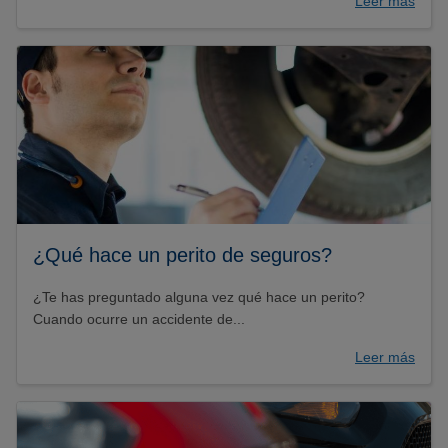
Leer más
¿Qué hace un perito de seguros?
¿Te has preguntado alguna vez qué hace un perito?
Cuando ocurre un accidente de...
Leer más