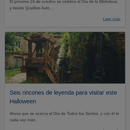
El próximo 24 de octubre se celebra el Día de la Biblioteca,
y desde Qualitas Auto...
Leer más
Seis rincones de leyenda para visitar este
Halloween
Ahora que se acerca el Día de Todos los Santos, y con él la
cada vez más...