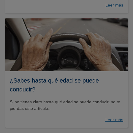
Leer más
¿Sabes hasta qué edad se puede
conducir?
Si no tienes claro hasta qué edad se puede conducir, no te
pierdas este artículo...
Leer más