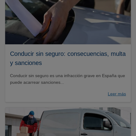
Conducir sin seguro: consecuencias, multa
y sanciones
Conducir sin seguro es una infracción grave en España que
puede acarrear sanciones...
Leer más