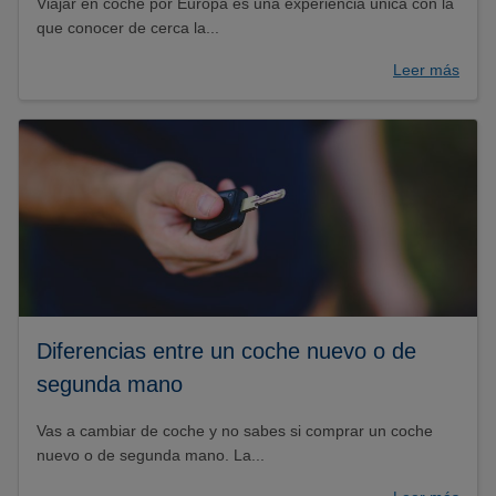
Viajar en coche por Europa es una experiencia única con la
que conocer de cerca la...
Leer más
Diferencias entre un coche nuevo o de
segunda mano
Vas a cambiar de coche y no sabes si comprar un coche
nuevo o de segunda mano. La...