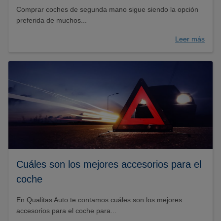
Comprar coches de segunda mano sigue siendo la opción
preferida de muchos...
Leer más
Cuáles son los mejores accesorios para el
coche
En Qualitas Auto te contamos cuáles son los mejores
accesorios para el coche para...