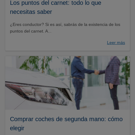
Los puntos del carnet: todo lo que
necesitas saber
¿Eres conductor? Si es así, sabrás de la existencia de los
puntos del carnet. A...
Leer más
Comprar coches de segunda mano: cómo
elegir