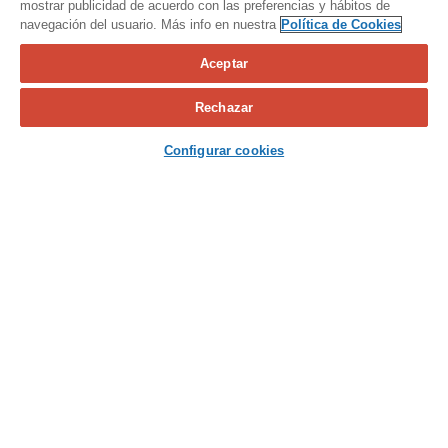
mostrar publicidad de acuerdo con las preferencias y hábitos de
navegación del usuario. Más info en nuestra
Política de Cookies
Aceptar
Calcula tu seguro
Rechazar
Contacta con nosotros
Configurar cookies