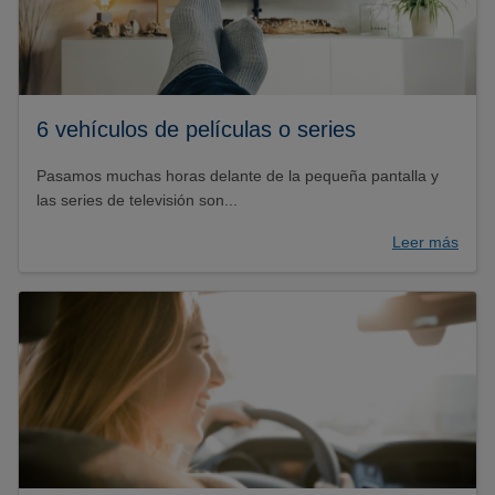
6 vehículos de películas o series
Pasamos muchas horas delante de la pequeña pantalla y
las series de televisión son...
Leer más