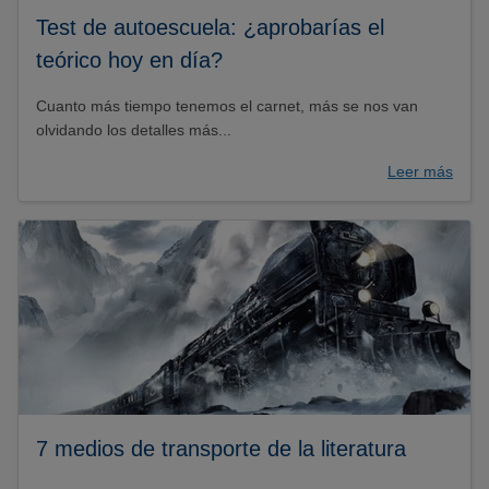
Test de autoescuela: ¿aprobarías el
teórico hoy en día?
Cuanto más tiempo tenemos el carnet, más se nos van
olvidando los detalles más...
Leer más
7 medios de transporte de la literatura