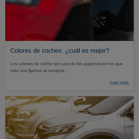
Colores de coches: ¿cuál es mejor?
Los colores de coche son uno de los aspectos en los que
más nos fijamos al comprar...
Leer más