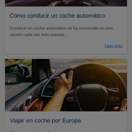
Cómo conducir un coche automático
Conducir un coche automático se ha convertido en una
opción cada vez más popular...
Leer más
Viajar en coche por Europa