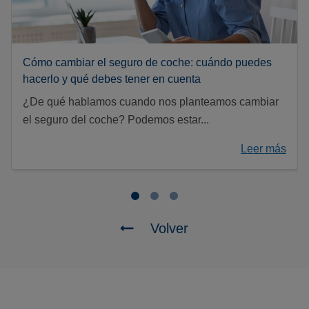
Cómo cambiar el seguro de coche: cuándo puedes
hacerlo y qué debes tener en cuenta
¿De qué hablamos cuando nos planteamos cambiar
el seguro del coche? Podemos estar...
Leer más
Volver