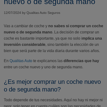
nuevo o de segunda mano
12/07/2024 by Qualitas Auto Seguros
Vas a cambiar de coche y
no sabes si comprar un coche
nuevo o de segunda mano
. La decisión de comprar un
coche es bastante importante, ya que no solo i
mplica una
inversión considerable
, sino también la elección de un
bien que será parte de la vida diaria durante varios años.
En
Qualitas Auto
te explicamos las
diferencias que hay
entre un coche nuevo y uno de segunda mano.
¿Es mejor comprar un coche nuevo
o de segunda mano?
Todo depende de tus necesidades. Aquí no hay ni mejor ni
peor, solo tener en cuenta cuáles son las necesidades de