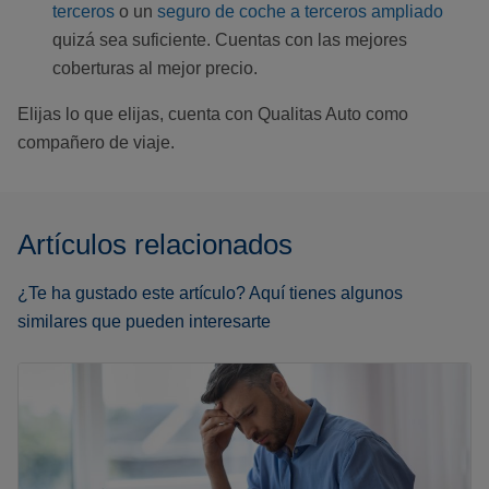
terceros
o un
seguro de coche a terceros ampliado
quizá sea suficiente. Cuentas con las mejores
coberturas al mejor precio.
Elijas lo que elijas, cuenta con Qualitas Auto como
compañero de viaje.
Artículos relacionados
¿Te ha gustado este artículo? Aquí tienes algunos
similares que pueden interesarte