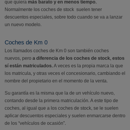
que quiera
más barato y en menos tiempo.
Normalmente los coches de stock suelen tener
descuentos especiales, sobre todo cuando se va a lanzar
un nuevo modelo.
Coches de Km 0
Los llamados coches de Km 0 son también coches
nuevos, pero
a diferencia de los coches de stock, estos
sí están matriculados.
A veces es la propia marca la que
los matricula, y otras veces el concesionario, cambiando el
nombre del propietario en el momento de la venta.
Su garantía es la misma que la de un vehículo nuevo,
contando desde la primera matriculación. A este tipo de
coches, al igual que a los coches de stock, se le suelen
aplicar descuentos especiales y suelen enmarcarse dentro
de los “vehículos de ocasión”.