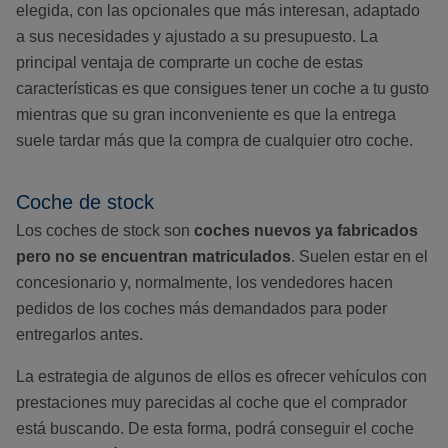
elegida, con las opcionales que más interesan, adaptado
a sus necesidades y ajustado a su presupuesto. La
principal ventaja de comprarte un coche de estas
características es que consigues tener un coche a tu gusto
mientras que su gran inconveniente es que la entrega
suele tardar más que la compra de cualquier otro coche.
Coche de stock
Los coches de stock son
coches nuevos ya fabricados
pero no se encuentran matriculados
. Suelen estar en el
concesionario y, normalmente, los vendedores hacen
pedidos de los coches más demandados para poder
entregarlos antes.
La estrategia de algunos de ellos es ofrecer vehículos con
prestaciones muy parecidas al coche que el comprador
está buscando. De esta forma, podrá conseguir el coche