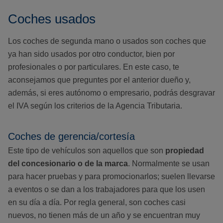
Coches usados
Los coches de segunda mano o usados son coches que
ya han sido usados por otro conductor, bien por
profesionales o por particulares. En este caso, te
aconsejamos que preguntes por el anterior dueño y,
además, si eres autónomo o empresario, podrás desgravar
el IVA según los criterios de la Agencia Tributaria.
Coches de gerencia/cortesía
Este tipo de vehículos son aquellos que son
propiedad
del concesionario o de la marca
. Normalmente se usan
para hacer pruebas y para promocionarlos; suelen llevarse
a eventos o se dan a los trabajadores para que los usen
en su día a día. Por regla general, son coches casi
nuevos, no tienen más de un año y se encuentran muy