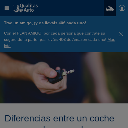
Trae un amigo, ¡y os lleváis 40€ cada uno!
Con el PLAN AMIGO, por cada persona que contrate su
seguro de tu parte, ¡os lleváis 40€ de Amazon cada uno!
Más
info
.
Diferencias entre un coche