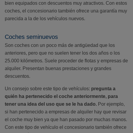
bien equipados con descuentos muy atractivos. Con estos
coches, el concesionario también ofrece una garantía muy
parecida a la de los vehículos nuevos.
Coches seminuevos
Son coches con un poco más de antigüedad que los
anteriores, pero que no suelen tener los dos años o los
25.000 kilómetros. Suele proceder de flotas y empresas de
alquiler. Presentan buenas prestaciones y grandes
descuentos.
Un consejo sobre este tipo de vehículos:
pregunta a
quién ha pertenecido el coche anteriormente, para
tener una idea del uso que se le ha dado.
Por ejemplo,
si han pertenecido a empresas de alquiler hay que revisar
el coche muy bien ya que han pasado por muchas manos.
Con este tipo de vehículo el concesionario también ofrece