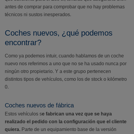
antes de comprar para comprobar que no hay problemas
técnicos ni sustos inesperados.
Coches nuevos, ¿qué podemos
encontrar?
Como ya podemos intuir, cuando hablamos de un coche
nuevo nos referimos a uno que no se ha usado nunca por
ningún otro propietario. Y a este grupo pertenecen
distintos tipos de vehículos, como los de stock o kilómetro
0.
Coches nuevos de fábrica
Estos vehículos s
e fabrican una vez que se haya
realizado el pedido con la configuración que el cliente
quiera.
Parte de un equipamiento base de la versión