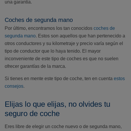
una garantía.
Coches de segunda mano
Por último, encontramos los tan conocidos
coches de
segunda mano
. Estos son aquellos que han pertenecido a
otros conductores y su kilometraje y precio varía según el
tipo de conductor que lo haya tenido. El mayor
inconveniente de este tipo de coches es que no suelen
ofrecer garantías de la marca.
Si tienes en mente este tipo de coche, ten en cuenta
estos
consejos
.
Elijas lo que elijas, no olvides tu
seguro de coche
Eres libre de elegir un coche nuevo o de segunda mano,