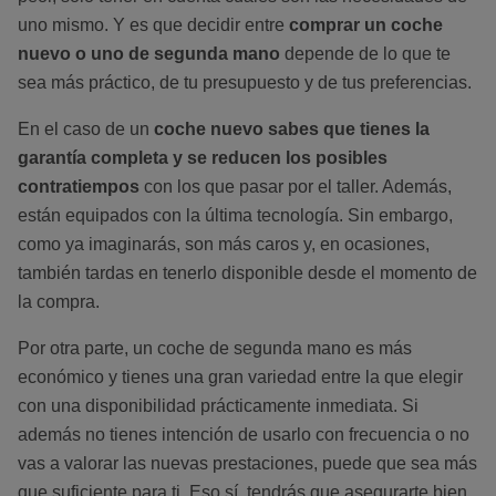
uno mismo. Y es que decidir entre
comprar un coche
nuevo o uno de segunda mano
depende de lo que te
sea más práctico, de tu presupuesto y de tus preferencias.
En el caso de un
coche nuevo sabes que tienes la
garantía completa y se reducen los posibles
contratiempos
con los que pasar por el taller. Además,
están equipados con la última tecnología. Sin embargo,
como ya imaginarás, son más caros y, en ocasiones,
también tardas en tenerlo disponible desde el momento de
la compra.
Por otra parte, un coche de segunda mano es más
económico y tienes una gran variedad entre la que elegir
con una disponibilidad prácticamente inmediata. Si
además no tienes intención de usarlo con frecuencia o no
vas a valorar las nuevas prestaciones, puede que sea más
que suficiente para ti. Eso sí, tendrás que asegurarte bien