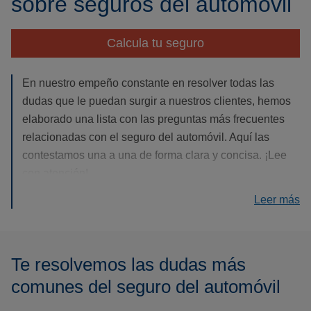
sobre seguros del automóvil
Calcula tu seguro
En nuestro empeño constante en resolver todas las
dudas que le puedan surgir a nuestros clientes, hemos
elaborado una lista con las preguntas más frecuentes
relacionadas con el seguro del automóvil. Aquí las
contestamos una a una de forma clara y concisa. ¡Lee
con atención!
Leer más
Te resolvemos las dudas más
comunes del seguro del automóvil