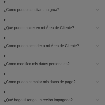
¿Cómo puedo solicitar una grúa?
¿Qué puedo hacer en mi Área de Cliente?
¿Cómo puedo acceder a mi Área de Cliente?
¿Cómo modifico mis datos personales?
¿Cómo puedo cambiar mis datos de pago?
¿Qué hago si tengo un recibo impagado?