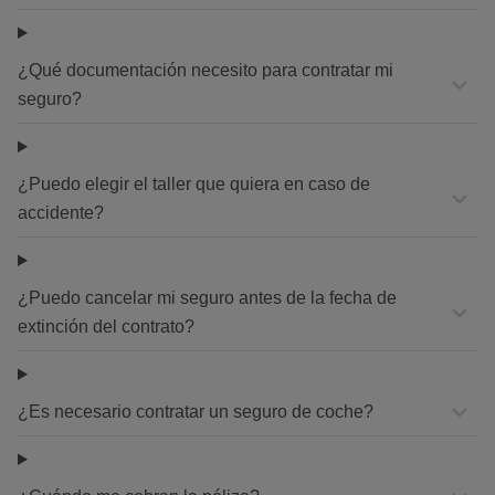
¿Qué documentación necesito para contratar mi
seguro?
¿Puedo elegir el taller que quiera en caso de
accidente?
¿Puedo cancelar mi seguro antes de la fecha de
extinción del contrato?
¿Es necesario contratar un seguro de coche?