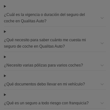
¿Cuál es la vigencia o duración del seguro del
coche en Qualitas Auto?
¿Qué necesito para saber cuánto me cuesta mi
seguro de coche en Qualitas Auto?
¿Necesito varias pólizas para varios coches?
¿Qué documentos debo llevar en mi vehículo?
¿Qué es un seguro a todo riesgo con franquicia?