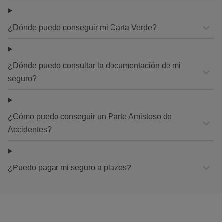
¿Dónde puedo conseguir mi Carta Verde?
¿Dónde puedo consultar la documentación de mi
seguro?
¿Cómo puedo conseguir un Parte Amistoso de
Accidentes?
¿Puedo pagar mi seguro a plazos?