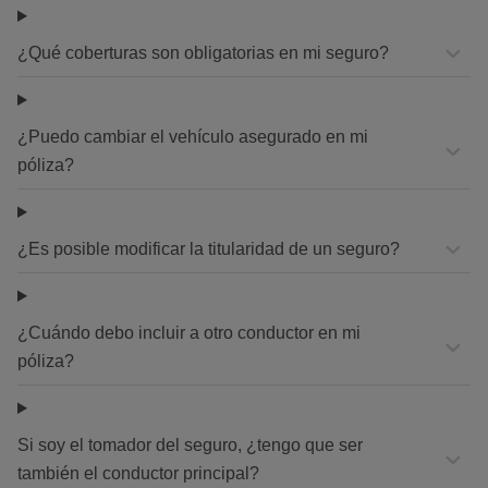
¿Qué coberturas son obligatorias en mi seguro?
¿Puedo cambiar el vehículo asegurado en mi
póliza?
¿Es posible modificar la titularidad de un seguro?
¿Cuándo debo incluir a otro conductor en mi
póliza?
Si soy el tomador del seguro, ¿tengo que ser
también el conductor principal?