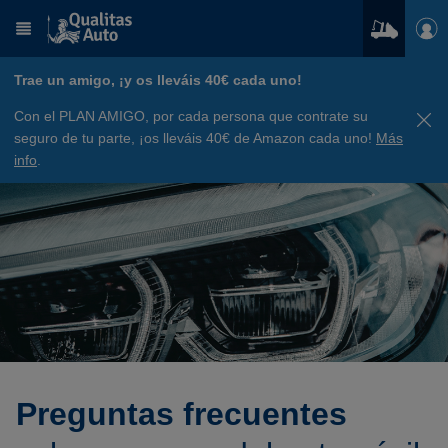
Trae un amigo, ¡y os lleváis 40€ cada uno!
Con el PLAN AMIGO, por cada persona que contrate su
seguro de tu parte, ¡os lleváis 40€ de Amazon cada uno!
Más
info
.
Preguntas frecuentes