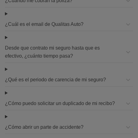
¿Cuándo me cobran la póliza?
¿Cuál es el email de Qualitas Auto?
Desde que contrato mi seguro hasta que es
efectivo, ¿cuánto tiempo pasa?
¿Qué es el periodo de carencia de mi seguro?
¿Cómo puedo solicitar un duplicado de mi recibo?
¿Cómo abrir un parte de accidente?