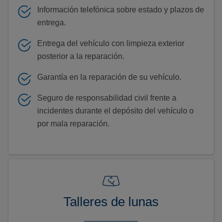
Información telefónica sobre estado y plazos de
entrega.
Entrega del vehículo con limpieza exterior
posterior a la reparación.
Garantía en la reparación de su vehículo.
Seguro de responsabilidad civil frente a
incidentes durante el depósito del vehículo o
por mala reparación.
Talleres de lunas