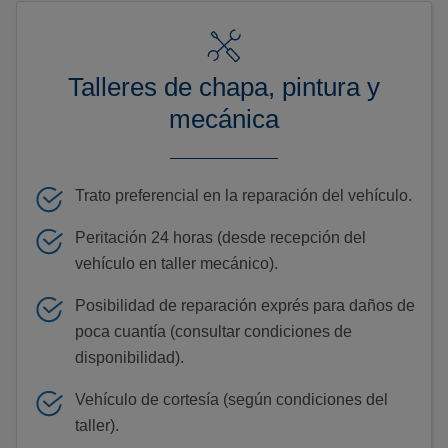
Talleres de chapa, pintura y
mecánica
Trato preferencial en la reparación del vehículo.
Peritación 24 horas (desde recepción del
vehículo en taller mecánico).
Posibilidad de reparación exprés para daños de
poca cuantía (consultar condiciones de
disponibilidad).
Vehículo de cortesía (según condiciones del
taller).