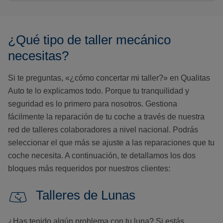
¿Qué tipo de taller mecánico
necesitas?
Si te preguntas, «¿cómo concertar mi taller?» en Qualitas
Auto te lo explicamos todo. Porque tu tranquilidad y
seguridad es lo primero para nosotros. Gestiona
fácilmente la reparación de tu coche a través de nuestra
red de talleres colaboradores a nivel nacional. Podrás
seleccionar el que más se ajuste a las reparaciones que tu
coche necesita. A continuación, te detallamos los dos
bloques más requeridos por nuestros clientes:
Talleres de Lunas
¿Has tenido algún problema con tu luna? Si estás