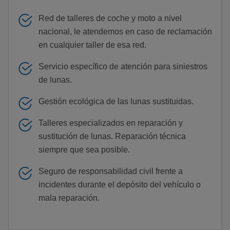
Red de talleres de coche y moto a nivel
nacional, le atendemos en caso de reclamación
en cualquier taller de esa red.
Servicio específico de atención para siniestros
de lunas.
Gestión ecológica de las lunas sustituidas.
Talleres especializados en reparación y
sustitución de lunas. Reparación técnica
siempre que sea posible.
Seguro de responsabilidad civil frente a
incidentes durante el depósito del vehículo o
mala reparación.