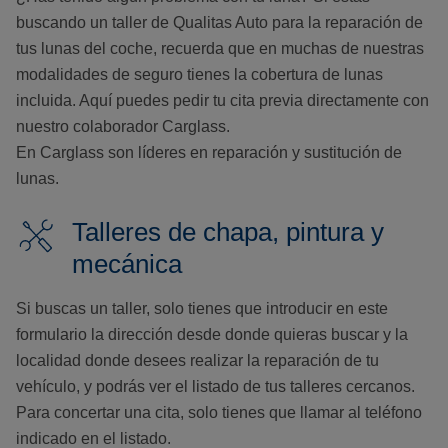
buscando un taller de Qualitas Auto para la reparación de
tus lunas del coche, recuerda que en muchas de nuestras
modalidades de seguro tienes la cobertura de lunas
incluida. Aquí puedes pedir tu cita previa directamente con
nuestro colaborador Carglass.
En Carglass son líderes en reparación y sustitución de
lunas.
Talleres de chapa, pintura y
mecánica
Si buscas un taller, solo tienes que introducir en este
formulario la dirección desde donde quieras buscar y la
localidad donde desees realizar la reparación de tu
vehículo, y podrás ver el listado de tus talleres cercanos.
Para concertar una cita, solo tienes que llamar al teléfono
indicado en el listado.