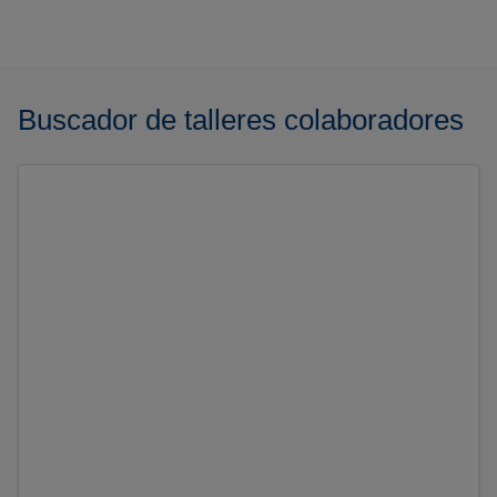
Buscador de talleres colaboradores