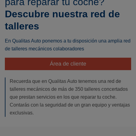
para reparar tu coche?
Descubre nuestra red de
talleres
En Qualitas Auto ponemos a tu disposición una amplia red
de talleres mecánicos colaboradores
Área de cliente
Recuerda que en Qualitas Auto tenemos una red de
talleres mecánicos de más de 350 talleres concertados
que prestan servicios en los que reparar tu coche.
Contarás con la seguridad de un gran equipo y ventajas
exclusivas.