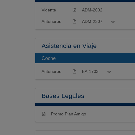
Vigente
ADM-2602
Anteriores
ADM-2307
Asistencia en Viaje
Coche
Anteriores
EA-1703
Bases Legales
Promo Plan Amigo