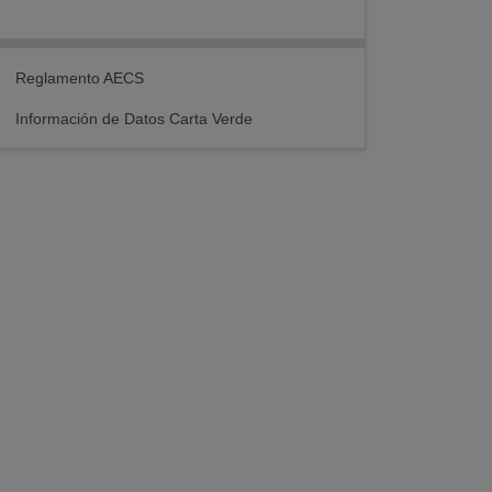
Reglamento AECS
Información de Datos Carta Verde