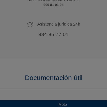
900 81 01 04
Asistencia jurídica 24h
934 85 77 01
Documentación útil
Moto