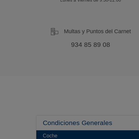
Multas y Puntos del Carnet
934 85 89 08
Condiciones Generales
Coche