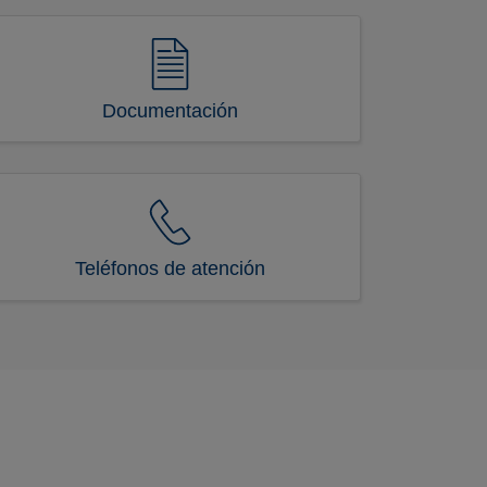
Documentación
Teléfonos de atención