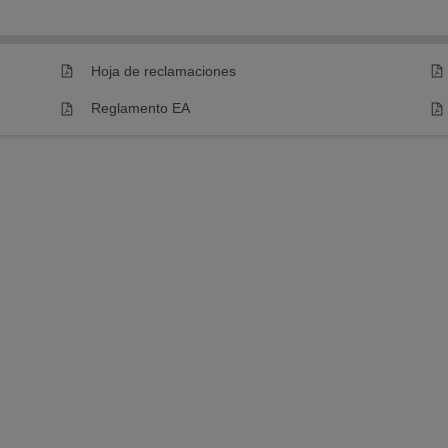
Hoja de reclamaciones
Reglamento EA