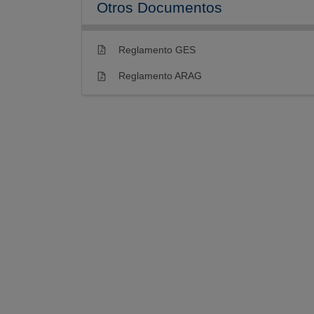
Otros Documentos
Reglamento GES
Reglamento ARAG