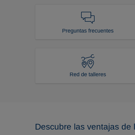
Preguntas frecuentes
Red de talleres
Descubre las ventajas de l