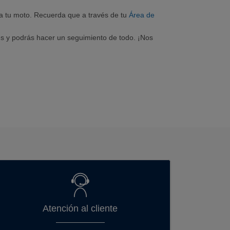
a tu moto. Recuerda que a través de tu
Área de
s y podrás hacer un seguimiento de todo. ¡Nos
Atención al cliente