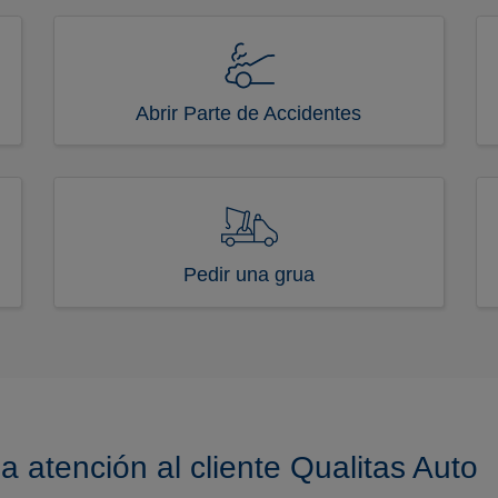
Abrir Parte de Accidentes
Pedir una grua
a atención al cliente Qualitas Auto