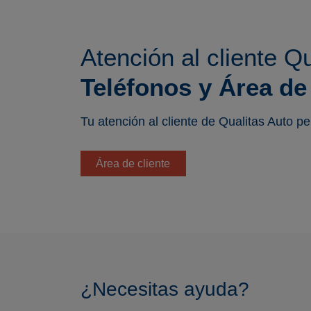
Atención al cliente Qu
Teléfonos y Área de
Tu atención al cliente de Qualitas Auto p
Área de cliente
¿Necesitas ayuda?