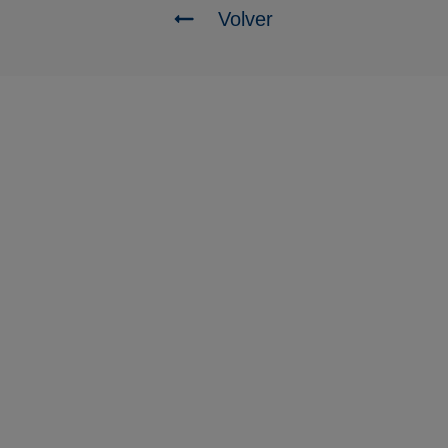
Volver