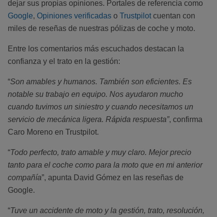
dejar sus propias opiniones. Portales de referencia como
Google
,
Opiniones verificadas
o
Trustpilot
cuentan con
miles de reseñas de nuestras pólizas de coche y moto.
Entre los comentarios más escuchados destacan la
confianza y el trato en la gestión:
“
Son amables y humanos. También son eficientes. Es
notable su trabajo en equipo. Nos ayudaron mucho
cuando tuvimos un siniestro y cuando necesitamos un
servicio de mecánica ligera. Rápida respuesta”
, confirma
Caro Moreno en Trustpilot.
“
Todo perfecto, trato amable y muy claro. Mejor precio
tanto para el coche como para la moto que en mi anterior
compañía
”, apunta David Gómez en las reseñas de
Google.
“
Tuve un accidente de moto y la gestión, trato, resolución,