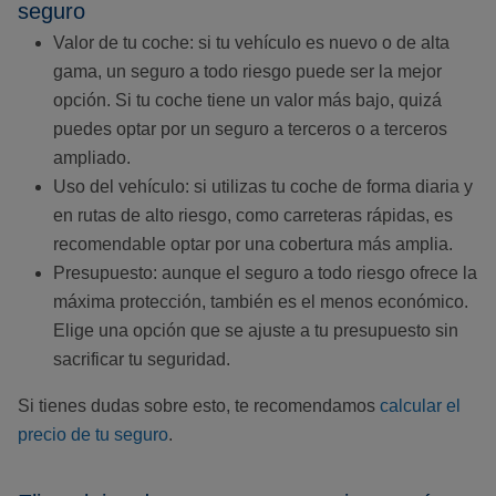
seguro
Valor de tu coche: si tu vehículo es nuevo o de alta
gama, un seguro a todo riesgo puede ser la mejor
opción. Si tu coche tiene un valor más bajo, quizá
puedes optar por un seguro a terceros o a terceros
ampliado.
Uso del vehículo: si utilizas tu coche de forma diaria y
en rutas de alto riesgo, como carreteras rápidas, es
recomendable optar por una cobertura más amplia.
Presupuesto: aunque el seguro a todo riesgo ofrece la
máxima protección, también es el menos económico.
Elige una opción que se ajuste a tu presupuesto sin
sacrificar tu seguridad.
Si tienes dudas sobre esto, te recomendamos
calcular el
precio de tu seguro
.