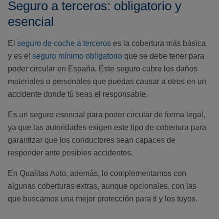
Seguro a terceros: obligatorio y
esencial
El
seguro de coche a terceros
es la cobertura más básica
y es el
seguro mínimo obligatorio
que se debe tener para
poder circular en España. Este seguro cubre los daños
materiales o personales que puedas causar a otros en un
accidente donde tú seas el responsable.
Es un seguro esencial para poder circular de forma legal,
ya que las autoridades exigen este tipo de cobertura para
garantizar que los conductores sean capaces de
responder ante posibles accidentes.
En Qualitas Auto, además, lo complementamos con
algunas coberturas extras, aunque opcionales, con las
que buscamos una mejor protección para ti y los tuyos.