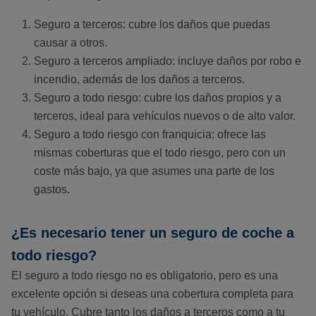
Seguro a terceros: cubre los daños que puedas
causar a otros.
Seguro a terceros ampliado: incluye daños por robo e
incendio, además de los daños a terceros.
Seguro a todo riesgo: cubre los daños propios y a
terceros, ideal para vehículos nuevos o de alto valor.
Seguro a todo riesgo con franquicia: ofrece las
mismas coberturas que el todo riesgo, pero con un
coste más bajo, ya que asumes una parte de los
gastos.
¿Es necesario tener un seguro de coche a
todo riesgo?
El seguro a todo riesgo no es obligatorio, pero es una
excelente opción si deseas una cobertura completa para
tu vehículo. Cubre tanto los daños a terceros como a tu