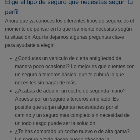
Elige el tipo de seguro que necesitas según tu
perfil
Ahora que ya conoces los diferentes tipos de seguro, es el
momento de pensar en lo que realmente necesitas según
tu situación. Aquí te dejamos algunas preguntas clave
para ayudarte a elegir:
¿Conduces un vehículo de cierta antigüedad de
manera poco ocasional? Lo mejor es que cuentes con
un seguro a terceros básico, que te cubrirá lo que
necesites sin pagar de más.
¿Acabas de adquirir un coche de segunda mano?
Apuesta por un seguro a terceros ampliado. Es
posible que surjan algunas necesidades por el
camino y un seguro más completo sin necesidad de
un todo riesgo puede ser la solución.
¿Te has comprado un coche nuevo o de alta gama?
Un seguro a todo riesgo puede ofrecerte la