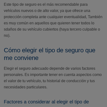
Este tipo de seguro es el más recomendable para
vehículos nuevos o de alto valor, ya que ofrece una
protección completa ante cualquier eventualidad, También
es muy común en aquellos que quieren tener todos lo
sdaños de su vehículo cubiertos (haya tercero culpable o
no).
Cómo elegir el tipo de seguro que
me conviene
Elegir el seguro adecuado depende de varios factores
personales. Es importante tener en cuenta aspectos como
el valor de tu vehículo, tu historial de conducción y tus
necesidades particulares.
Factores a considerar al elegir el tipo de