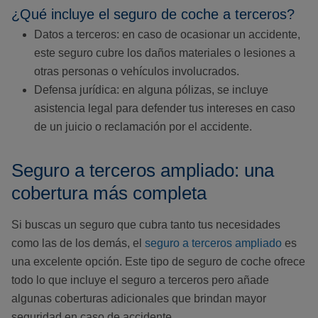
¿Qué incluye el seguro de coche a terceros?
Datos a terceros: en caso de ocasionar un accidente,
este seguro cubre los daños materiales o lesiones a
otras personas o vehículos involucrados.
Defensa jurídica: en alguna pólizas, se incluye
asistencia legal para defender tus intereses en caso
de un juicio o reclamación por el accidente.
Seguro a terceros ampliado: una
cobertura más completa
Si buscas un seguro que cubra tanto tus necesidades
como las de los demás, el
seguro a terceros ampliado
es
una excelente opción. Este tipo de seguro de coche ofrece
todo lo que incluye el seguro a terceros pero añade
algunas coberturas adicionales que brindan mayor
seguridad en caso de accidente.