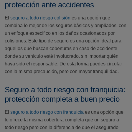
protección ante accidentes
El
seguro a todo riesgo colisión
es una opción que
combina lo mejor de los seguros básicos y ampliados, con
un enfoque específico en los daños ocasionados por
colisiones. Este tipo de seguro es una opción ideal para
aquellos que buscan coberturas en caso de accidente
donde su vehículo esté involucrado, sin importar quién
haya sido el responsable. De esta forma puedes circular
con la misma precaución, pero con mayor tranquilidad.
Seguro a todo riesgo con franquicia:
protección completa a buen precio
El
seguro a todo riesgo con franquicia
es una opción que
te ofrece la misma cobertura completa que un seguro a
todo riesgo pero con la diferencia de que el asegurado