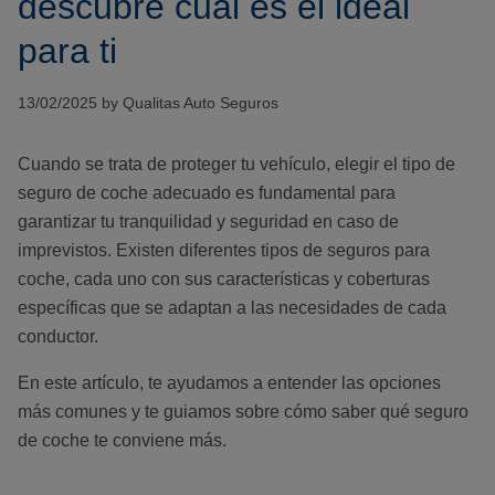
descubre cuál es el ideal
para ti
13/02/2025 by Qualitas Auto Seguros
Cuando se trata de proteger tu vehículo, elegir el tipo de
seguro de coche adecuado es fundamental para
garantizar tu tranquilidad y seguridad en caso de
imprevistos. Existen diferentes tipos de seguros para
coche, cada uno con sus características y coberturas
específicas que se adaptan a las necesidades de cada
conductor.
En este artículo, te ayudamos a entender las opciones
más comunes y te guiamos sobre cómo saber qué seguro
de coche te conviene más.