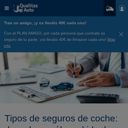
Trae un amigo, ¡y os lleváis 40€ cada uno!
Con el PLAN AMIGO, por cada persona que contrate su
seguro de tu parte, ¡os lleváis 40€ de Amazon cada uno!
Más
info
.
Tipos de seguros de coche: