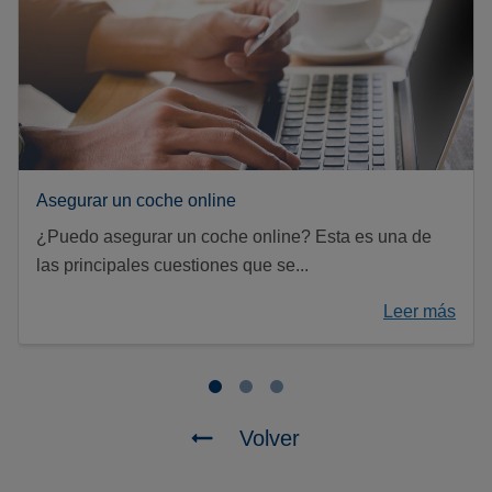
Asegurar un coche online
¿Puedo asegurar un coche online? Esta es una de
las principales cuestiones que se...
Leer más
Volver