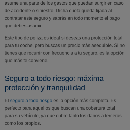
asume una parte de los gastos que puedan surgir en caso
de accidente o siniestro. Dicha cuota queda fijada al
contratar este seguro y sabrás en todo momento el pago
que debes asumir.
Este tipo de póliza es ideal si deseas una protección total
para tu coche, pero buscas un precio más asequible. Si no
tienes que recurrir con frecuencia a tu seguro, es la opción
que más te conviene.
Seguro a todo riesgo: máxima
protección y tranquilidad
El
seguro a todo riesgo
es la opción más completa. Es
perfecto para aquellos que buscan una cobertura total
para su vehículo, ya que cubre tanto los daños a terceros
como los propios.