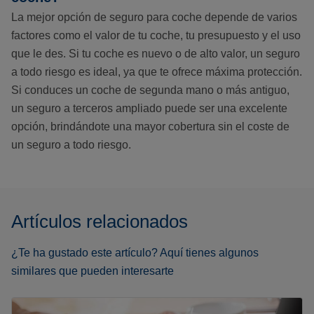
La mejor opción de seguro para coche depende de varios
factores como el valor de tu coche, tu presupuesto y el uso
que le des. Si tu coche es nuevo o de alto valor, un seguro
a todo riesgo es ideal, ya que te ofrece máxima protección.
Si conduces un coche de segunda mano o más antiguo,
un seguro a terceros ampliado puede ser una excelente
opción, brindándote una mayor cobertura sin el coste de
un seguro a todo riesgo.
Artículos relacionados
¿Te ha gustado este artículo? Aquí tienes algunos
similares que pueden interesarte