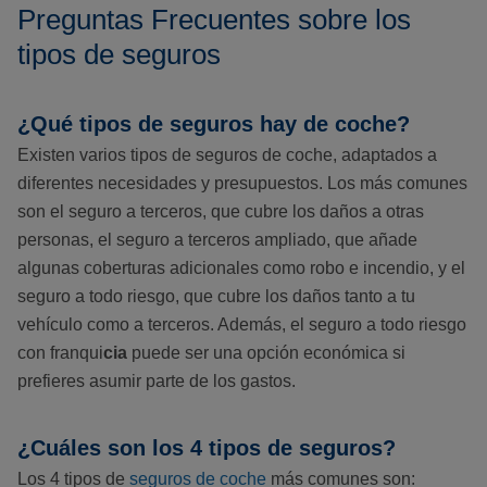
Preguntas Frecuentes sobre los
tipos de seguros
¿Qué tipos de seguros hay de coche?
Existen varios tipos de seguros de coche, adaptados a
diferentes necesidades y presupuestos. Los más comunes
son el seguro a terceros, que cubre los daños a otras
personas, el seguro a terceros ampliado, que añade
algunas coberturas adicionales como robo e incendio, y el
seguro a todo riesgo, que cubre los daños tanto a tu
vehículo como a terceros. Además, el seguro a todo riesgo
con franqui
cia
puede ser una opción económica si
prefieres asumir parte de los gastos.
¿Cuáles son los 4 tipos de seguros?
Los 4 tipos de
seguros de coche
más comunes son: