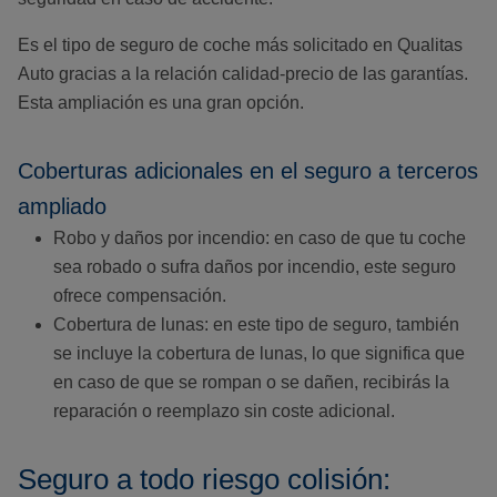
Es el tipo de seguro de coche más solicitado en Qualitas
Auto gracias a la relación calidad-precio de las garantías.
Esta ampliación es una gran opción.
Coberturas adicionales en el seguro a terceros
ampliado
Robo y daños por incendio: en caso de que tu coche
sea robado o sufra daños por incendio, este seguro
ofrece compensación.
Cobertura de lunas: en este tipo de seguro, también
se incluye la cobertura de lunas, lo que significa que
en caso de que se rompan o se dañen, recibirás la
reparación o reemplazo sin coste adicional.
Seguro a todo riesgo colisión: