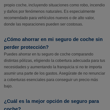
propio coche, incluyendo situaciones como robo, incendio
y daños por fenómenos naturales. Es especialmente
recomendado para vehículos nuevos o de alto valor,
donde las reparaciones pueden ser costosas.
¿Cómo ahorrar en mi seguro de coche sin
perder protección?
Puedes ahorrar en tu seguro de coche comparando
distintas pólizas, eligiendo la cobertura adecuada para tus
necesidades y aumentando la franquicia si no te importa
asumir una parte de los gastos. Asegúrate de no renunciar
a coberturas esenciales para conseguir un precio más
bajo.
¿Cuál es la mejor opción de seguro para
coche?