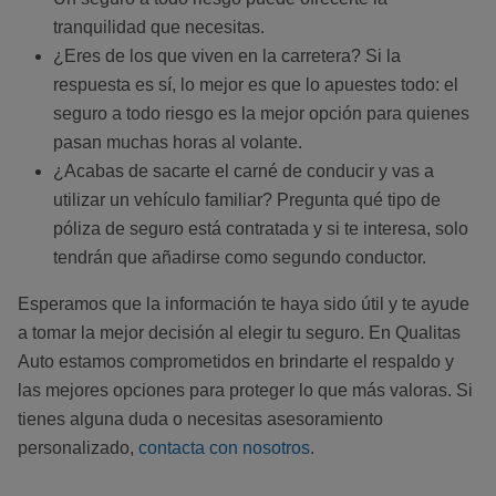
tranquilidad que necesitas.
¿Eres de los que viven en la carretera? Si la
respuesta es sí, lo mejor es que lo apuestes todo: el
seguro a todo riesgo es la mejor opción para quienes
pasan muchas horas al volante.
¿Acabas de sacarte el carné de conducir y vas a
utilizar un vehículo familiar? Pregunta qué tipo de
póliza de seguro está contratada y si te interesa, solo
tendrán que añadirse como segundo conductor.
Esperamos que la información te haya sido útil y te ayude
a tomar la mejor decisión al elegir tu seguro. En Qualitas
Auto estamos comprometidos en brindarte el respaldo y
las mejores opciones para proteger lo que más valoras. Si
tienes alguna duda o necesitas asesoramiento
personalizado,
contacta con nosotros
.