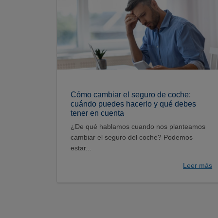
Cómo cambiar el seguro de coche:
cuándo puedes hacerlo y qué debes
tener en cuenta
¿De qué hablamos cuando nos planteamos
cambiar el seguro del coche? Podemos
estar...
Leer más