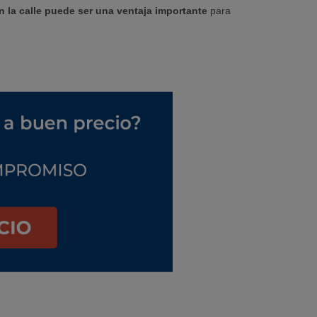
 la calle puede ser una ventaja importante
para