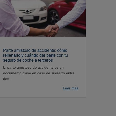
Parte amistoso de accidente: cómo
rellenarlo y cuándo dar parte con tu
seguro de coche a terceros
El parte amistoso de accidente es un
documento clave en caso de siniestro entre
dos...
Leer más