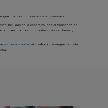
de que cuentas con asistencia en carretera.
tán incluidas en la cobertura, con el transporte de
ue también cuentas con prestaciones sanitarias y
ue podrás encontrar
al
contratar tu seguro a todo
casa.