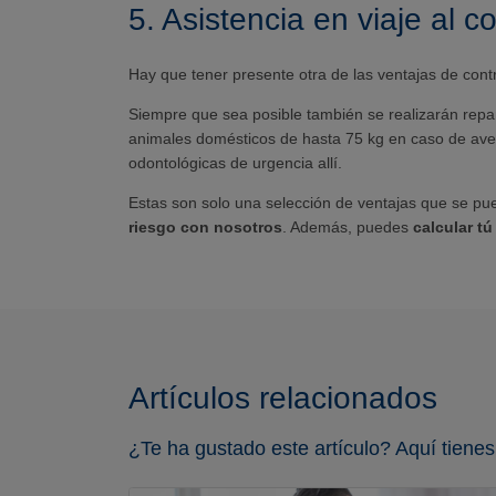
5. Asistencia en viaje al c
Hay que tener presente otra de las ventajas de contr
Siempre que sea posible también se realizarán repara
animales domésticos de hasta 75 kg en caso de averí
odontológicas de urgencia allí.
Estas son solo una selección de ventajas que se p
riesgo con nosotros
. Además, puedes
calcular t
Artículos relacionados
¿Te ha gustado este artículo? Aquí tienes