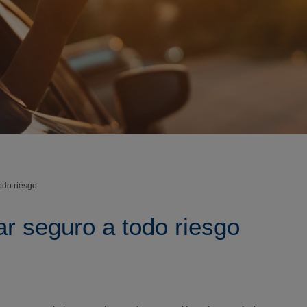
odo riesgo
ar seguro a todo riesgo