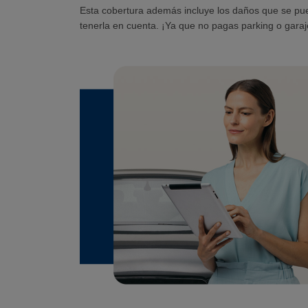
Esta cobertura además incluye los daños que se pu
tenerla en cuenta. ¡Ya que no pagas parking o garaj