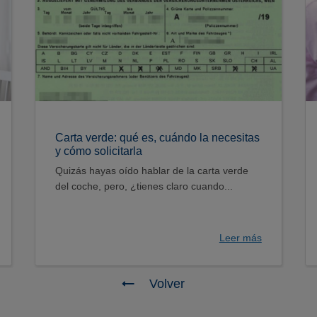
Carta verde: qué es, cuándo la necesitas
y cómo solicitarla
Quizás hayas oído hablar de la carta verde
del coche, pero, ¿tienes claro cuando...
Leer más
Volver