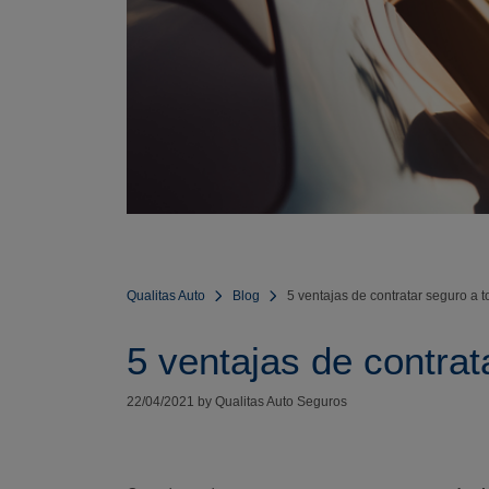
Qualitas Auto
Blog
5 ventajas de contratar seguro a t
5 ventajas de contrat
22/04/2021 by Qualitas Auto Seguros