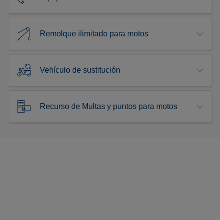
Remolque ilimitado para motos
Vehículo de sustitución
Recurso de Multas y puntos para motos