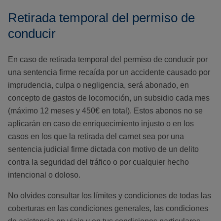
Retirada temporal del permiso de
conducir
En caso de retirada temporal del permiso de conducir por
una sentencia firme recaída por un accidente causado por
imprudencia, culpa o negligencia, será abonado, en
concepto de gastos de locomoción, un subsidio cada mes
(máximo 12 meses y 450€ en total). Estos abonos no se
aplicarán en caso de enriquecimiento injusto o en los
casos en los que la retirada del carnet sea por una
sentencia judicial firme dictada con motivo de un delito
contra la seguridad del tráfico o por cualquier hecho
intencional o doloso.
No olvides consultar los límites y condiciones de todas las
coberturas en las condiciones generales, las condiciones