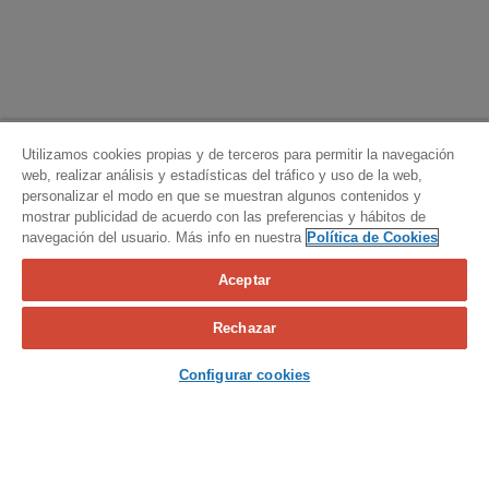
Utilizamos cookies propias y de terceros para permitir la navegación
web, realizar análisis y estadísticas del tráfico y uso de la web,
personalizar el modo en que se muestran algunos contenidos y
mostrar publicidad de acuerdo con las preferencias y hábitos de
navegación del usuario. Más info en nuestra
Política de Cookies
Aceptar
Calcula tu seguro
Rechazar
Contacta con nosotros
Configurar cookies