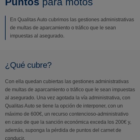
Puntos
para motos
En Qualitas Auto cubrimos las gestiones administrativas
de multas de aparcamiento o tráfico que le sean
impuestas al asegurado.
¿Qué cubre?
Con ella quedan cubiertas las gestiones administrativas
de multas de aparcamiento o tráfico que le sean impuestas
al asegurado. Una vez agotada la vía administrativa, con
Qualitas Auto se tiene la opción de interponer, con un
máximo de 600€, un recurso contencioso-administrativo
en caso de que la sanción económica exceda los 200€ y,
además, suponga la pérdida de puntos del carnet de
conducir.