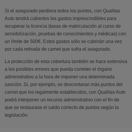
Si el asegurado perdiera todos los puntos, con Qualitas
Auto tendrá cubiertos los gastos imprescindibles para
recuperar la licencia (tasas de matriculación al curso de
sensibilización, pruebas de conocimientos y médicas) con
un límite de 500€. Estos gastos sólo se cubrirán una vez
por cada retirada de carnet que sufra el asegurado.
La protección de esta cobertura también se hace extensiva
a los posibles errores que pueda cometer el órgano
administrativo a la hora de imponer una determinada
sanción. Si, por ejemplo, se descontaran más puntos del
carnet que los legalmente establecidos, con Qualitas Auto
podrá interponer un recurso administrativo con el fin de
que se restaurase el saldo correcto de puntos según la
legislación.