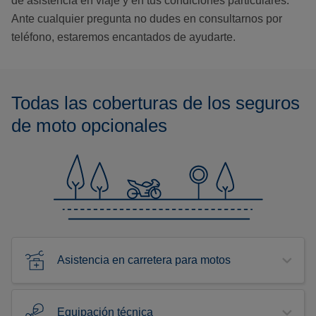
de asistencia en viaje y en tus condiciones particulares.
Ante cualquier pregunta no dudes en consultarnos por
teléfono, estaremos encantados de ayudarte.
Todas las coberturas de los seguros
de moto opcionales
Asistencia en carretera para motos
Equipación técnica