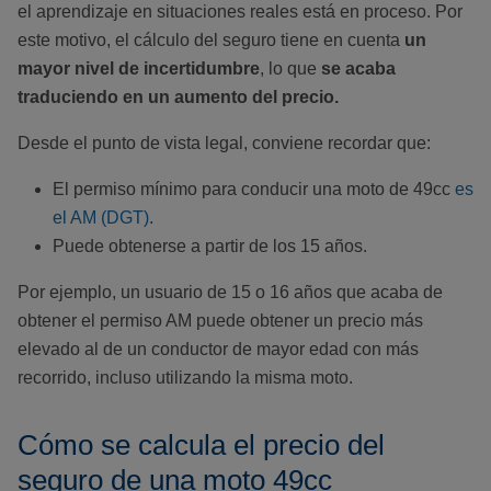
el aprendizaje en situaciones reales está en proceso. Por
este motivo, el cálculo del seguro tiene en cuenta
un
mayor nivel de incertidumbre
, lo que
se acaba
traduciendo en un aumento del precio.
Desde el punto de vista legal, conviene recordar que:
El permiso mínimo para conducir una moto de 49cc
es
el AM (DGT)
.
Puede obtenerse a partir de los 15 años.
Por ejemplo, un usuario de 15 o 16 años que acaba de
obtener el permiso AM puede obtener un precio más
elevado al de un conductor de mayor edad con más
recorrido, incluso utilizando la misma moto.
Cómo se calcula el precio del
seguro de una moto 49cc