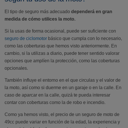
El tipo de seguro más adecuado
dependerá en gran
medida de cómo utilices la moto.
Si la usas de forma ocasional, puede ser suficiente con
seguro de ciclomotor
básico que cumpla con lo necesario,
como las coberturas que hemos visto anteriormente. En
cambio, si la utilizas a diario, puede tener sentido valorar
opciones que amplíen la protección, como las coberturas
opcionales.
También influye el entorno en el que circulas y el valor de
la moto, así como si duerme en un garaje o en la calle. En
caso de aparcar en la calle, quizá te pueda interesar
contar con coberturas como la de robo e incendio.
Como ya hemos visto, el precio de un seguro de moto de
49cc puede variar en función de la edad, la experiencia y