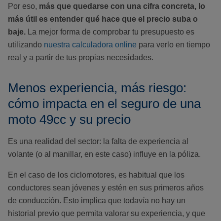
Por eso,
más que quedarse con una cifra concreta, lo
más útil es entender qué hace que el precio suba o
baje.
La mejor forma de comprobar tu presupuesto es
utilizando
nuestra calculadora online
para verlo en tiempo
real y a partir de tus propias necesidades.
Menos experiencia, más riesgo:
cómo impacta en el seguro de una
moto 49cc y su precio
Es una realidad del sector: la falta de experiencia al
volante (o al manillar, en este caso) influye en la póliza.
En el caso de los ciclomotores, es habitual que los
conductores sean jóvenes y estén en sus primeros años
de conducción. Esto implica que todavía no hay un
historial previo que permita valorar su experiencia, y que