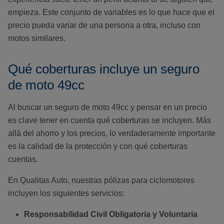
empieza. Este conjunto de variables es lo que hace que el
precio pueda variar de una persona a otra, incluso con
motos similares.
Qué coberturas incluye un seguro
de moto 49cc
Al buscar un seguro de moto 49cc y pensar en un precio
es clave tener en cuenta qué coberturas se incluyen. Más
allá del ahorro y los precios, lo verdaderamente importante
es la calidad de la protección y con qué coberturas
cuentas.
En Qualitas Auto, nuestras pólizas para ciclomotores
incluyen los siguientes servicios:
Responsabilidad Civil Obligatoria y Voluntaria