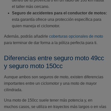
dentro de tu provincia o en un radio de 100 km hasta
el taller más cercano.
Seguro de accidentes para el conductor de motos:
esta garantía ofrece una protección específica para
quien maneja el ciclomotor.
Además, podrás añadirle
coberturas opcionales de moto
para terminar de dar forma a la póliza perfecta para ti.
Diferencias entre seguro moto 49cc
y seguro moto 150cc
Aunque ambos son seguros de moto, existen diferencias
importantes entre un ciclomotor y una moto de mayor
cilindrada.
Una moto de 150cc suele tener más potencia y, en
muchos casos, se utiliza en trayectos más largos o en vías