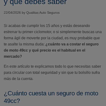
y qué debes saber
22/04/2026 by Qualitas Auto Seguros
Si acabas de cumplir los 15 años y estás deseando
estrenar tu primer ciclomotor, o si simplemente buscas una
forma ágil de moverte por la ciudad, es muy probable que
te asalte la misma duda:
¿cuánto va a costar el seguro
de moto 49cc y qué precio es el habitual en el
mercado?
En este artículo te explicamos todo lo que necesitas saber
para circular con total seguridad y sin que tu bolsillo sufra
más de la cuenta.
¿Cuánto cuesta un seguro de moto
49cc?