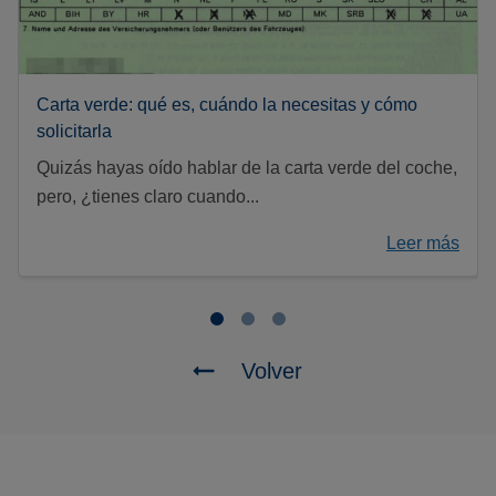
Carta verde: qué es, cuándo la necesitas y cómo
solicitarla
Quizás hayas oído hablar de la carta verde del coche,
pero, ¿tienes claro cuando...
Leer más
Volver