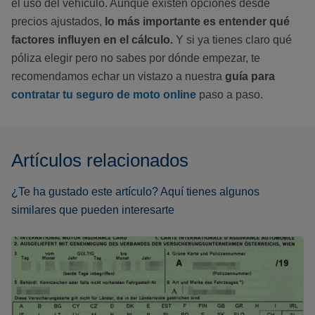
el uso del vehículo. Aunque existen opciones desde
precios ajustados,
lo más importante es entender qué
factores influyen en el cálculo.
Y si ya tienes claro qué
póliza elegir pero no sabes por dónde empezar, te
recomendamos echar un vistazo a nuestra
guía para
contratar tu seguro de moto online
paso a paso.
Artículos relacionados
¿Te ha gustado este artículo? Aquí tienes algunos
similares que pueden interesarte