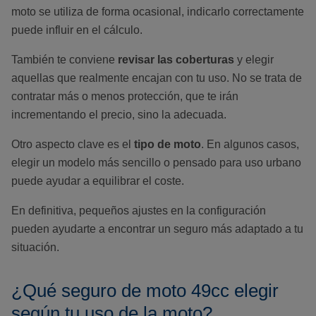
moto se utiliza de forma ocasional, indicarlo correctamente
puede influir en el cálculo.
También te conviene
revisar las coberturas
y elegir
aquellas que realmente encajan con tu uso. No se trata de
contratar más o menos protección, que te irán
incrementando el precio, sino la adecuada.
Otro aspecto clave es el
tipo de moto
. En algunos casos,
elegir un modelo más sencillo o pensado para uso urbano
puede ayudar a equilibrar el coste.
En definitiva, pequeños ajustes en la configuración
pueden ayudarte a encontrar un seguro más adaptado a tu
situación.
¿Qué seguro de moto 49cc elegir
según tu uso de la moto?