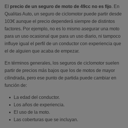
El
precio de un seguro de moto de 49cc no es fijo
. En
Qualitas Auto, un seguro de ciclomotor puede partir desde
103€ aunque el precio dependerá siempre de distintos
factores. Por ejemplo, no es lo mismo asegurar una moto
para un uso ocasional que para un uso diario, ni tampoco
influye igual el perfil de un conductor con experiencia que
el de alguien que acaba de empezar.
En términos generales, los seguros de ciclomotor suelen
partir de precios más bajos que los de motos de mayor
cilindrada, pero ese punto de partida puede cambiar en
función de:
La edad del conductor.
Los años de experiencia.
El uso de la moto.
Las coberturas que se incluyan.