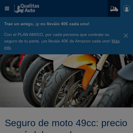
Trae un amigo, ¡y os lleváis 40€ cada uno!
Con el PLAN AMIGO, por cada persona que contrate su
seguro de tu parte, ¡os lleváis 40€ de Amazon cada uno!
Más
info
.
Seguro de moto 49cc: precio