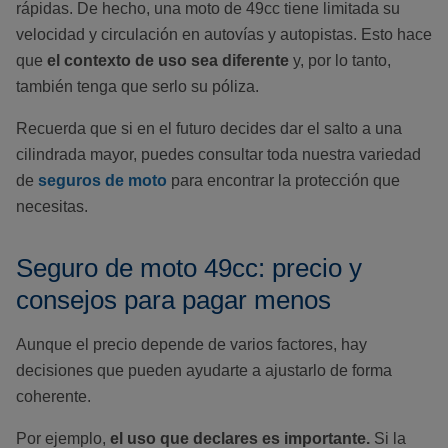
rápidas. De hecho, una moto de 49cc tiene limitada su
velocidad y circulación en autovías y autopistas. Esto hace
que
el contexto de uso sea diferente
y, por lo tanto,
también tenga que serlo su póliza.
Recuerda que si en el futuro decides dar el salto a una
cilindrada mayor, puedes consultar toda nuestra variedad
de
seguros de moto
para encontrar la protección que
necesitas.
Seguro de moto 49cc: precio y
consejos para pagar menos
Aunque el precio depende de varios factores, hay
decisiones que pueden ayudarte a ajustarlo de forma
coherente.
Por ejemplo,
el uso que declares es importante.
Si la