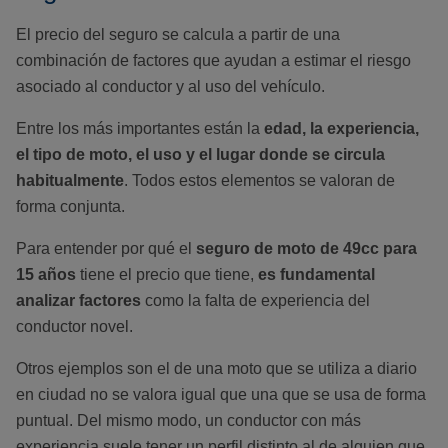
El precio del seguro se calcula a partir de una
combinación de factores que ayudan a estimar el riesgo
asociado al conductor y al uso del vehículo.
Entre los más importantes están la
edad, la experiencia,
el tipo de moto, el uso y el lugar donde se circula
habitualmente
. Todos estos elementos se valoran de
forma conjunta.
Para entender por qué el
seguro de moto de 49cc para
15 años
tiene el precio que tiene,
es fundamental
analizar factores
como la falta de experiencia del
conductor novel.
Otros ejemplos son el de una moto que se utiliza a diario
en ciudad no se valora igual que una que se usa de forma
puntual. Del mismo modo, un conductor con más
experiencia suele tener un perfil distinto al de alguien que