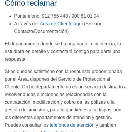
Cómo reclamar
Por teléfono: 912 755 440 / 900 81 01 04
A través del
Área de Cliente aquí
(Sección
Contacto/Documentación)
El departamento donde se ha originado la incidencia, la
estudiará en detalle y contactará contigo para darte una
respuesta.
Si no quedas satisfecho con la respuesta proporcionada
por el Área, dispones del Servicio de Protección al
Cliente. Dicho departamento no es un servicio destinado a
resolver dudas o incidencias relacionadas con la
contratación, modificación y cobro de las pólizas o la
gestión de siniestros, para lo que tienes a tu disposición
los diferentes departamentos de atención y gestión.
Puedes consultar los
teléfonos de atención
y también