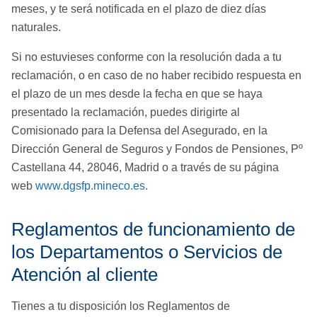
meses, y te será notificada en el plazo de diez días
naturales.
Si no estuvieses conforme con la resolución dada a tu
reclamación, o en caso de no haber recibido respuesta en
el plazo de un mes desde la fecha en que se haya
presentado la reclamación, puedes dirigirte al
Comisionado para la Defensa del Asegurado, en la
Dirección General de Seguros y Fondos de Pensiones, Pº
Castellana 44, 28046, Madrid o a través de su página
web
www.dgsfp.mineco.es
.
Reglamentos de funcionamiento de
los Departamentos o Servicios de
Atención al cliente
Tienes a tu disposición los Reglamentos de