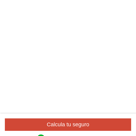
Calcula tu seguro