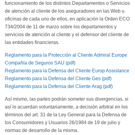
funcionamiento de los distintos Departamentos o Servicios
de atención al cliente de los aseguradores en las Web u
oficinas de cada uno de ellos, en aplicación la Orden ECO
734/2004 de 11 de marzo sobre los departamentos y
servicios de atención al cliente y el defensor del cliente de
las entidades financieras.
Reglamento para la Protección al Cliente Admiral Europe
Compañía de Seguros SAU (pdf)
Reglamento para la Defensa del Cliente Europ Assistance
Reglamento para la Defensa del Cliente Ges (pdf)
Reglamento para la Defensa del Cliente Arag (pdf)
Así mismo, las partes podrán someter sus divergencias, si
así lo acuerdan voluntariamente, a decisión arbitral en los
términos del art. 31 de la Ley General para la Defensa de
los Consumidores y Usuarios 26/1984 de 19 de julio y
normas de desarrollo de la misma.