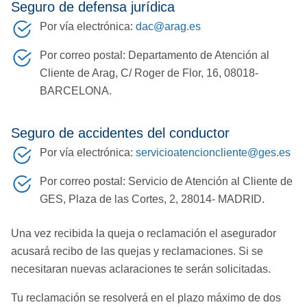
Seguro de defensa jurídica
Por vía electrónica:
dac@arag.es
Por correo postal: Departamento de Atención al
Cliente de Arag, C/ Roger de Flor, 16, 08018-
BARCELONA.
Seguro de accidentes del conductor
Por vía electrónica:
servicioatencioncliente@ges.es
Por correo postal: Servicio de Atención al Cliente de
GES, Plaza de las Cortes, 2, 28014- MADRID.
Una vez recibida la queja o reclamación el asegurador
acusará recibo de las quejas y reclamaciones. Si se
necesitaran nuevas aclaraciones te serán solicitadas.
Tu reclamación se resolverá en el plazo máximo de dos