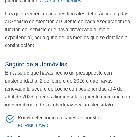
puedes dirigirte al
Área de Clientes
.
Las quejas y reclamaciones formales deberán ir dirigidas
al Servicio de Atención al Cliente de cada Asegurador (en
función del servicio que haya provocado tu mala
experiencia), por alguno de los medios que se detallan a
continuación:
Seguro de automóviles
En caso de que hayas hecho un presupuesto con
posterioridad al 2 de febrero de 2026 o que hayas
renovado tu seguro de coche con posterioridad al 4 de
abril de 2026, puedes dirigirte a la siguiente dirección con
independencia de la cobertura/servicio afectada/o:
Por vía electrónica a través de nuestro
FORMULARIO