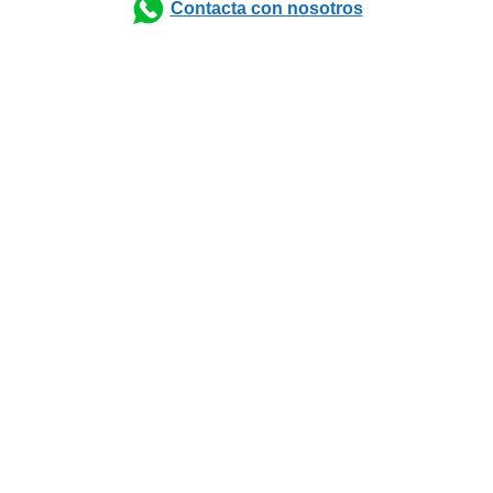
Contacta con nosotros