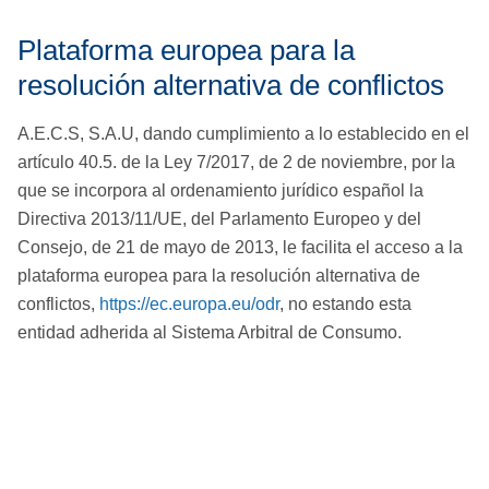
Plataforma europea para la
resolución alternativa de conflictos
A.E.C.S, S.A.U, dando cumplimiento a lo establecido en el
artículo 40.5. de la Ley 7/2017, de 2 de noviembre, por la
que se incorpora al ordenamiento jurídico español la
Directiva 2013/11/UE, del Parlamento Europeo y del
Consejo, de 21 de mayo de 2013, le facilita el acceso a la
plataforma europea para la resolución alternativa de
conflictos,
https://ec.europa.eu/odr
, no estando esta
entidad adherida al Sistema Arbitral de Consumo.