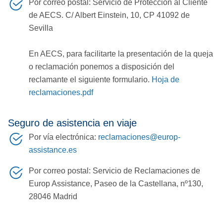
Por correo postal: Servicio de Protección al Cliente
de AECS. C/ Albert Einstein, 10, CP 41092 de
Sevilla
En AECS, para facilitarte la presentación de la queja
o reclamación ponemos a disposición del
reclamante el siguiente formulario.
Hoja de
reclamaciones.pdf
Seguro de asistencia en viaje
Por vía electrónica:
reclamaciones@europ-
assistance.es
Por correo postal: Servicio de Reclamaciones de
Europ Assistance, Paseo de la Castellana, nº130,
28046 Madrid