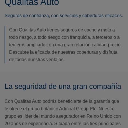
Qualitas Auto
Seguros de confianza, con servicios y coberturas eficaces.
Con Qualitas Auto tienes seguros de coche y moto a
todo riesgo, a todo riesgo con franquicia, a terceros o a
terceros ampliado con una gran relación calidad-precio.
Descubre la eficacia de nuestras coberturas y disfruta
de todas nuestras ventajas.
La seguridad de una gran compañía
Con Qualitas Auto podrás beneficiarte de la garantía que
te ofrece el grupo británico Admiral Group Plc. Nuestro
grupo es líder del mundo asegurador en Reino Unido con
20 años de experiencia. Situada entre las tres principales