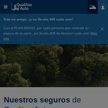
Trae un amigo, ¡y os lleváis 40€ cada uno!
Con el PLAN AMIGO, por cada persona que contrate su
seguro de tu parte, ¡os lleváis 40€ de Amazon cada uno!
Más
info
.
Nuestros seguros
de