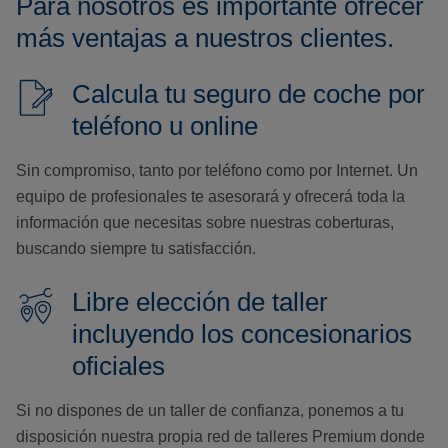
Para nosotros es importante ofrecer
más ventajas a nuestros clientes.
Calcula tu seguro de coche por
teléfono u online
Sin compromiso, tanto por teléfono como por Internet. Un
equipo de profesionales te asesorará y ofrecerá toda la
información que necesitas sobre nuestras coberturas,
buscando siempre tu satisfacción.
Libre elección de taller
incluyendo los concesionarios
oficiales
Si no dispones de un taller de confianza, ponemos a tu
disposición nuestra propia red de talleres Premium donde