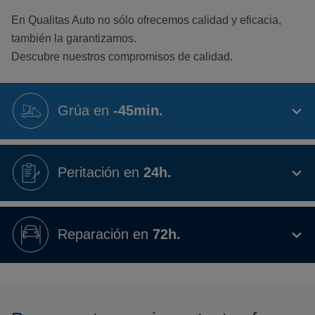
En Qualitas Auto no sólo ofrecemos calidad y eficacia,
también la garantizamos.
Descubre nuestros compromisos de calidad.
Grúa en
-45min.
Peritación en
24h.
Reparación en
72h.