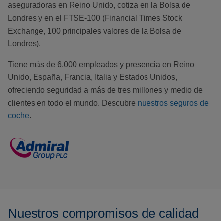
aseguradoras en Reino Unido, cotiza en la Bolsa de
Londres y en el FTSE-100 (Financial Times Stock
Exchange, 100 principales valores de la Bolsa de
Londres).
Tiene más de 6.000 empleados y presencia en Reino
Unido, España, Francia, Italia y Estados Unidos,
ofreciendo seguridad a más de tres millones y medio de
clientes en todo el mundo. Descubre
nuestros seguros de
coche
.
Nuestros compromisos de calidad