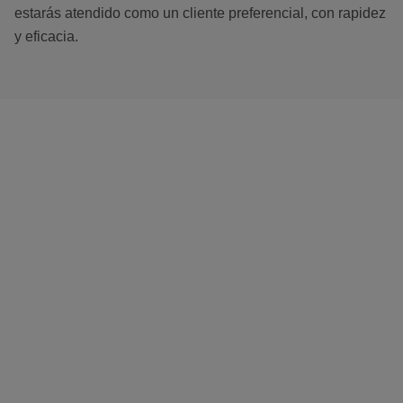
estarás atendido como un cliente preferencial, con rapidez
y eficacia.