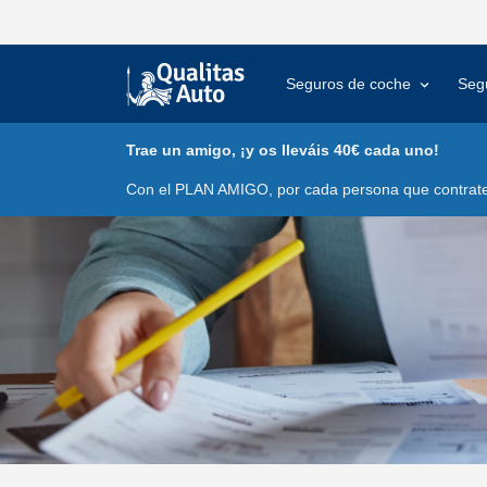
Seguros de coche
Seg
Trae un amigo, ¡y os lleváis 40€ cada uno!
Con el PLAN AMIGO, por cada persona que contrate 