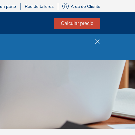
 un parte
Red de talleres
Área de Cliente
Calcular precio