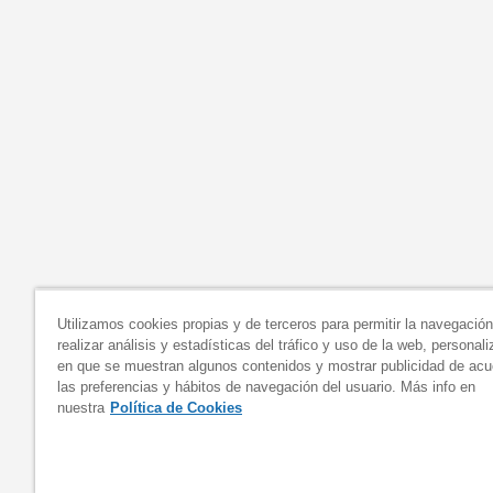
Utilizamos cookies propias y de terceros para permitir la navegació
realizar análisis y estadísticas del tráfico y uso de la web, personal
en que se muestran algunos contenidos y mostrar publicidad de ac
las preferencias y hábitos de navegación del usuario. Más info en
nuestra
Política de Cookies