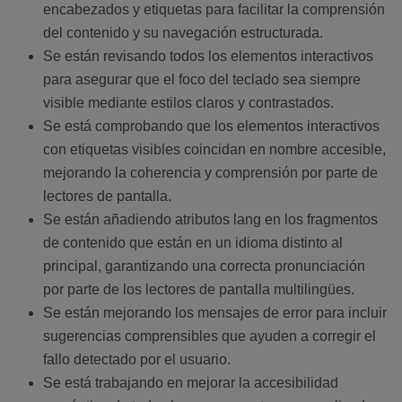
encabezados y etiquetas para facilitar la comprensión
del contenido y su navegación estructurada.
Se están revisando todos los elementos interactivos
para asegurar que el foco del teclado sea siempre
visible mediante estilos claros y contrastados.
Se está comprobando que los elementos interactivos
con etiquetas visibles coincidan en nombre accesible,
mejorando la coherencia y comprensión por parte de
lectores de pantalla.
Se están añadiendo atributos lang en los fragmentos
de contenido que están en un idioma distinto al
principal, garantizando una correcta pronunciación
por parte de los lectores de pantalla multilingües.
Se están mejorando los mensajes de error para incluir
sugerencias comprensibles que ayuden a corregir el
fallo detectado por el usuario.
Se está trabajando en mejorar la accesibilidad