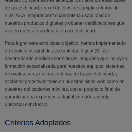
Nuestro compromiso es alcanzar los máximos estándares
de accesibilidad, con el objetivo de cumplir criterios de
nivel AAA, mejorar continuamente la usabilidad de
nuestros productos digitales y obtener certificaciones que
avalen nuestra excelencia en accesibilidad.
Para lograr este ambicioso objetivo, hemos implementado
un servicio integral de accesibilidad digital (S.I.A.)
desarrollando medidas correctoras integrales que incluyen
formación especializada para nuestros equipos, sistemas
de evaluación y mejora continua de la accesibilidad, y
acciones proactivas tanto en nuestros sitios web como en
nuestras aplicaciones móviles, con el propósito final de
garantizar una experiencia digital verdaderamente
universal e inclusiva.
Criterios Adoptados