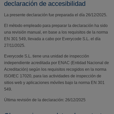
declaración de accesibilidad
La presente declaración fue preparada el día 26/12/2025.
El método empleado para preparar la declaración ha sido
una revisión manual, en base a los requisitos de la norma
EN 301 549, llevada a cabo por Everycode S.L. el día
27/11/2025.
Everycode S.L. tiene una unidad de inspección
independiente acreditada por ENAC (Entidad Nacional de
Acreditación) según los requisitos recogidos en la norma
ISO/IEC 17020, para las actividades de inspección de
sitios web y aplicaciones móviles bajo la norma EN 301
549.
Última revisión de la declaración: 26/12/2025