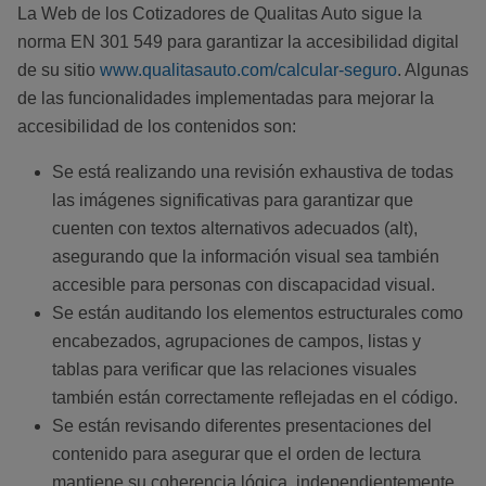
La Web de los Cotizadores de Qualitas Auto sigue la
norma EN 301 549 para garantizar la accesibilidad digital
de su sitio
www.qualitasauto.com/calcular-seguro
. Algunas
de las funcionalidades implementadas para mejorar la
accesibilidad de los contenidos son:
Se está realizando una revisión exhaustiva de todas
las imágenes significativas para garantizar que
cuenten con textos alternativos adecuados (alt),
asegurando que la información visual sea también
accesible para personas con discapacidad visual.
Se están auditando los elementos estructurales como
encabezados, agrupaciones de campos, listas y
tablas para verificar que las relaciones visuales
también están correctamente reflejadas en el código.
Se están revisando diferentes presentaciones del
contenido para asegurar que el orden de lectura
mantiene su coherencia lógica, independientemente