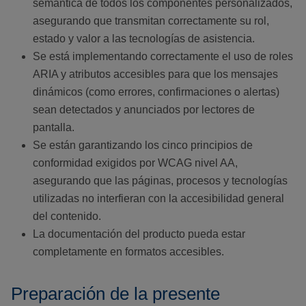
semántica de todos los componentes personalizados,
asegurando que transmitan correctamente su rol,
estado y valor a las tecnologías de asistencia.
Se está implementando correctamente el uso de roles
ARIA y atributos accesibles para que los mensajes
dinámicos (como errores, confirmaciones o alertas)
sean detectados y anunciados por lectores de
pantalla.
Se están garantizando los cinco principios de
conformidad exigidos por WCAG nivel AA,
asegurando que las páginas, procesos y tecnologías
utilizadas no interfieran con la accesibilidad general
del contenido.
La documentación del producto pueda estar
completamente en formatos accesibles.
Preparación de la presente