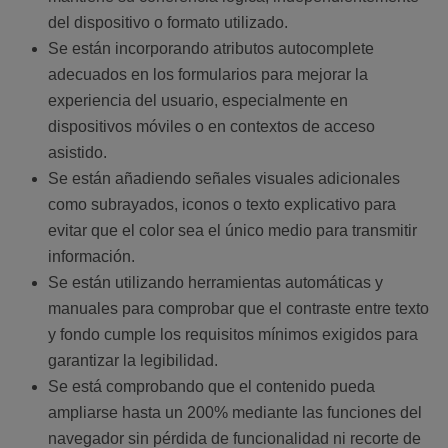
del dispositivo o formato utilizado.
Se están incorporando atributos autocomplete
adecuados en los formularios para mejorar la
experiencia del usuario, especialmente en
dispositivos móviles o en contextos de acceso
asistido.
Se están añadiendo señales visuales adicionales
como subrayados, iconos o texto explicativo para
evitar que el color sea el único medio para transmitir
información.
Se están utilizando herramientas automáticas y
manuales para comprobar que el contraste entre texto
y fondo cumple los requisitos mínimos exigidos para
garantizar la legibilidad.
Se está comprobando que el contenido pueda
ampliarse hasta un 200% mediante las funciones del
navegador sin pérdida de funcionalidad ni recorte de