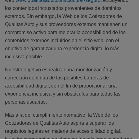
web
www.qualitasauto.com/calcular-seguro
, excluyendo
los contenidos incrustados provenientes de dominios
externos. Sin embargo, la Web de los Cotizadores de
Qualitas Auto y sus proveedores externos mantienen un
compromiso activo para mejorar la accesibilidad de los
contenidos externos incluidos en el sitio web, con el
objetivo de garantizar una experiencia digital lo más
inclusiva posible.
Nuestro objetivo es realizar una monitorización y
corrección continua de las posibles barreras de
accesibilidad digital, con el fin de proporcionar una
experiencia inclusiva y sin obstáculos para todas las
personas usuarias.
Más allá del cumplimiento normativo, la Web de los
Cotizadores de Qualitas Auto aspira a superar los
requisitos legales en materia de accesibilidad digital.