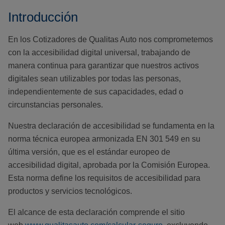
Introducción
En los Cotizadores de Qualitas Auto nos comprometemos
con la accesibilidad digital universal, trabajando de
manera continua para garantizar que nuestros activos
digitales sean utilizables por todas las personas,
independientemente de sus capacidades, edad o
circunstancias personales.
Nuestra declaración de accesibilidad se fundamenta en la
norma técnica europea armonizada EN 301 549 en su
última versión, que es el estándar europeo de
accesibilidad digital, aprobada por la Comisión Europea.
Esta norma define los requisitos de accesibilidad para
productos y servicios tecnológicos.
El alcance de esta declaración comprende el sitio