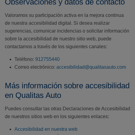
Observaciones y datos de contacto
Valoramos su participación activa en la mejora continua
de nuestra accesibilidad digital. Si desea realizar
sugerencias, comunicar incidencias o solicitar información
sobre la accesibilidad de nuestro sitio web, puede
contactarnos a través de los siguientes canales:
Teléfono:
912755440
Correo electrónico:
accesibilidad@qualitasauto.com
Más información sobre accesibilidad
en Qualitas Auto
Puedes consultar las otras Declaraciones de Accesibilidad
de nuestros sitios web en los siguientes enlaces:
Accesibilidad en nuestra web