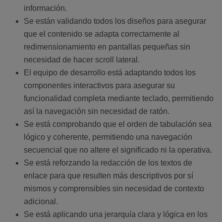
información.
Se están validando todos los diseños para asegurar
que el contenido se adapta correctamente al
redimensionamiento en pantallas pequeñas sin
necesidad de hacer scroll lateral.
El equipo de desarrollo está adaptando todos los
componentes interactivos para asegurar su
funcionalidad completa mediante teclado, permitiendo
así la navegación sin necesidad de ratón.
Se está comprobando que el orden de tabulación sea
lógico y coherente, permitiendo una navegación
secuencial que no altere el significado ni la operativa.
Se está reforzando la redacción de los textos de
enlace para que resulten más descriptivos por sí
mismos y comprensibles sin necesidad de contexto
adicional.
Se está aplicando una jerarquía clara y lógica en los