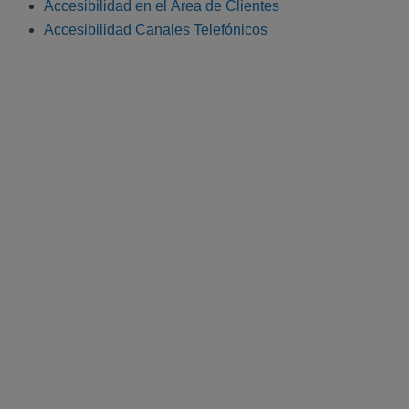
Accesibilidad en el Área de Clientes
Accesibilidad Canales Telefónicos