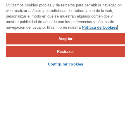
Utilizamos cookies propias y de terceros para permitir la navegación
web, realizar análisis y estadísticas del tráfico y uso de la web,
personalizar el modo en que se muestran algunos contenidos y
mostrar publicidad de acuerdo con las preferencias y hábitos de
navegación del usuario. Más info en nuestra
Política de Cookies
Aceptar
Calcula tu seguro
Rechazar
Contacta con nosotros
Configurar cookies