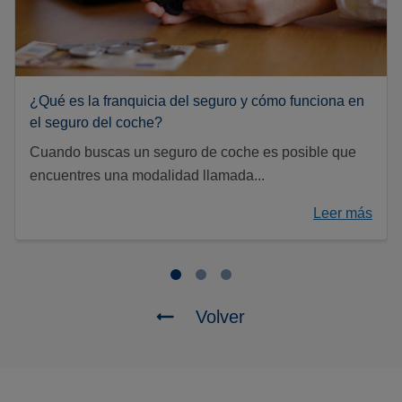
¿Qué es la franquicia del seguro y cómo funciona en
el seguro del coche?
Cuando buscas un seguro de coche es posible que
encuentres una modalidad llamada...
Leer más
Volver