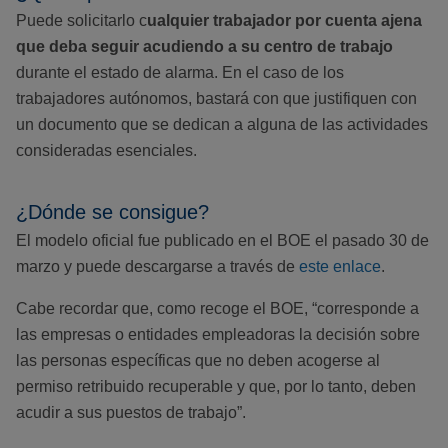
Puede solicitarlo c
ualquier trabajador por cuenta ajena
que deba seguir acudiendo a su centro de trabajo
durante el estado de alarma. En el caso de los
trabajadores autónomos, bastará con que justifiquen con
un documento que se dedican a alguna de las actividades
consideradas esenciales.
¿Dónde se consigue?
El modelo oficial fue publicado en el BOE el pasado 30 de
marzo y puede descargarse a través de
este enlace
.
Cabe recordar que, como recoge el BOE, “corresponde a
las empresas o entidades empleadoras la decisión sobre
las personas específicas que no deben acogerse al
permiso retribuido recuperable y que, por lo tanto, deben
acudir a sus puestos de trabajo”.