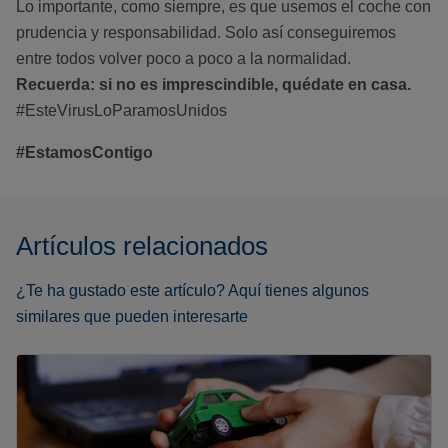
Lo importante, como siempre, es que usemos el coche con
prudencia y responsabilidad. Solo así conseguiremos
entre todos volver poco a poco a la normalidad.
Recuerda: si no es imprescindible, quédate en casa.
#EsteVirusLoParamosUnidos
#EstamosContigo
Artículos relacionados
¿Te ha gustado este artículo? Aquí tienes algunos
similares que pueden interesarte