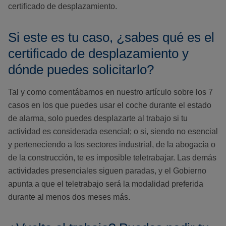
certificado de desplazamiento.
Si este es tu caso, ¿sabes qué es el
certificado de desplazamiento y
dónde puedes solicitarlo?
Tal y como comentábamos en nuestro artículo sobre los 7
casos en los que puedes usar el coche durante el estado
de alarma, solo puedes desplazarte al trabajo si tu
actividad es considerada esencial; o si, siendo no esencial
y perteneciendo a los sectores industrial, de la abogacía o
de la construcción, te es imposible teletrabajar. Las demás
actividades presenciales siguen paradas, y el Gobierno
apunta a que el teletrabajo será la modalidad preferida
durante al menos dos meses más.