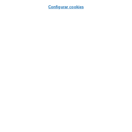
Contacta con nosotros
Configurar cookies