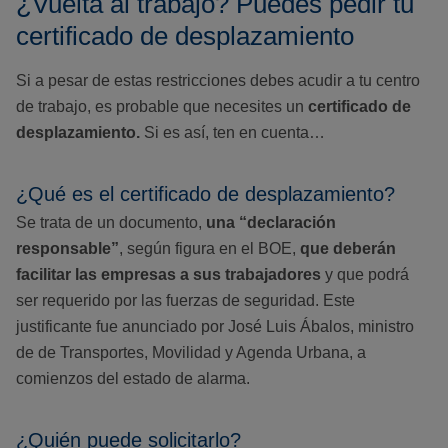
¿Vuelta al trabajo? Puedes pedir tu
certificado de desplazamiento
Si a pesar de estas restricciones debes acudir a tu centro
de trabajo, es probable que necesites un
certificado de
desplazamiento.
Si es así, ten en cuenta…
¿Qué es el certificado de desplazamiento?
Se trata de un documento,
una “declaración
responsable”
, según figura en el BOE,
que deberán
facilitar las empresas a sus trabajadores
y que podrá
ser requerido por las fuerzas de seguridad. Este
justificante fue anunciado por José Luis Ábalos, ministro
de de Transportes, Movilidad y Agenda Urbana, a
comienzos del estado de alarma.
¿Quién puede solicitarlo?