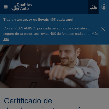
Trae un amigo, ¡y os lleváis 40€ cada uno!
Con el PLAN AMIGO, por cada persona que contrate su
seguro de tu parte, ¡os lleváis 40€ de Amazon cada uno!
Más
info
.
Certificado de