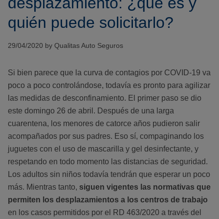
desplazamiento: ¿qué es y
quién puede solicitarlo?
29/04/2020 by Qualitas Auto Seguros
Si bien parece que la curva de contagios por COVID-19 va
poco a poco controlándose, todavía es pronto para agilizar
las medidas de desconfinamiento. El primer paso se dio
este domingo 26 de abril. Después de una larga
cuarentena, los menores de catorce años pudieron salir
acompañados por sus padres. Eso sí, compaginando los
juguetes con el uso de mascarilla y gel desinfectante, y
respetando en todo momento las distancias de seguridad.
Los adultos sin niños todavía tendrán que esperar un poco
más. Mientras tanto,
siguen vigentes las normativas que
permiten los desplazamientos a los centros de trabajo
en los casos permitidos por el RD 463/2020 a través del