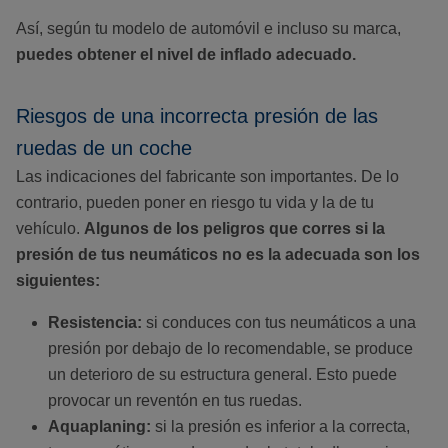
Así, según tu modelo de automóvil e incluso su marca,
puedes obtener el nivel de inflado adecuado.
Riesgos de una incorrecta presión de las
ruedas de un coche
Las indicaciones del fabricante son importantes. De lo
contrario, pueden poner en riesgo tu vida y la de tu
vehículo.
Algunos de los peligros que corres si la
presión de tus neumáticos no es la adecuada son los
siguientes:
Resistencia:
si conduces con tus neumáticos a una
presión por debajo de lo recomendable, se produce
un deterioro de su estructura general. Esto puede
provocar un reventón en tus ruedas.
Aquaplaning:
si la presión es inferior a la correcta,