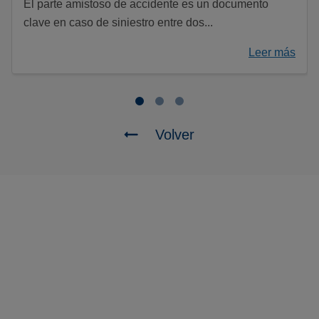
El parte amistoso de accidente es un documento
clave en caso de siniestro entre dos...
Leer más
Volver