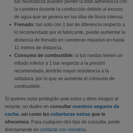
tus neumáticos pueden perder la total adherencia con
la carretera durante la conducción debido al exceso
de agua que se genera en los días de lluvia intensa.
Frenado:
tan solo con 1 bar de diferencia respecto a
lo recomendado por el fabricante, puede aumentar la
distancia de frenado en carreteras mojadas en hasta
11 metros de distancia.
Consumo de combustible:
si tus ruedas tienen un
inflado inferior a 1 bar respecto a la presión
recomendada, tendrán mayor resistencia a la
rodadura, por lo que se aumenta el consumo de
combustible.
Si quieres estar protegido ante estos y otros riesgos al
volante, no dudes en
consultar
nuestros seguros de
coche
, así como las
coberturas extras
que te
ofrecemos
. Para cualquier otro tipo de consulta, ponte
directamente en
contacto con nosotros
.