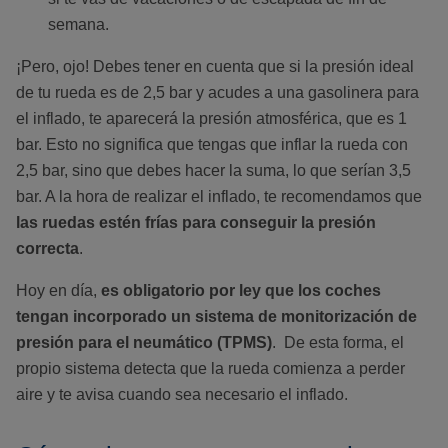
semana.
¡Pero, ojo! Debes tener en cuenta que si la presión ideal
de tu rueda es de 2,5 bar y acudes a una gasolinera para
el inflado, te aparecerá la presión atmosférica, que es 1
bar. Esto no significa que tengas que inflar la rueda con
2,5 bar, sino que debes hacer la suma, lo que serían 3,5
bar. A la hora de realizar el inflado, te recomendamos que
las ruedas estén frías para conseguir la presión
correcta
.
Hoy en día,
es obligatorio por ley que los coches
tengan incorporado un sistema de monitorización de
presión para el neumático (TPMS)
. De esta forma, el
propio sistema detecta que la rueda comienza a perder
aire y te avisa cuando sea necesario el inflado.