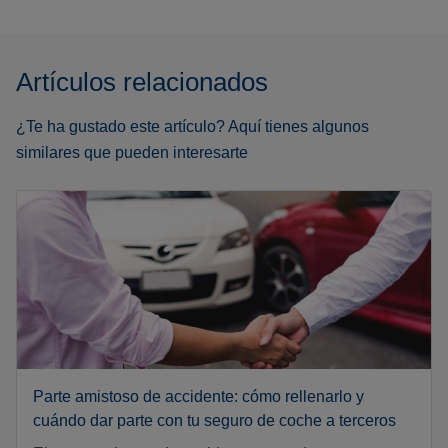
Artículos relacionados
¿Te ha gustado este artículo? Aquí tienes algunos
similares que pueden interesarte
Parte amistoso de accidente: cómo rellenarlo y
cuándo dar parte con tu seguro de coche a terceros