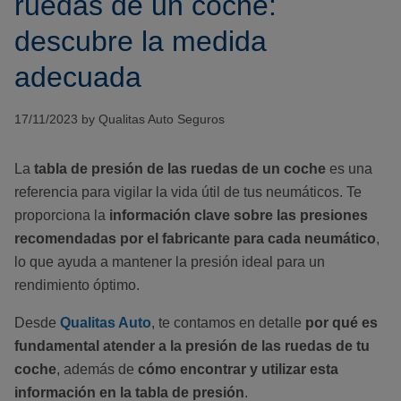
ruedas de un coche:
descubre la medida
adecuada
17/11/2023 by Qualitas Auto Seguros
La
tabla de presión de las ruedas de un coche
es una
referencia para vigilar la vida útil de tus neumáticos. Te
proporciona la
información clave sobre las presiones
recomendadas por el fabricante para cada neumático
,
lo que ayuda a mantener la presión ideal para un
rendimiento óptimo.
Desde
Qualitas Auto
, te contamos en detalle
por qué es
fundamental atender a la presión de las ruedas de tu
coche
, además de
cómo encontrar y utilizar esta
información en la tabla de presión
.