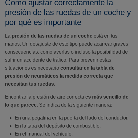
Cómo ajustar correctamente la
presión de las ruedas de un coche y
por qué es importante
La
presión de las ruedas de un coche
está en tus
manos. Un desajuste de este tipo puede acarrear graves
consecuencias, como averías o incluso la posibilidad de
sufrir un accidente de tráfico. Para prevenir estas
situaciones es necesario
consultar en la tabla de
presión de neumáticos la medida correcta que
necesitan tus ruedas
.
Encontrar la presión de aire correcta
es más sencillo de
lo que parece
. Se indica de la siguiente manera:
En una pegatina en la puerta del lado del conductor.
En la tapa del depósito de combustible.
En el manual del vehículo.