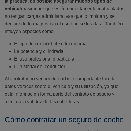
la práctica, es posible asegurar muchos tipos de
vehículos
siempre que estén correctamente matriculados,
no tengan cargas administrativas que lo impidan y se
declare de forma precisa el uso que se les dará. También
influyen aspectos como:
El tipo de combustible o tecnología.
La potencia y cilindrada.
El uso profesional o particular.
El historial del conductor.
Al contratar un seguro de coche, es importante facilitar
datos veraces sobre el vehículo y su utilización, ya que
esta información forma parte del contrato de seguro y
afecta a la validez de las coberturas.
Cómo contratar un seguro de coche