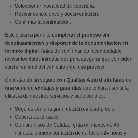
Seleccionar modalidad de cobertura.
Revisar condiciones y documentación.
Confirmar la contratación.
Este sistema permite
completar el proceso sin
desplazamientos y disponer de la documentación en
formato digital
. Antes de confirmar, es recomendable
revisar los datos introducidos para asegurar que coinciden
con la realidad del vehículo y del uso previsto.
Contratando un seguro
con Qualitas Auto disfrutarás de
una serie de ventajas y garantías
que te harán sentir la
eficacia de nuestros servicios y profesionales:
Seguros con una gran relación calidad-precio.
Coberturas eficaces.
Compromisos de Calidad: grúa en menos de 45
minutos, primera peritación de daños en 24 horas y