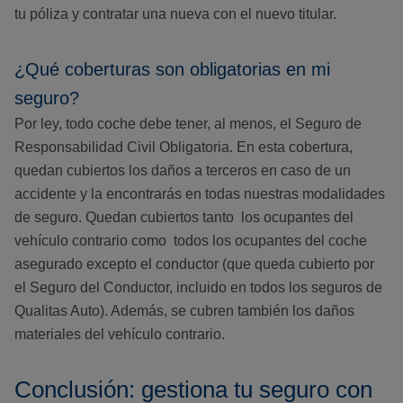
tu póliza y contratar una nueva con el nuevo titular.
¿Qué coberturas son obligatorias en mi
seguro?
Por ley, todo coche debe tener, al menos, el Seguro de
Responsabilidad Civil Obligatoria. En esta cobertura,
quedan cubiertos los daños a terceros en caso de un
accidente y la encontrarás en todas nuestras modalidades
de seguro. Quedan cubiertos tanto los ocupantes del
vehículo contrario como todos los ocupantes del coche
asegurado excepto el conductor (que queda cubierto por
el Seguro del Conductor, incluido en todos los seguros de
Qualitas Auto). Además, se cubren también los daños
materiales del vehículo contrario.
Conclusión: gestiona tu seguro con