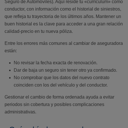
Seguro de Automóviles). Aquí reside tu «currículum» como
conductor, con información como el historial de siniestros,
que refleja tu trayectoria de los últimos años. Mantener un
buen historial es la clave para acceder a una gran relación
calidad-precio en tu nueva póliza.
Entre los errores más comunes al cambiar de aseguradora
están:
No revisar la fecha exacta de renovación.
Dar de baja un seguro sin tener otro ya confirmado.
No comprobar que los datos del nuevo contrato
coinciden con los del vehículo y del conductor.
Gestionar el cambio de forma ordenada ayuda a evitar
periodos sin cobertura y posibles complicaciones
administrativas.