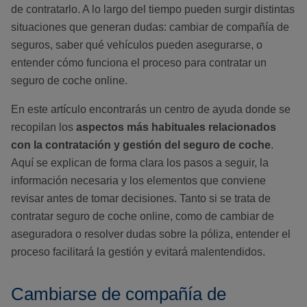
de contratarlo. A lo largo del tiempo pueden surgir distintas
situaciones que generan dudas: cambiar de compañía de
seguros, saber qué vehículos pueden asegurarse, o
entender cómo funciona el proceso para contratar un
seguro de coche online.
En este artículo encontrarás un centro de ayuda donde se
recopilan los
aspectos más habituales relacionados
con la contratación y gestión del seguro de coche
.
Aquí se explican de forma clara los pasos a seguir, la
información necesaria y los elementos que conviene
revisar antes de tomar decisiones. Tanto si se trata de
contratar seguro de coche online, como de cambiar de
aseguradora o resolver dudas sobre la póliza, entender el
proceso facilitará la gestión y evitará malentendidos.
Cambiarse de compañía de