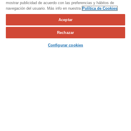
mostrar publicidad de acuerdo con las preferencias y hábitos de
navegación del usuario. Más info en nuestra
Política de Cookies
Aceptar
Calcula tu seguro
Rechazar
Contacta con nosotros
Configurar cookies