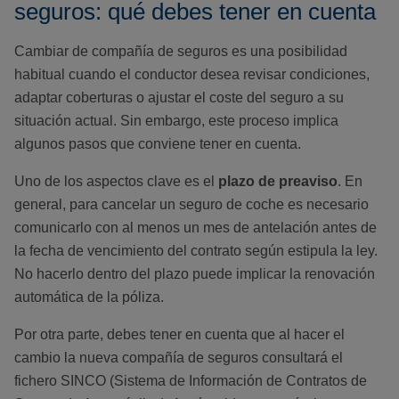
seguros: qué debes tener en cuenta
Cambiar de compañía de seguros es una posibilidad
habitual cuando el conductor desea revisar condiciones,
adaptar coberturas o ajustar el coste del seguro a su
situación actual. Sin embargo, este proceso implica
algunos pasos que conviene tener en cuenta.
Uno de los aspectos clave es el
plazo de preaviso
. En
general, para cancelar un seguro de coche es necesario
comunicarlo con al menos un mes de antelación antes de
la fecha de vencimiento del contrato según estipula la ley.
No hacerlo dentro del plazo puede implicar la renovación
automática de la póliza.
Por otra parte, debes tener en cuenta que al hacer el
cambio la nueva compañía de seguros consultará el
fichero SINCO (Sistema de Información de Contratos de