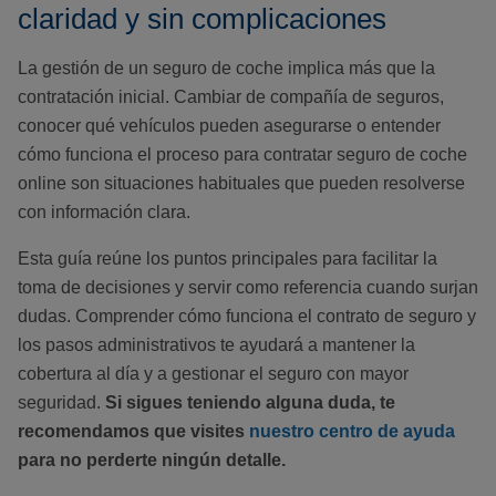
claridad y sin complicaciones
La gestión de un seguro de coche implica más que la
contratación inicial. Cambiar de compañía de seguros,
conocer qué vehículos pueden asegurarse o entender
cómo funciona el proceso para contratar seguro de coche
online son situaciones habituales que pueden resolverse
con información clara.
Esta guía reúne los puntos principales para facilitar la
toma de decisiones y servir como referencia cuando surjan
dudas. Comprender cómo funciona el contrato de seguro y
los pasos administrativos te ayudará a mantener la
cobertura al día y a gestionar el seguro con mayor
seguridad.
Si sigues teniendo alguna duda, te
recomendamos que visites
nuestro centro de ayuda
para no perderte ningún detalle.