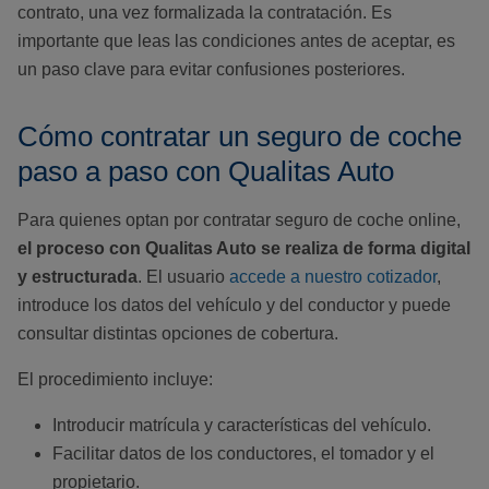
contrato, una vez formalizada la contratación. Es
importante que leas las condiciones antes de aceptar, es
un paso clave para evitar confusiones posteriores.
Cómo contratar un seguro de coche
paso a paso con Qualitas Auto
Para quienes optan por contratar seguro de coche online,
el proceso con Qualitas Auto se realiza de forma digital
y estructurada
. El usuario
accede a nuestro cotizador
,
introduce los datos del vehículo y del conductor y puede
consultar distintas opciones de cobertura.
El procedimiento incluye:
Introducir matrícula y características del vehículo.
Facilitar datos de los conductores, el tomador y el
propietario.