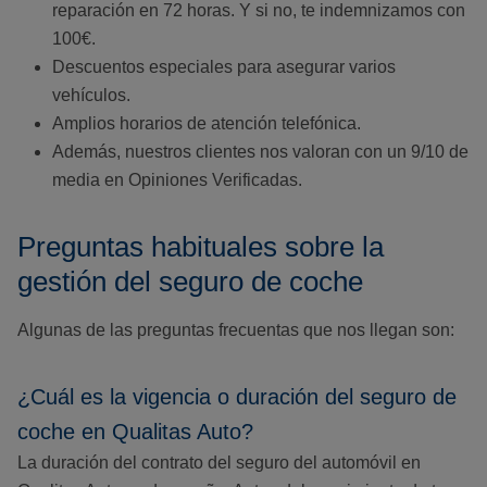
reparación en 72 horas. Y si no, te indemnizamos con
100€.
Descuentos especiales para asegurar varios
vehículos.
Amplios horarios de atención telefónica.
Además, nuestros clientes nos valoran con un 9/10 de
media en Opiniones Verificadas.
Preguntas habituales sobre la
gestión del seguro de coche
Algunas de las preguntas frecuentas que nos llegan son:
¿Cuál es la vigencia o duración del seguro de
coche en Qualitas Auto?
La duración del contrato del seguro del automóvil en