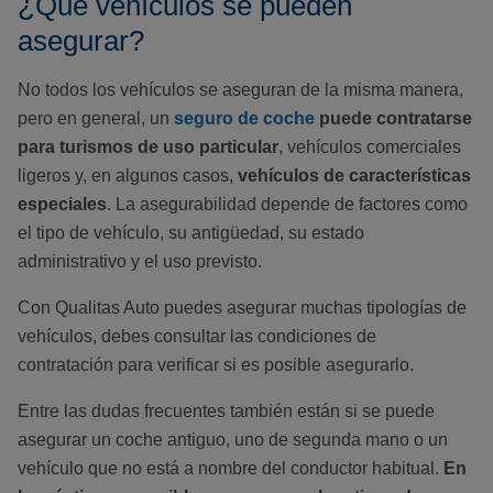
¿Qué vehículos se pueden
asegurar?
No todos los vehículos se aseguran de la misma manera,
pero en general, un
seguro de coche
puede contratarse
para turismos de uso particular
, vehículos comerciales
ligeros y, en algunos casos,
vehículos de características
especiales
. La asegurabilidad depende de factores como
el tipo de vehículo, su antigüedad, su estado
administrativo y el uso previsto.
Con Qualitas Auto puedes asegurar muchas tipologías de
vehículos, debes consultar las condiciones de
contratación para verificar si es posible asegurarlo.
Entre las dudas frecuentes también están si se puede
asegurar un coche antiguo, uno de segunda mano o un
vehículo que no está a nombre del conductor habitual.
En