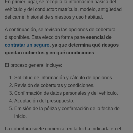
En primer lugar, se recopila la información básica del
vehículo y del conductor: matrícula, modelo, antigüedad
del carné, historial de siniestros y uso habitual.
A continuación, se revisan las opciones de cobertura
disponibles. Esta elección forma parte
esencial de
contratar un seguro
, ya que determina qué riesgos
quedan cubiertos y en qué condiciones
.
El proceso general incluye:
Solicitud de información y cálculo de opciones.
Revisión de coberturas y condiciones.
Confirmación de datos personales y del vehículo.
Aceptación del presupuesto.
Emisión de la póliza y confirmación de la fecha de
inicio.
La cobertura suele comenzar en la fecha indicada en el