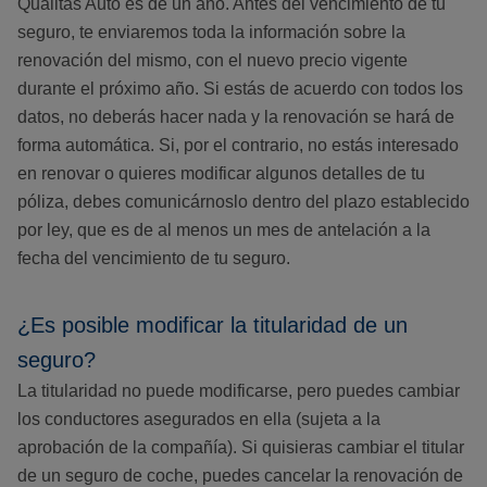
Qualitas Auto es de un año. Antes del vencimiento de tu
seguro, te enviaremos toda la información sobre la
renovación del mismo, con el nuevo precio vigente
durante el próximo año. Si estás de acuerdo con todos los
datos, no deberás hacer nada y la renovación se hará de
forma automática. Si, por el contrario, no estás interesado
en renovar o quieres modificar algunos detalles de tu
póliza, debes comunicárnoslo dentro del plazo establecido
por ley, que es de al menos un mes de antelación a la
fecha del vencimiento de tu seguro.
¿Es posible modificar la titularidad de un
seguro?
La titularidad no puede modificarse, pero puedes cambiar
los conductores asegurados en ella (sujeta a la
aprobación de la compañía). Si quisieras cambiar el titular
de un seguro de coche, puedes cancelar la renovación de