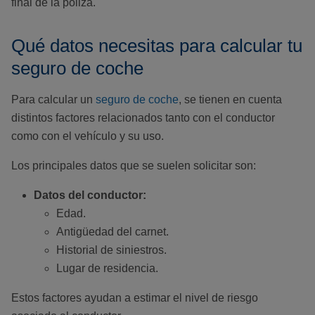
final de la póliza.
Qué datos necesitas para calcular tu
seguro de coche
Para calcular un
seguro de coche
, se tienen en cuenta
distintos factores relacionados tanto con el conductor
como con el vehículo y su uso.
Los principales datos que se suelen solicitar son:
Datos del conductor:
Edad.
Antigüedad del carnet.
Historial de siniestros.
Lugar de residencia.
Estos factores ayudan a estimar el nivel de riesgo