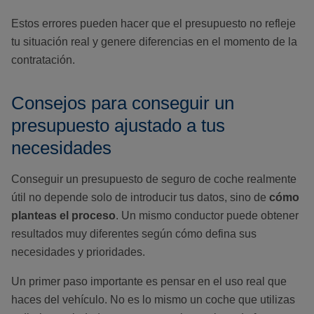
Estos errores pueden hacer que el presupuesto no refleje
tu situación real y genere diferencias en el momento de la
contratación.
Consejos para conseguir un
presupuesto ajustado a tus
necesidades
Conseguir un presupuesto de seguro de coche realmente
útil no depende solo de introducir tus datos, sino de
cómo
planteas el proceso
. Un mismo conductor puede obtener
resultados muy diferentes según cómo defina sus
necesidades y prioridades.
Un primer paso importante es pensar en el uso real que
haces del vehículo. No es lo mismo un coche que utilizas