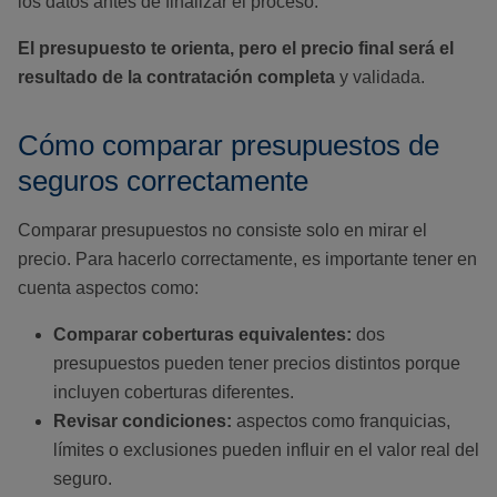
los datos antes de finalizar el proceso.
El presupuesto te orienta, pero el precio final será el
resultado de la contratación completa
y validada.
Cómo comparar presupuestos de
seguros correctamente
Comparar presupuestos no consiste solo en mirar el
precio. Para hacerlo correctamente, es importante tener en
cuenta aspectos como:
Comparar coberturas equivalentes:
dos
presupuestos pueden tener precios distintos porque
incluyen coberturas diferentes.
Revisar condiciones:
aspectos como franquicias,
límites o exclusiones pueden influir en el valor real del
seguro.