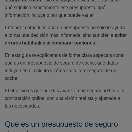
qué significa exactamente ese presupuesto, qué
información incluye o por qué puede variar.
Entender cómo funciona un presupuesto no solo te ayuda
a tomar una decisión más informada, sino también a
evitar
errores habituales al comparar opciones.
En esta guía te explicamos de forma clara aspectos como
qué es un presupuesto de seguro de coche, qué datos
influyen en el cálculo y cómo calcular el seguro de un
coche.
El objetivo es que puedas avanzar con seguridad hacia la
contratación online, con una visión realista y ajustada a
tus necesidades.
Qué es un presupuesto de seguro