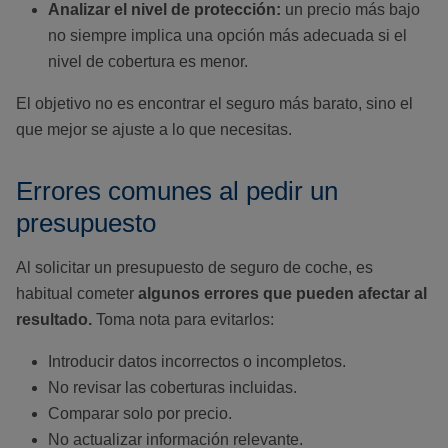
Analizar el nivel de protección:
un precio más bajo
no siempre implica una opción más adecuada si el
nivel de cobertura es menor.
El objetivo no es encontrar el seguro más barato, sino el
que mejor se ajuste a lo que necesitas.
Errores comunes al pedir un
presupuesto
Al solicitar un presupuesto de seguro de coche, es
habitual cometer
algunos errores que pueden afectar al
resultado.
Toma nota para evitarlos:
Introducir datos incorrectos o incompletos.
No revisar las coberturas incluidas.
Comparar solo por precio.
No actualizar información relevante.