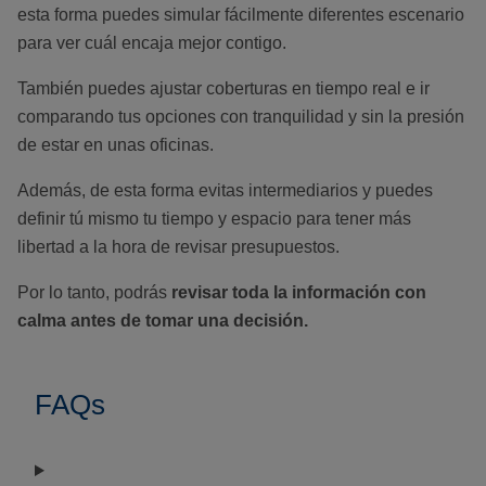
esta forma puedes simular fácilmente diferentes escenario
para ver cuál encaja mejor contigo.
También puedes ajustar coberturas en tiempo real e ir
comparando tus opciones con tranquilidad y sin la presión
de estar en unas oficinas.
Además, de esta forma evitas intermediarios y puedes
definir tú mismo tu tiempo y espacio para tener más
libertad a la hora de revisar presupuestos.
Por lo tanto, podrás
revisar toda la información con
calma antes de tomar una decisión.
FAQs