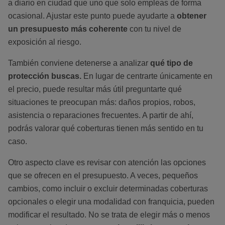
a diario en ciudad que uno que solo empleas de forma
ocasional. Ajustar este punto puede ayudarte a
obtener
un presupuesto más coherente
con tu nivel de
exposición al riesgo.
También conviene detenerse a analizar
qué tipo de
protección buscas.
En lugar de centrarte únicamente en
el precio, puede resultar más útil preguntarte qué
situaciones te preocupan más: daños propios, robos,
asistencia o reparaciones frecuentes. A partir de ahí,
podrás valorar qué coberturas tienen más sentido en tu
caso.
Otro aspecto clave es revisar con atención las opciones
que se ofrecen en el presupuesto. A veces, pequeños
cambios, como incluir o excluir determinadas coberturas
opcionales o elegir una modalidad con franquicia, pueden
modificar el resultado. No se trata de elegir más o menos