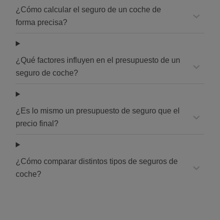
¿Cómo calcular el seguro de un coche de
forma precisa?
¿Qué factores influyen en el presupuesto de un
seguro de coche?
¿Es lo mismo un presupuesto de seguro que el
precio final?
¿Cómo comparar distintos tipos de seguros de
coche?