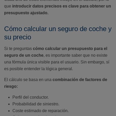
que
introducir datos precisos es clave para obtener un
presupuesto ajustado.
Cómo calcular un seguro de coche y
su precio
Si te preguntas
cómo calcular un presupuesto para el
seguro de un coche
, es importante saber que no existe
una fórmula única visible para el usuario. Sin embargo, sí
es posible entender la lógica general.
El cálculo se basa en una
combinación de factores de
riesgo:
Perfil del conductor.
Probabilidad de siniestro.
Coste estimado de reparación.