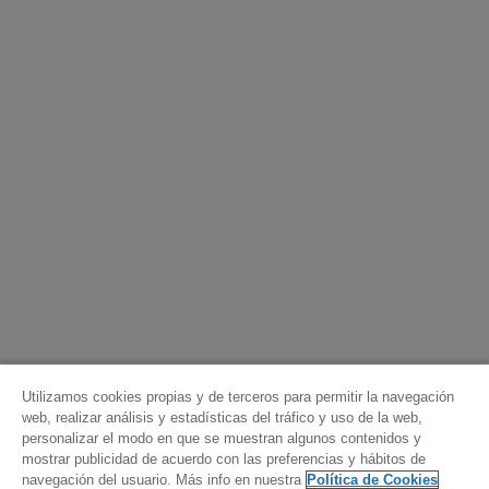
Utilizamos cookies propias y de terceros para permitir la navegación
web, realizar análisis y estadísticas del tráfico y uso de la web,
personalizar el modo en que se muestran algunos contenidos y
mostrar publicidad de acuerdo con las preferencias y hábitos de
navegación del usuario. Más info en nuestra
Política de Cookies