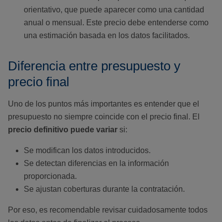
orientativo, que puede aparecer como una cantidad
anual o mensual. Este precio debe entenderse como
una estimación basada en los datos facilitados.
Diferencia entre presupuesto y
precio final
Uno de los puntos más importantes es entender que el
presupuesto no siempre coincide con el precio final. El
precio definitivo puede variar
si:
Se modifican los datos introducidos.
Se detectan diferencias en la información
proporcionada.
Se ajustan coberturas durante la contratación.
Por eso, es recomendable revisar cuidadosamente todos