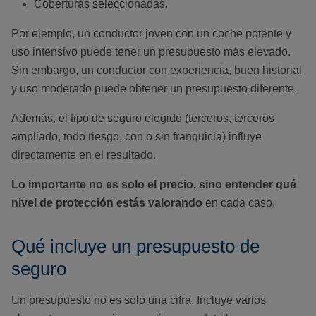
Coberturas seleccionadas.
Por ejemplo, un conductor joven con un coche potente y
uso intensivo puede tener un presupuesto más elevado.
Sin embargo, un conductor con experiencia, buen historial
y uso moderado puede obtener un presupuesto diferente.
Además, el tipo de seguro elegido (terceros, terceros
ampliado, todo riesgo, con o sin franquicia) influye
directamente en el resultado.
Lo importante no es solo el precio, sino entender qué
nivel de protección estás valorando
en cada caso.
Qué incluye un presupuesto de
seguro
Un presupuesto no es solo una cifra. Incluye varios