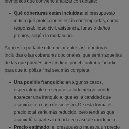
elementos que conviene analizar con detalle:
Qué coberturas están incluidas:
el presupuesto
indica qué protecciones están contempladas, como
responsabilidad civil, asistencia, lunas o daños
propios, según la modalidad.
Aquí es importante diferenciar entre las coberturas
incluidas o las coberturas opcionales, que serán aquellas
de las que puedes prescindir o, por el contrario, añadir
para que tu póliza final sea más completa.
Una posible franquicia:
en algunos casos,
especialmente en seguros a todo riesgo, puede
aparecer una franquicia, que es la cantidad que
asumirías en caso de siniestro. De esta forma el
precio total sería más reducido, pero tendrías que
asumir tú la parte acordada en caso de incidencia.
Precio estimado:
el presupuesto muestra un precio