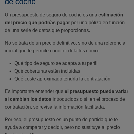
de coche
Un presupuesto de seguro de coche es una
estimación
del precio que podrías pagar
por una póliza en función
de una serie de datos que proporcionas.
No se trata de un precio definitivo, sino de una referencia
inicial que te permite conocer detalles como:
Qué tipo de seguro se adapta a tu perfil
Qué coberturas están incluidas
Qué coste aproximado tendría la contratación
Es importante entender que
el presupuesto puede variar
si cambian los datos
introducidos o si, en el proceso de
contratación, se revisa la información facilitada.
Por eso, el presupuesto es un punto de partida que te
ayuda a comparar y decidir, pero no sustituye al precio