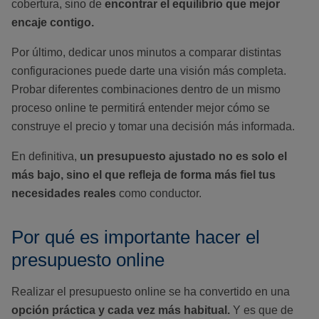
cobertura, sino de
encontrar el equilibrio que mejor
encaje contigo.
Por último, dedicar unos minutos a comparar distintas
configuraciones puede darte una visión más completa.
Probar diferentes combinaciones dentro de un mismo
proceso online te permitirá entender mejor cómo se
construye el precio y tomar una decisión más informada.
En definitiva,
un presupuesto ajustado no es solo el
más bajo, sino el que refleja de forma más fiel tus
necesidades reales
como conductor.
Por qué es importante hacer el
presupuesto online
Realizar el presupuesto online se ha convertido en una
opción práctica y cada vez más habitual.
Y es que de