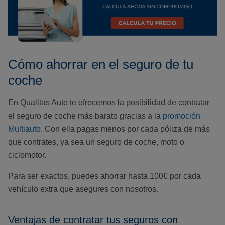
Cómo ahorrar en el seguro de tu
coche
En Qualitas Auto te ofrecemos la posibilidad de contratar
el seguro de coche más barato gracias a la
promoción
Multiauto
. Con ella pagas menos por cada póliza de más
que contrates, ya sea un seguro de coche, moto o
ciclomotor.
Para ser exactos, puedes ahorrar hasta 100€ por cada
vehículo extra que asegures con nosotros.
Ventajas de contratar tus seguros con