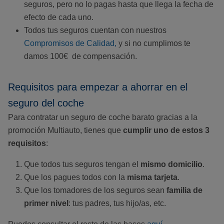
seguros, pero no lo pagas hasta que llega la fecha de
efecto de cada uno.
Todos tus seguros cuentan con nuestros
Compromisos de Calidad,
y si no cumplimos te
damos 100€ de compensación.
Requisitos para empezar a ahorrar en el
seguro del coche
Para contratar un seguro de coche barato gracias a la
promoción Multiauto, tienes que
cumplir uno de estos 3
requisitos
:
Que todos tus seguros tengan el
mismo domicilio
.
Que los pagues todos con la
misma tarjeta
.
Que los tomadores de los seguros sean
familia de
primer nivel
: tus padres, tus hijo/as, etc.