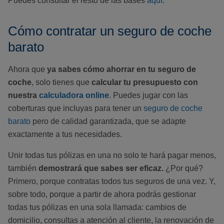
Puedes consultar el resto de las bases
aquí
.
Cómo contratar un seguro de coche
barato
Ahora que
ya sabes cómo ahorrar en tu seguro de
coche
, solo tienes que
calcular tu presupuesto con
nuestra
calculadora online
. Puedes jugar con las
coberturas que incluyas para tener un
seguro de coche
barato
pero de calidad garantizada, que se adapte
exactamente a tus necesidades.
Unir todas tus pólizas en una no solo te hará pagar menos,
también
demostrará que sabes ser eficaz.
¿Por qué?
Primero, porque contratas todos tus seguros de una vez. Y,
sobre todo, porque a partir de ahora podrás gestionar
todas tus pólizas en una sola llamada: cambios de
domicilio, consultas a atención al cliente, la renovación de