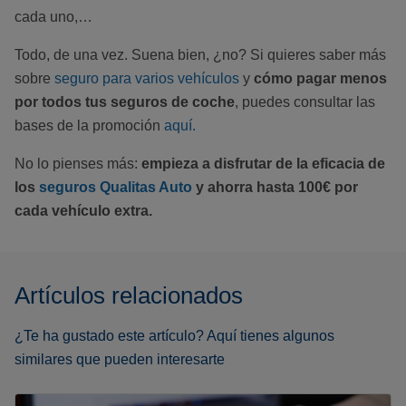
cada uno,…
Todo, de una vez. Suena bien, ¿no? Si quieres saber más
sobre
seguro para varios vehículos
y
cómo pagar menos
por todos tus seguros de coche
, puedes consultar las
bases de la promoción
aquí.
No lo pienses más:
empieza a disfrutar de la eficacia de
los
seguros Qualitas Auto
y ahorra hasta 100€ por
cada vehículo extra.
Artículos relacionados
¿Te ha gustado este artículo? Aquí tienes algunos
similares que pueden interesarte