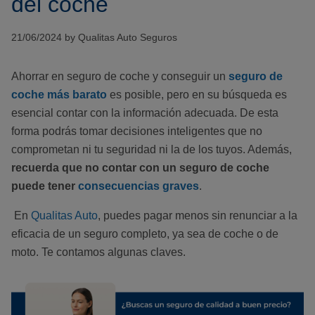
del coche
21/06/2024 by Qualitas Auto Seguros
Ahorrar en seguro de coche y conseguir un
seguro de
coche más barato
es posible, pero en su búsqueda es
esencial contar con la información adecuada. De esta
forma podrás tomar decisiones inteligentes que no
comprometan ni tu seguridad ni la de los tuyos. Además,
recuerda que no contar con un seguro de coche
puede tener
consecuencias graves
.
En
Qualitas Auto
, puedes pagar menos sin renunciar a la
eficacia de un seguro completo, ya sea de coche o de
moto. Te contamos algunas claves.