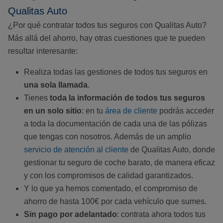
Qualitas Auto
¿Por qué contratar todos tus seguros con Qualitas Auto?
Más allá del ahorro, hay otras cuestiones que te pueden
resultar interesante:
Realiza todas las gestiones de todos tus seguros en
una sola llamada
.
Tienes
toda la información de todos tus seguros
en un solo sitio
: en tu
área de cliente
podrás acceder
a toda la documentación de cada una de las pólizas
que tengas con nosotros. Además de un amplio
servicio de atención al cliente
de Qualitas Auto, donde
gestionar tu seguro de coche barato, de manera eficaz
y con los compromisos de calidad garantizados.
Y lo que ya hemos comentado, el compromiso de
ahorro de hasta 100€ por cada vehículo que sumes.
Sin pago por adelantado
: contrata ahora todos tus