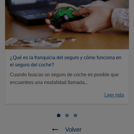
¿Qué es la franquicia del seguro y cómo funciona en
el seguro del coche?
Cuando buscas un seguro de coche es posible que
encuentres una modalidad llamada...
Leer más
Volver