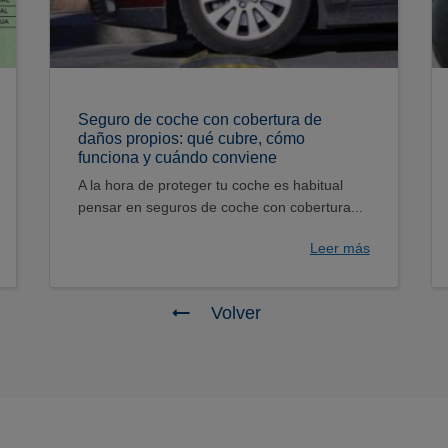
Seguro de coche con cobertura de
daños propios: qué cubre, cómo
funciona y cuándo conviene
A la hora de proteger tu coche es habitual
pensar en seguros de coche con cobertura...
Leer más
Volver