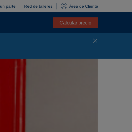
 un parte
Red de talleres
Área de Cliente
Calcular precio