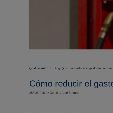
Qualitas Auto
Blog
Cómo reducir el gasto de combust
Cómo reducir el gast
25/03/2015 by Qualitas Auto Seguros