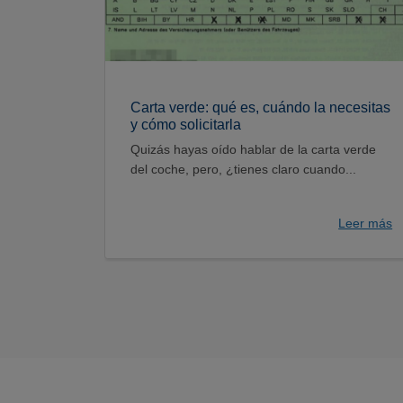
Carta verde: qué es, cuándo la necesitas
y cómo solicitarla
Quizás hayas oído hablar de la carta verde
del coche, pero, ¿tienes claro cuando...
Leer más