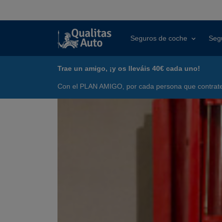
Seguros de coche
Seg
Trae un amigo, ¡y os lleváis 40€ cada uno!
Con el PLAN AMIGO, por cada persona que contrate 