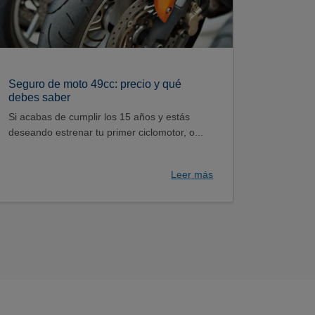
Seguro de moto 49cc: precio y qué
debes saber
Si acabas de cumplir los 15 años y estás
deseando estrenar tu primer ciclomotor, o...
Leer más