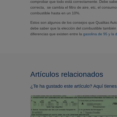
comprobar que todo está correctamente. Debe saber qu
correcta, se cambia el filtro de aire, etc, el consu
combustible hasta en un 10%.
Estos son algunos de los consejos que Qualitas Aut
debe saber que la elección del combustible también 
diferencias que existen entre la
gasolina de 95 y la 
Artículos relacionados
¿Te ha gustado este artículo? Aquí tienes