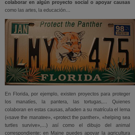
colaborar en algún proyecto social o apoyar causas
como las artes, la educación…
En Florida, por ejemplo, existen proyectos para proteger
los manatíes, la pantera, las tortugas,… Quienes
colaboran en estas causas, añaden a su matrícula el lema
(«save the manatee», «protect the panther», «helping sea
turtles survive»,…) así como el dibujo del animal
correspondiente; en Maine puedes apoyar la agricultura