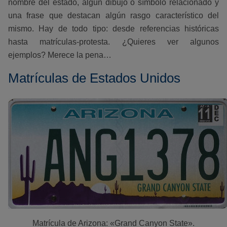
nombre del estado, algún dibujo o símbolo relacionado y
una frase que destacan algún rasgo característico del
mismo. Hay de todo tipo: desde referencias históricas
hasta matrículas-protesta. ¿Quieres ver algunos
ejemplos? Merece la pena…
Matrículas de Estados Unidos
Matrícula de Arizona: «Grand Canyon State».