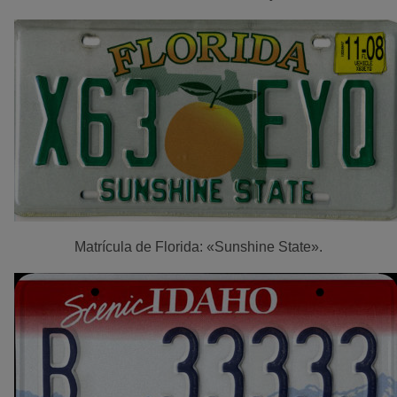
Matrícula de Florida: «Sunshine State».