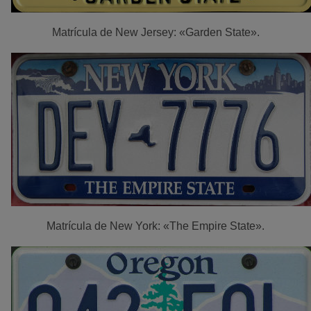
Matrícula de New Jersey: «Garden State».
Matrícula de New York: «The Empire State».