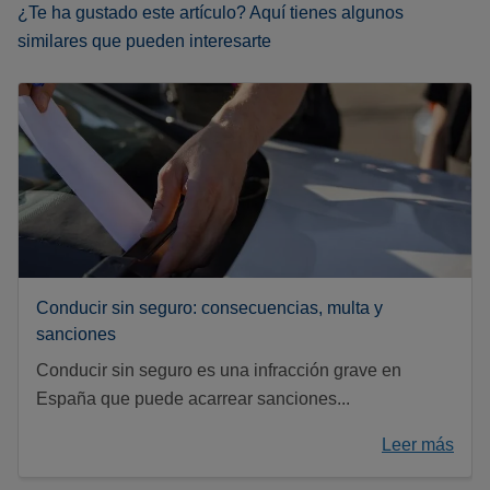
¿Te ha gustado este artículo? Aquí tienes algunos
similares que pueden interesarte
Conducir sin seguro: consecuencias, multa y
sanciones
Conducir sin seguro es una infracción grave en
España que puede acarrear sanciones...
Leer más