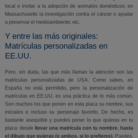
local o invitar a la adopción de animales domésticos; en
Massachusetts la investigación contra el cáncer o ayudar
a preservar el medioambiente; etc.
Y entre las más originales:
Matrículas personalizadas en
EE.UU.
Pero, sin duda, las que más llaman la atención son las
matrículas personalizadas de USA. Como sabes, en
España no está permitido, pero la personalización de
matrículas en EE.UU. es una práctica de lo más común.
Son muchos los que ponen en esta placa su nombre, sus
iniciales e incluso su personaje favorito. De hecho, es
bastante asequible y puedes poner lo que quieras en tu
placa: desde
llevar una matrícula con tu
nombre, hasta
el dibujo que quieras (o ambos, si lo prefieres).
Puedes,