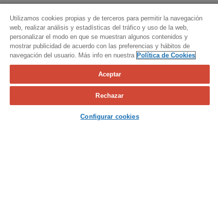
Utilizamos cookies propias y de terceros para permitir la navegación
web, realizar análisis y estadísticas del tráfico y uso de la web,
personalizar el modo en que se muestran algunos contenidos y
mostrar publicidad de acuerdo con las preferencias y hábitos de
navegación del usuario. Más info en nuestra
Política de Cookies
Aceptar
Calcula tu seguro
Rechazar
Contacta con nosotros
Configurar cookies