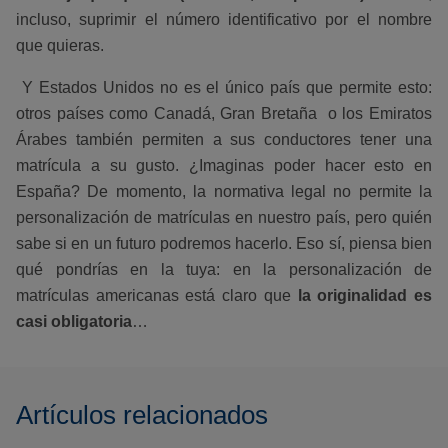
incluso, suprimir el número identificativo por el nombre
que quieras.
Y Estados Unidos no es el único país que permite esto:
otros países como Canadá, Gran Bretaña o los Emiratos
Árabes también permiten a sus conductores tener una
matrícula a su gusto. ¿Imaginas poder hacer esto en
España? De momento, la normativa legal no permite la
personalización de matrículas en nuestro país, pero quién
sabe si en un futuro podremos hacerlo. Eso sí, piensa bien
qué pondrías en la tuya: en la personalización de
matrículas americanas está claro que
la originalidad es
casi obligatoria
…
Artículos relacionados