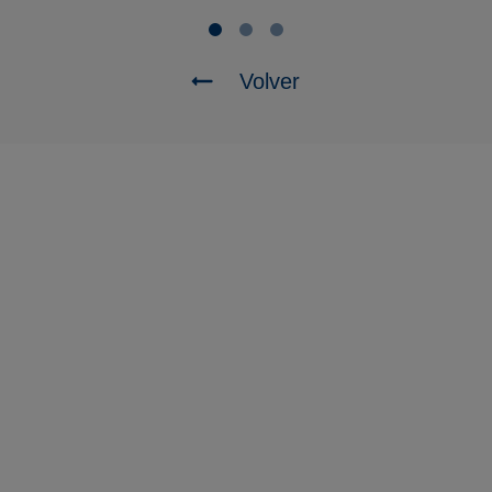
Volver