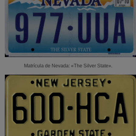
Matrícula de Nevada: «The Silver State».