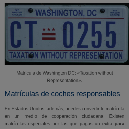
Matrícula de Washington DC: «Taxation without
Representation».
Matrículas de coches responsables
En Estados Unidos, además, puedes convertir tu matrícula
en un medio de cooperación ciudadana. Existen
matrículas especiales por las que pagas un extra
para