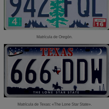
Matrícula de Oregón.
Matrícula de Texas: «The Lone Star State».