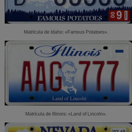
Matrícula de Idaho: «Famous Potatoes».
Matrícula de Illinois: «Land of Lincoln».