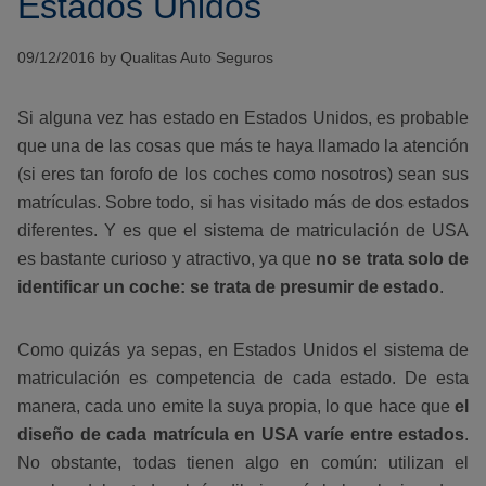
Estados Unidos
09/12/2016 by Qualitas Auto Seguros
Si alguna vez has estado en Estados Unidos, es probable
que una de las cosas que más te haya llamado la atención
(si eres tan forofo de los coches como nosotros) sean sus
matrículas. Sobre todo, si has visitado más de dos estados
diferentes. Y es que el sistema de matriculación de USA
es bastante curioso y atractivo, ya que
no se trata solo de
identificar un coche: se trata de presumir de estado
.
Como quizás ya sepas, en Estados Unidos el sistema de
matriculación es competencia de cada estado. De esta
manera, cada uno emite la suya propia, lo que hace que
el
diseño de cada matrícula en USA varíe entre estados
.
No obstante, todas tienen algo en común: utilizan el