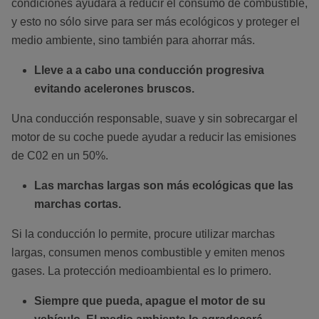
condiciones ayudará a reducir el consumo de combustible,
y esto no sólo sirve para ser más ecológicos y proteger el
medio ambiente, sino también para ahorrar más.
Lleve a a cabo una conducción progresiva
evitando acelerones bruscos.
Una conducción responsable, suave y sin sobrecargar el
motor de su coche puede ayudar a reducir las emisiones
de C02 en un 50%.
Las marchas largas son más ecológicas que las
marchas cortas.
Si la conducción lo permite, procure utilizar marchas
largas, consumen menos combustible y emiten menos
gases. La protección medioambiental es lo primero.
Siempre que pueda, apague el motor de su