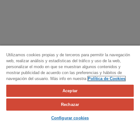
Utilizamos cookies propias y de terceros para permitir la navegación
web, realizar análisis y estadísticas del tráfico y uso de la web,
personalizar el modo en que se muestran algunos contenidos y
mostrar publicidad de acuerdo con las preferencias y hábitos de
navegación del usuario. Más info en nuestra
Política de Cookies
Aceptar
Calcula tu seguro
Rechazar
Contacta con nosotros
Configurar cookies