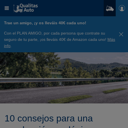
Trae un amigo, ¡y os lleváis 40€ cada uno!
Con el PLAN AMIGO, por cada persona que contrate su
seguro de tu parte, ¡os lleváis 40€ de Amazon cada uno!
Más
info
.
10 consejos para una