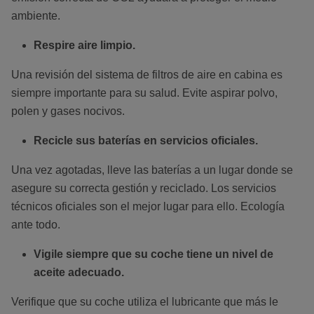
ambiente.
Respire aire limpio.
Una revisión del sistema de filtros de aire en cabina es
siempre importante para su salud. Evite aspirar polvo,
polen y gases nocivos.
Recicle sus baterías en servicios oficiales.
Una vez agotadas, lleve las baterías a un lugar donde se
asegure su correcta gestión y reciclado. Los servicios
técnicos oficiales son el mejor lugar para ello. Ecología
ante todo.
Vigile siempre que su coche tiene un nivel de
aceite adecuado.
Verifique que su coche utiliza el lubricante que más le