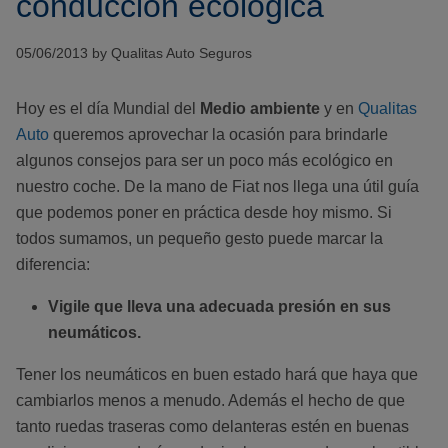
conducción ecológica
05/06/2013 by Qualitas Auto Seguros
Hoy es el día Mundial del
Medio ambiente
y en
Qualitas
Auto
queremos aprovechar la ocasión para brindarle
algunos consejos para ser un poco más ecológico en
nuestro coche. De la mano de Fiat nos llega una útil guía
que podemos poner en práctica desde hoy mismo. Si
todos sumamos, un pequeño gesto puede marcar la
diferencia:
Vigile que lleva una adecuada presión en sus
neumáticos.
Tener los neumáticos en buen estado hará que haya que
cambiarlos menos a menudo. Además el hecho de que
tanto ruedas traseras como delanteras estén en buenas