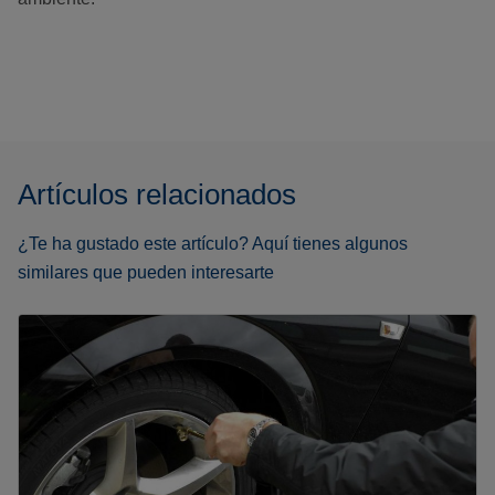
Artículos relacionados
¿Te ha gustado este artículo? Aquí tienes algunos
similares que pueden interesarte