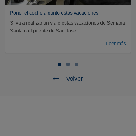
Poner el coche a punto estas vacaciones
Si va a realizar un viaje estas vacaciones de Semana
Santa o el puente de San José,...
Leer más
Volver