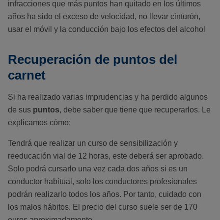
infracciones que más puntos han quitado en los últimos
años ha sido el exceso de velocidad, no llevar cinturón,
usar el móvil y la conducción bajo los efectos del alcohol
Recuperación de puntos del
carnet
Si ha realizado varias imprudencias y ha perdido algunos
de sus
puntos
, debe saber que tiene que recuperarlos. Le
explicamos cómo:
Tendrá que realizar un curso de sensibilización y
reeducación vial de 12 horas, este deberá ser aprobado.
Solo podrá cursarlo una vez cada dos años si es un
conductor habitual, solo los conductores profesionales
podrán realizarlo todos los años. Por tanto, cuidado con
los malos hábitos. El precio del curso suele ser de 170
euros aproximadamente.