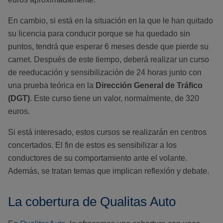
En cambio, si está en la situación en la que le han quitado
su licencia para conducir porque se ha quedado sin
puntos, tendrá que esperar 6 meses desde que pierde su
carnet. Después de este tiempo, deberá realizar un curso
de reeducación y sensibilización de 24 horas junto con
una prueba teórica en la
Dirección General de Tráfico
(DGT)
. Este curso tiene un valor, normalmente, de 320
euros.
Si está interesado, estos cursos se realizarán en centros
concertados. El fin de estos es sensibilizar a los
conductores de su comportamiento ante el volante.
Además, se tratan temas que implican reflexión y debate.
La cobertura de Qualitas Auto