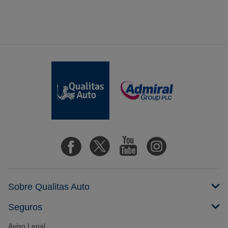
Sobre Qualitas Auto
Seguros
Aviso Legal