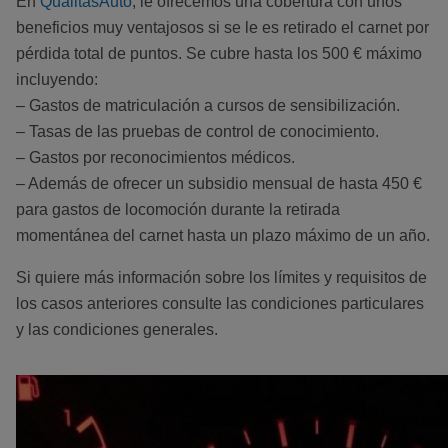
En
QualitasAuto
, le ofrecemos una cobertura con unos
beneficios muy ventajosos si se le es retirado el carnet por
pérdida total de puntos. Se cubre hasta los 500 € máximo
incluyendo:
– Gastos de matriculación a cursos de sensibilización.
– Tasas de las pruebas de control de conocimiento.
– Gastos por reconocimientos médicos.
– Además de ofrecer un subsidio mensual de hasta 450 €
para gastos de locomoción durante la retirada
momentánea del carnet hasta un plazo máximo de un año.
Si quiere más información sobre los límites y requisitos de
los casos anteriores consulte las condiciones particulares
y las condiciones generales.