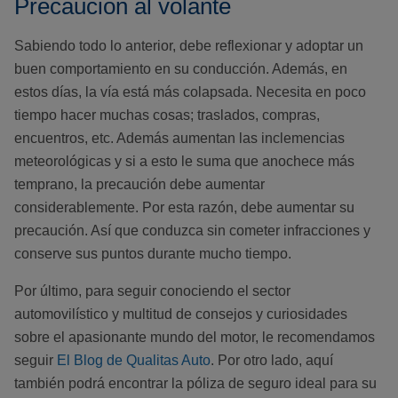
Precaución al volante
Sabiendo todo lo anterior, debe reflexionar y adoptar un
buen comportamiento en su conducción. Además, en
estos días, la vía está más colapsada. Necesita en poco
tiempo hacer muchas cosas; traslados, compras,
encuentros, etc. Además aumentan las inclemencias
meteorológicas y si a esto le suma que anochece más
temprano, la precaución debe aumentar
considerablemente. Por esta razón, debe aumentar su
precaución. Así que conduzca sin cometer infracciones y
conserve sus puntos durante mucho tiempo.
Por último, para seguir conociendo el sector
automovilístico y multitud de consejos y curiosidades
sobre el apasionante mundo del motor, le recomendamos
seguir
El Blog de Qualitas Auto
. Por otro lado, aquí
también podrá encontrar la póliza de seguro ideal para su