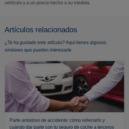
vehículo y a un precio hecho a su medida.
Artículos relacionados
¿Te ha gustado este artículo? Aquí tienes algunos
similares que pueden interesarte
Parte amistoso de accidente: cómo rellenarlo y
cuándo dar parte con tu seguro de coche a terceros