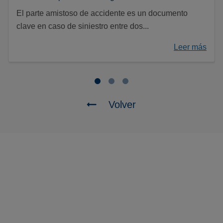
El parte amistoso de accidente es un documento
clave en caso de siniestro entre dos...
Leer más
Volver