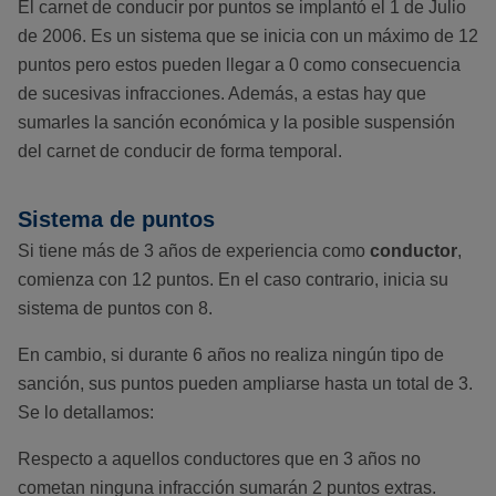
El carnet de conducir por puntos se implantó el 1 de Julio
de 2006. Es un sistema que se inicia con un máximo de 12
puntos pero estos pueden llegar a 0 como consecuencia
de sucesivas infracciones. Además, a estas hay que
sumarles la sanción económica y la posible suspensión
del carnet de conducir de forma temporal.
Sistema de puntos
Si tiene más de 3 años de experiencia como
conductor
,
comienza con 12 puntos. En el caso contrario, inicia su
sistema de puntos con 8.
En cambio, si durante 6 años no realiza ningún tipo de
sanción, sus puntos pueden ampliarse hasta un total de 3.
Se lo detallamos:
Respecto a aquellos conductores que en 3 años no
cometan ninguna infracción sumarán 2 puntos extras.