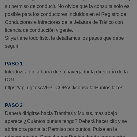
su permiso de conducir. No olvide que la consulta solo es
posible para los conductores incluidos en el Registro de
Conductores e Infractores de la Jefatura de Tráfico con
licencia de conducción vigente.
Si ya tiene todo listo, le detallamos los pasos que debe
seguir:
PASO 1
Introduzca en la barra de su navegador la dirección de la
DGT:
https://apl.dgt.es/WEB_COPACI/consultarPuntos.faces
PASO 2
Deberá dirigirse hacia Trámites y Multas, más abajo
aparece ¿Cuántos puntos tengo? Deberá hacer clic y se
abrirá otra pantalla: Permiso por puntos. Pulse en la