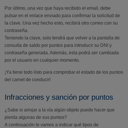
Por último, una vez que haya recibido el email, debe
pulsar en el enlace enviado para confirmar la solicitud de
la clave. Una vez hecho esto, recibirá otro correo con su
contraseña.
Teniendo la clave, solo tendrá que volver a la pantalla de
consulta de saldo por puntos para introducir su DNI y
contraseña generada. Además, esta podrá ser cambiada
por el usuario en cualquier momento.
¡Ya tiene todo listo para comprobar el estado de los puntos
del carnet de conducir!
Infracciones y sanción por puntos
¿Sabe si arrojar a la vía algún objeto puede hacer que
pierda algunas de sus puntos?
A continuación le vamos a indicar qué tipos de