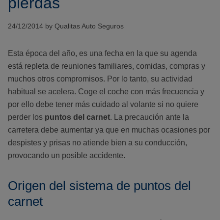
pierdas
24/12/2014 by Qualitas Auto Seguros
Esta época del año, es una fecha en la que su agenda
está repleta de reuniones familiares, comidas, compras y
muchos otros compromisos. Por lo tanto, su actividad
habitual se acelera. Coge el coche con más frecuencia y
por ello debe tener más cuidado al volante si no quiere
perder los
puntos del carnet
. La precaución ante la
carretera debe aumentar ya que en muchas ocasiones por
despistes y prisas no atiende bien a su conducción,
provocando un posible accidente.
Origen del sistema de puntos del
carnet