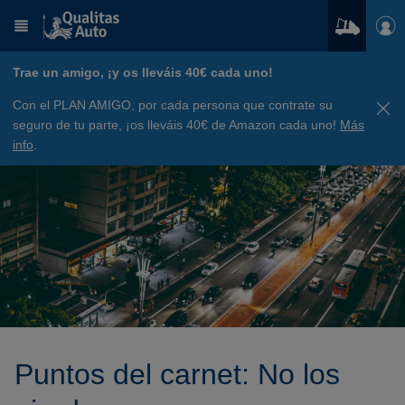
Trae un amigo, ¡y os lleváis 40€ cada uno!
Con el PLAN AMIGO, por cada persona que contrate su
seguro de tu parte, ¡os lleváis 40€ de Amazon cada uno!
Más
info
.
Puntos del carnet: No los