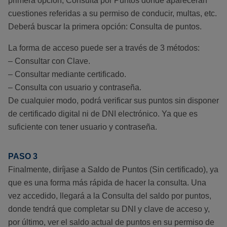
primera opción; Consulta por Puntos donde aparecerán
cuestiones referidas a su permiso de conducir, multas, etc.
Deberá buscar la primera opción: Consulta de puntos.
La forma de acceso puede ser a través de 3 métodos:
– Consultar con Clave.
– Consultar mediante certificado.
– Consulta con usuario y contraseña.
De cualquier modo, podrá verificar sus puntos sin disponer
de certificado digital ni de DNI electrónico. Ya que es
suficiente con tener usuario y contraseña.
PASO 3
Finalmente, diríjase a Saldo de Puntos (Sin certificado), ya
que es una forma más rápida de hacer la consulta. Una
vez accedido, llegará a la Consulta del saldo por puntos,
donde tendrá que completar su DNI y clave de acceso y,
por último, ver el saldo actual de puntos en su permiso de