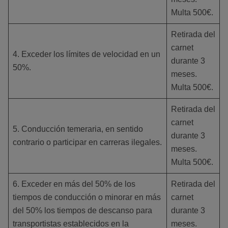
Multa 500€.
Retirada del
carnet
4. Exceder los límites de velocidad en un
durante 3
50%.
meses.
Multa 500€.
Retirada del
carnet
5. Conducción temeraria, en sentido
durante 3
contrario o participar en carreras ilegales.
meses.
Multa 500€.
6. Exceder en más del 50% de los
Retirada del
tiempos de conducción o minorar en más
carnet
del 50% los tiempos de descanso para
durante 3
transportistas establecidos en la
meses.