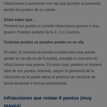
infracciones y sanciones son las que pueden ocasionarle
perder los puntos de su carnet.
Debe saber que…
Perderá sus puntos si comete infracciones graves o muy
graves. Pueden quitarle de 6, 4, 3 o 2 puntos.
Cuántos puntos se pueden perder en un día
En total, el máximo de puntos establecidos que puede
perder en un día es de 8 puntos, excepto si concurre en
infracciones muy graves. En este caso, perderá el número
total de sus puntos. Además, según la gravedad de la
infracción se le podrá retirar el permiso de conducir de
forma temporal o incluso permanente.
Infracciones que restan 6 puntos (muy
graves)