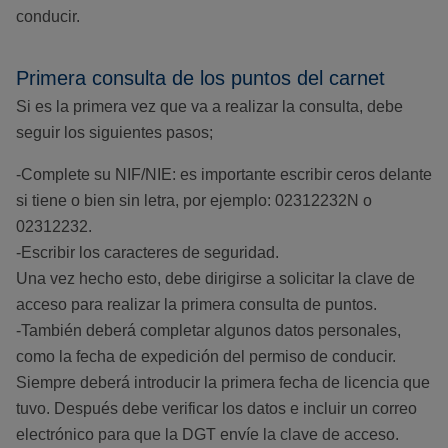
conducir.
Primera consulta de los puntos del carnet
Si es la primera vez que va a realizar la consulta, debe
seguir los siguientes pasos;
-Complete su NIF/NIE: es importante escribir ceros delante
si tiene o bien sin letra, por ejemplo: 02312232N o
02312232.
-Escribir los caracteres de seguridad.
Una vez hecho esto, debe dirigirse a solicitar la clave de
acceso para realizar la primera consulta de puntos.
-También deberá completar algunos datos personales,
como la fecha de expedición del permiso de conducir.
Siempre deberá introducir la primera fecha de licencia que
tuvo. Después debe verificar los datos e incluir un correo
electrónico para que la DGT envíe la clave de acceso.