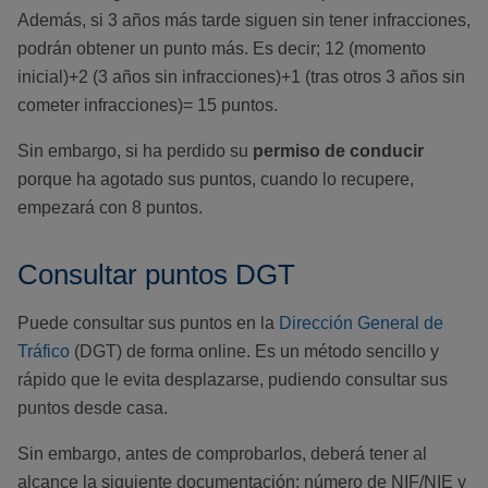
Además, si 3 años más tarde siguen sin tener infracciones,
podrán obtener un punto más. Es decir; 12 (momento
inicial)+2 (3 años sin infracciones)+1 (tras otros 3 años sin
cometer infracciones)= 15 puntos.
Sin embargo, si ha perdido su
permiso de conducir
porque ha agotado sus puntos, cuando lo recupere,
empezará con 8 puntos.
Consultar puntos DGT
Puede consultar sus puntos en la
Dirección General de
Tráfico
(DGT) de forma online. Es un método sencillo y
rápido que le evita desplazarse, pudiendo consultar sus
puntos desde casa.
Sin embargo, antes de comprobarlos, deberá tener al
alcance la siguiente documentación; número de NIF/NIE y