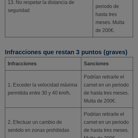
13. No respetar la distancia de
periodo de
seguridad
hasta tres
meses. Multa
de 200€.
Infracciones que restan 3 puntos (graves)
Infracciones
Sanciones
Podrían retirarle el
1. Exceder la velocidad máxima
carnet en un periodo
permitida entre 30 y 40 km/h
.
de hasta tres meses.
Multa de 200€.
Podrían retirarle el
2. Efectuar un cambio de
carnet en un periodo
sentido en zonas prohibidas
de hasta tres meses.