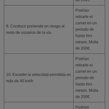
Podrían
retirarle el
carnet en un
9. Conducir poniendo en riesgo al
periodo de
resto de usuarios de la vía
hasta tres
meses. Multa
de 200€.
Podrían
retirarle el
carnet en un
10. Exceder la velocidad permitida en
periodo de
más de 40 km/h
hasta tres
meses. Multa
de 200€.
Podrían