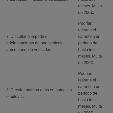
meses. Multa
de 200€.
Podrían
retirarle el
7. Dificultar o impedir el
carnet en un
adelantamiento de otro vehículo
periodo de
aumentando la velocidad.
hasta tres
meses. Multa
de 200€.
Podrían
retirarle el
carnet en un
8. Circular marcha atrás en autopista
periodo de
o autovía.
hasta tres
meses. Multa
de 200€.