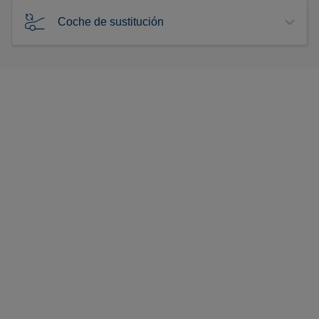
Coche de sustitución