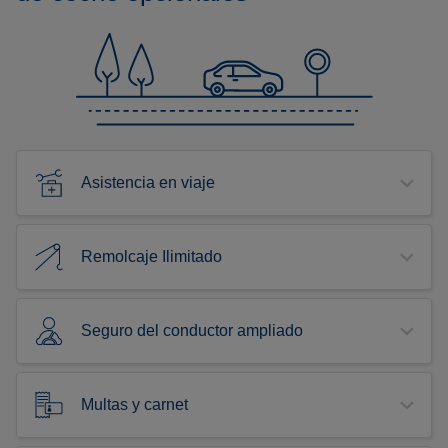
Asistencia en viaje
Remolcaje Ilimitado
Seguro del conductor ampliado
Multas y carnet