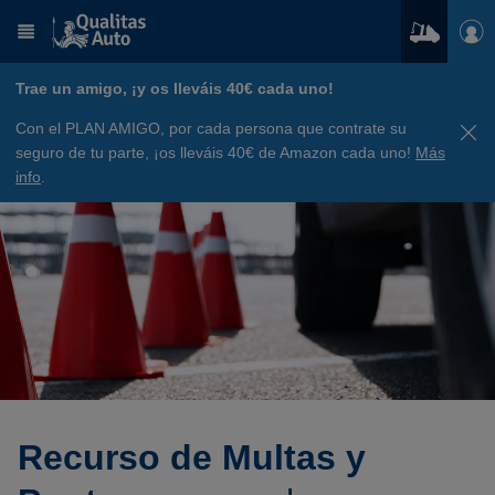
Trae un amigo, ¡y os lleváis 40€ cada uno!
Con el PLAN AMIGO, por cada persona que contrate su
seguro de tu parte, ¡os lleváis 40€ de Amazon cada uno!
Más
info
.
Recurso de Multas y