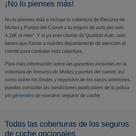
¡No lo pienses más!
No lo pienses más e incluye tu cobertura de Recurso de
Multas y Puntos del Carnet a tu seguro de auto por solo
4,16€ al mes*. Y si ya eres cliente de Qualitas Auto, solo
tienes que llamar a nuestro departamento de atención al
cliente para contratar esta cobertura.
Para más información sobre las garantías incluidas en la
cobertura de Recurso de Multas y puntos del carnet, así
como sobre los límites y requisitos de los casos anteriores,
puedes consultar las condiciones particulares de tu póliza
y/o
generales
de nuestros seguros de coche.
Todas las coberturas de los seguros
de coche opcionales