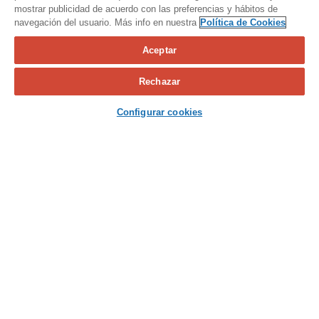
mostrar publicidad de acuerdo con las preferencias y hábitos de
navegación del usuario. Más info en nuestra
Política de Cookies
Aceptar
Calcula tu seguro
Rechazar
Contacta con nosotros
Configurar cookies