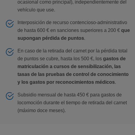
ocasional como principal), independientemente del
vehículo que use.
Interposición de recurso contencioso-administrativo
de hasta 600 € en sanciones superiores a 200 €
que
supongan pérdida de puntos
.
En caso de la retirada del carnet por la pérdida total
de puntos se cubre, hasta los 500 €, los
gastos de
matriculación a cursos de sensibilización, las
tasas de las pruebas de control de conocimiento
y los gastos por reconocimientos médicos
.
Subsidio mensual de hasta 450 € para gastos de
locomoción durante el tiempo de retirada del carnet
(máximo doce meses).