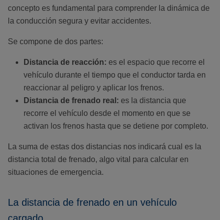
concepto es fundamental para comprender la dinámica de
la conducción segura y evitar accidentes.
Se compone de dos partes:
Distancia de reacción:
es el espacio que recorre el
vehículo durante el tiempo que el conductor tarda en
reaccionar al peligro y aplicar los frenos.
Distancia de frenado real:
es la distancia que
recorre el vehículo desde el momento en que se
activan los frenos hasta que se detiene por completo.
La suma de estas dos distancias nos indicará cual es la
distancia total de frenado, algo vital para calcular en
situaciones de emergencia.
La distancia de frenado en un vehículo
cargado