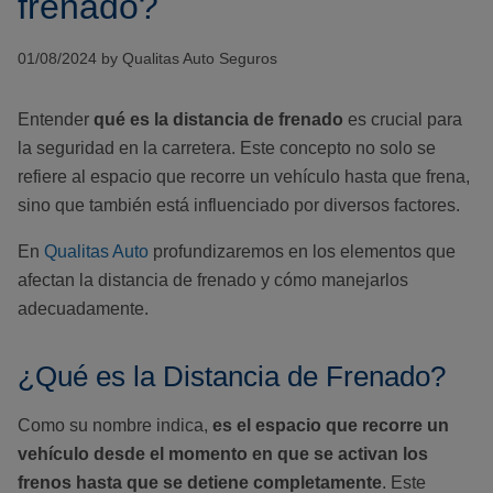
frenado?
01/08/2024 by Qualitas Auto Seguros
Entender
qué es la distancia de frenado
es crucial para
la seguridad en la carretera. Este concepto no solo se
refiere al espacio que recorre un vehículo hasta que frena,
sino que también está influenciado por diversos factores.
En
Qualitas Auto
profundizaremos en los elementos que
afectan la distancia de frenado y cómo manejarlos
adecuadamente.
¿Qué es la Distancia de Frenado?
Como su nombre indica,
es el espacio que recorre un
vehículo desde el momento en que se activan los
frenos hasta que se detiene completamente
. Este