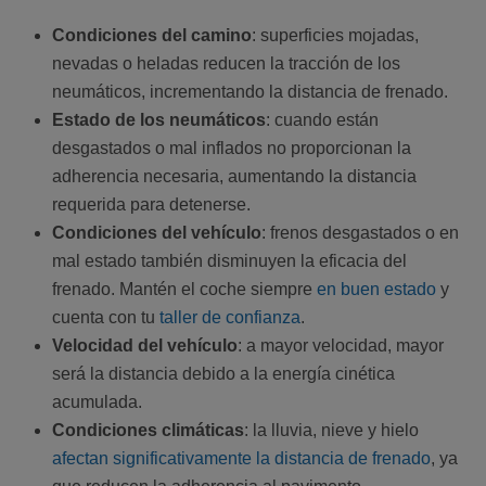
Condiciones del camino
: superficies mojadas,
nevadas o heladas reducen la tracción de los
neumáticos, incrementando la distancia de frenado.
Estado de los neumáticos
: cuando están
desgastados o mal inflados no proporcionan la
adherencia necesaria, aumentando la distancia
requerida para detenerse.
Condiciones del vehículo
: frenos desgastados o en
mal estado también disminuyen la eficacia del
frenado. Mantén el coche siempre
en buen estado
y
cuenta con tu
taller de confianza
.
Velocidad del vehículo
: a mayor velocidad, mayor
será la distancia debido a la energía cinética
acumulada.
Condiciones climáticas
: la lluvia, nieve y hielo
afectan significativamente la distancia de frenado
, ya