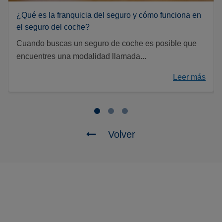
¿Qué es la franquicia del seguro y cómo funciona en
el seguro del coche?
Cuando buscas un seguro de coche es posible que
encuentres una modalidad llamada...
Leer más
Volver