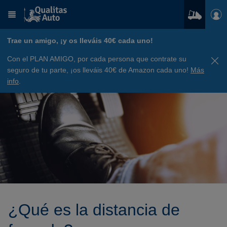
Trae un amigo, ¡y os lleváis 40€ cada uno!
Con el PLAN AMIGO, por cada persona que contrate su
seguro de tu parte, ¡os lleváis 40€ de Amazon cada uno!
Más
info
.
¿Qué es la distancia de