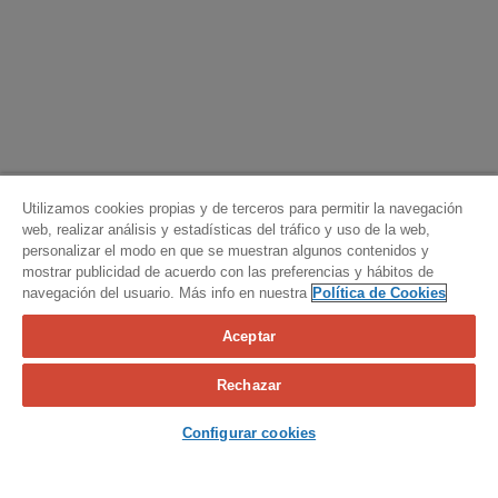
Utilizamos cookies propias y de terceros para permitir la navegación
web, realizar análisis y estadísticas del tráfico y uso de la web,
personalizar el modo en que se muestran algunos contenidos y
mostrar publicidad de acuerdo con las preferencias y hábitos de
navegación del usuario. Más info en nuestra
Política de Cookies
Aceptar
Calcula tu seguro
Rechazar
Contacta con nosotros
Configurar cookies