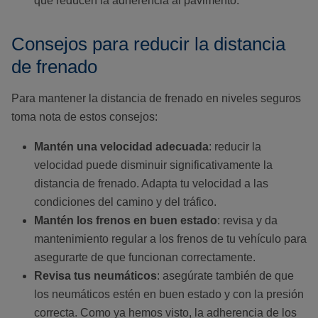
que reducen la adherencia al pavimento.
Consejos para reducir la distancia
de frenado
Para mantener la distancia de frenado en niveles seguros
toma nota de estos consejos:
Mantén una velocidad adecuada
: reducir la
velocidad puede disminuir significativamente la
distancia de frenado. Adapta tu velocidad a las
condiciones del camino y del tráfico.
Mantén los frenos en buen estado
: revisa y da
mantenimiento regular a los frenos de tu vehículo para
asegurarte de que funcionan correctamente.
Revisa tus neumáticos
: asegúrate también de que
los neumáticos estén en buen estado y con la presión
correcta. Como ya hemos visto, la adherencia de los