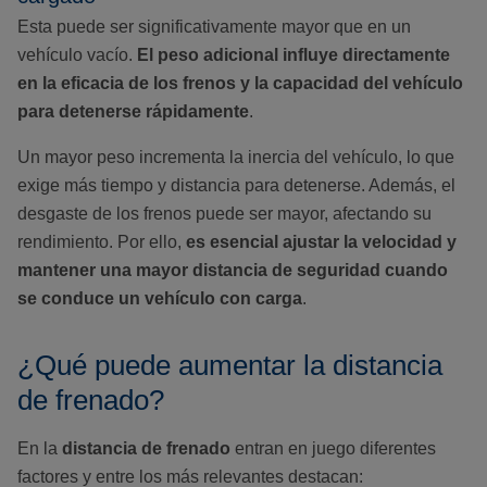
Esta puede ser significativamente mayor que en un
vehículo vacío.
El peso adicional influye directamente
en la eficacia de los frenos y la capacidad del vehículo
para detenerse rápidamente
.
Un mayor peso incrementa la inercia del vehículo, lo que
exige más tiempo y distancia para detenerse. Además, el
desgaste de los frenos puede ser mayor, afectando su
rendimiento. Por ello,
es esencial ajustar la velocidad y
mantener una mayor distancia de seguridad cuando
se conduce un vehículo con carga
.
¿Qué puede aumentar la distancia
de frenado?
En la
distancia de frenado
entran en juego diferentes
factores y entre los más relevantes destacan: