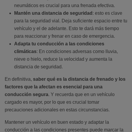
neumáticos es crucial para una frenada efectiva.
Mantén una distancia de seguridad
: esto es clave
para la seguridad vial. Deja suficiente espacio entre tu
vehículo y el de adelante. Esto te dará más tiempo
para reaccionar y frenar en caso de emergencia.
Adapta tu conducción a las condiciones
climáticas
: En condiciones adversas como lluvia,
nieve o hielo, reduce la velocidad y aumenta la
distancia de seguridad.
En definitiva,
saber qué es la distancia de frenado y los
factores que la afectan es esencial para una
conducción segura
. Y recuerda que en un vehículo
cargado es mayor, por lo que es crucial tomar
precauciones adicionales en estas circunstancias.
Mantener un vehículo en buen estado y adaptar la
conducción a las condiciones presentes puede marcar la