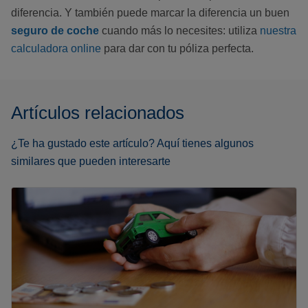
diferencia. Y también puede marcar la diferencia un buen
seguro de coche
cuando más lo necesites: utiliza
nuestra
calculadora online
para dar con tu póliza perfecta.
Artículos relacionados
¿Te ha gustado este artículo? Aquí tienes algunos
similares que pueden interesarte