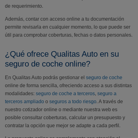
de requerimiento.
Además, contar con acceso online a tu documentación
permite revisarla en cualquier momento, lo que puede ser
útil para comprobar coberturas, fechas o datos personales.
¿Qué ofrece Qualitas Auto en su
seguro de coche online?
En Qualitas Auto podrás gestionar el
seguro de coche
online de forma sencilla, ofreciendo acceso a sus distintas
modalidades:
seguro de coche a terceros
,
seguro a
terceros ampliado
o
seguros a todo riesgo
. A través de
nuestro cotizador online o mediante nuestra web es
posible consultar coberturas, calcular un presupuesto y
contratar la opción que mejor se adapte a cada perfil.