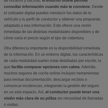
de horarios y oficinas,
el entorno online permite
consultar información cuando más te conviene
. Desde
el cotizador digital puedes introducir los datos de tu
vehículo y tu perfil de conductor y obtener una propuesta
adaptada a esa información. Esto ofrece una visión
inmediata de las distintas modalidades disponibles y de
cómo varía el precio según el tipo de cobertura.
Otra diferencia importante es la disponibilidad inmediata
de la información. En un entorno digital, las características
de cada modalidad suelen estar detalladas por escrito, lo
que
facilita comparar opciones con calma
. Además,
muchos seguros de coche online incluyen herramientas
para revisar documentación, descargar recibos o
comunicar incidencias, integrando la gestión del seguro
en un solo espacio. Así,
el conductor puede tener una
visión más clara de su póliza
sin necesidad de llamadas
o visitas.