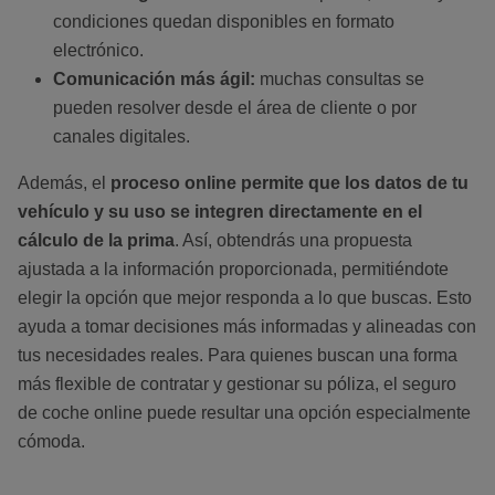
condiciones quedan disponibles en formato
electrónico.
Comunicación más ágil:
muchas consultas se
pueden resolver desde el área de cliente o por
canales digitales.
Además, el
proceso online permite que los datos de tu
vehículo y su uso se integren directamente en el
cálculo de la prima
. Así, obtendrás una propuesta
ajustada a la información proporcionada, permitiéndote
elegir la opción que mejor responda a lo que buscas. Esto
ayuda a tomar decisiones más informadas y alineadas con
tus necesidades reales. Para quienes buscan una forma
más flexible de contratar y gestionar su póliza, el seguro
de coche online puede resultar una opción especialmente
cómoda.