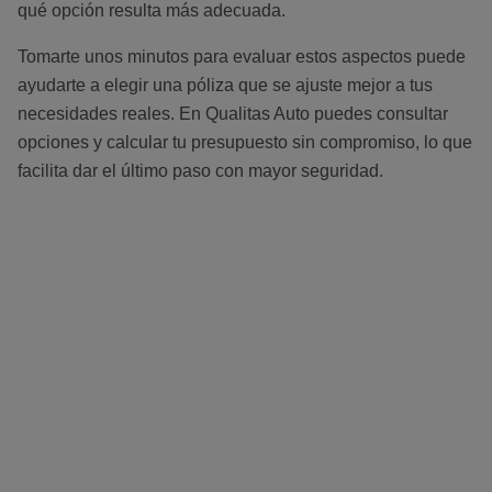
qué opción resulta más adecuada.
Tomarte unos minutos para evaluar estos aspectos puede
ayudarte a elegir una póliza que se ajuste mejor a tus
necesidades reales. En Qualitas Auto puedes consultar
opciones y calcular tu presupuesto sin compromiso, lo que
facilita dar el último paso con mayor seguridad.