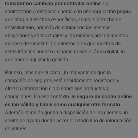
tomador no cambian por contratar online
. La
contratación a distancia cuenta con una regulación propia
que otorga derechos específicos, como el derecho de
desistimiento, además de contar con las mismas
obligaciones contractuales y los mismos procedimientos
en caso de siniestro. La diferencia es que muchos de
estos trámites pueden iniciarse desde el área digital, lo
que puede agilizar la gestión.
Por eso, más que el canal, lo relevante es que la
compañía de seguros esté debidamente registrada y
ofrezca información clara sobre sus productos y
condiciones. En ese contexto,
el seguro de coche online
es tan válido y fiable como cualquier otro formato.
Además, también queda a disposición de los clientes un
centro de ayuda
donde acceder a todo tipo de información
de interés.