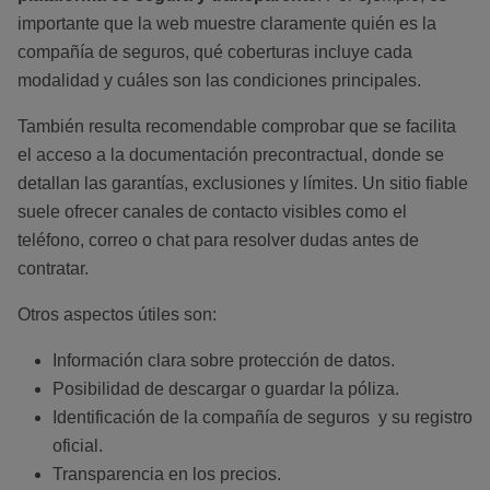
importante que la web muestre claramente quién es la
compañía de seguros, qué coberturas incluye cada
modalidad y cuáles son las condiciones principales.
También resulta recomendable comprobar que se facilita
el acceso a la documentación precontractual, donde se
detallan las garantías, exclusiones y límites. Un sitio fiable
suele ofrecer canales de contacto visibles como el
teléfono, correo o chat para resolver dudas antes de
contratar.
Otros aspectos útiles son:
Información clara sobre protección de datos.
Posibilidad de descargar o guardar la póliza.
Identificación de la compañía de seguros y su registro
oficial.
Transparencia en los precios.