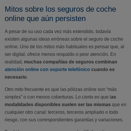
Mitos sobre los seguros de coche
online que aún persisten
A pesar de su uso cada vez más extendido, todavía
existen algunas ideas erróneas sobre el seguro de coche
online. Uno de los mitos más habituales es pensar que, al
ser digital, ofrece menos respaldo o peor atención. En
realidad,
muchas compañías de seguros combinan
atención online con soporte telefónico
cuando es
necesario
.
Otro mito frecuente es que las pólizas online son “más
simples” o con menos coberturas. Lo cierto es que l
as
modalidades disponibles suelen ser las mismas
que en
cualquier otro canal: terceros, terceros ampliado o todo
riesgo, con sus correspondientes garantías y variaciones.