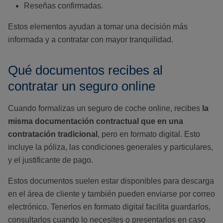
Reseñas confirmadas.
Estos elementos ayudan a tomar una decisión más
informada y a contratar con mayor tranquilidad.
Qué documentos recibes al
contratar un seguro online
Cuando formalizas un seguro de coche online, recibes
la
misma documentación contractual que en una
contratación tradicional
, pero en formato digital. Esto
incluye la póliza, las condiciones generales y particulares,
y el justificante de pago.
Estos documentos suelen estar disponibles para descarga
en el área de cliente y también pueden enviarse por correo
electrónico. Tenerlos en formato digital facilita guardarlos,
consultarlos cuando lo necesites o presentarlos en caso