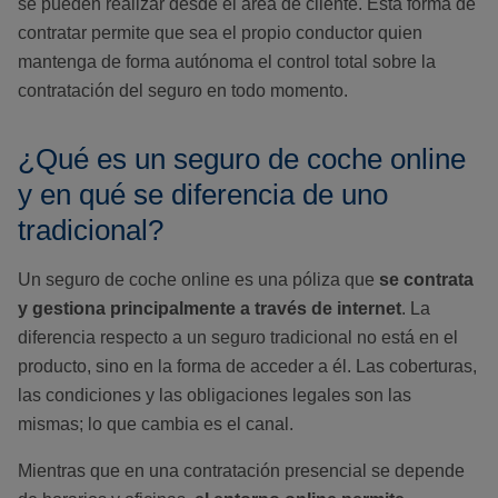
se pueden realizar desde el área de cliente. Esta forma de
contratar permite que sea el propio conductor quien
mantenga de forma autónoma el control total sobre la
contratación del seguro en todo momento.
¿Qué es un seguro de coche online
y en qué se diferencia de uno
tradicional?
Un seguro de coche online es una póliza que
se contrata
y gestiona principalmente a través de internet
. La
diferencia respecto a un seguro tradicional no está en el
producto, sino en la forma de acceder a él. Las coberturas,
las condiciones y las obligaciones legales son las
mismas; lo que cambia es el canal.
Mientras que en una contratación presencial se depende