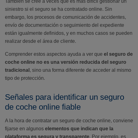
También se cree a veces que es más difícil gestionar un
siniestro si el seguro se ha contratado online. Sin
embargo, los procesos de comunicación de accidentes,
envío de documentación o seguimiento del expediente
están igualmente definidos, y en muchos casos se pueden
realizar desde el área de cliente.
Comprender estos aspectos ayuda a ver que
el seguro de
coche online no es una versión reducida del seguro
tradicional
, sino una forma diferente de acceder al mismo
tipo de protección.
Señales para identificar un seguro
de coche online fiable
A la hora de contratar un seguro de coche online, conviene
fijarse en algunos
elementos que indican que la
plataforma es segura y transparente
. Por ejemplo, es