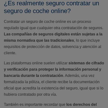
¿Es realmente seguro contratar un
seguro de coche online?
Contratar un seguro de coche online es un proceso
regulado igual que cualquier otra contratación de seguros.
Las compañías de seguros digitales están sujetas a la
misma normativa que las tradicionales
, lo que incluye
requisitos de protección de datos, solvencia y atención al
cliente.
Las plataformas online suelen utilizar
sistemas de cifrado
y verificación para proteger la información personal y
bancaria durante la contratación
. Además, una vez
formalizada la póliza, el cliente recibe la documentación
oficial que acredita la existencia del seguro, igual que si lo
hubiera contratado por otra vía.
También es importante recordar que
los derechos del