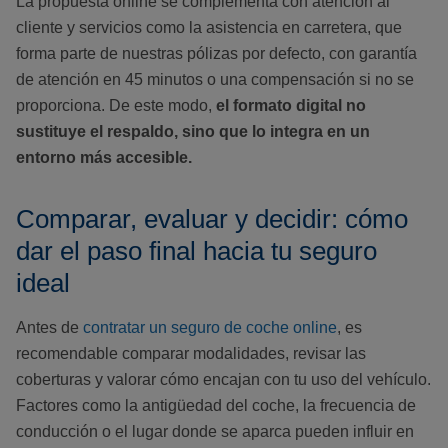
La propuesta online se complementa con atención al
cliente y servicios como la asistencia en carretera, que
forma parte de nuestras pólizas por defecto, con garantía
de atención en 45 minutos o una compensación si no se
proporciona. De este modo,
el formato digital no
sustituye el respaldo, sino que lo integra en un
entorno más accesible.
Comparar, evaluar y decidir: cómo
dar el paso final hacia tu seguro
ideal
Antes de
contratar un seguro de coche online
, es
recomendable comparar modalidades, revisar las
coberturas y valorar cómo encajan con tu uso del vehículo.
Factores como la antigüedad del coche, la frecuencia de
conducción o el lugar donde se aparca pueden influir en