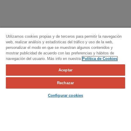
Utilizamos cookies propias y de terceros para permitir la navegación
web, realizar análisis y estadísticas del tráfico y uso de la web,
personalizar el modo en que se muestran algunos contenidos y
mostrar publicidad de acuerdo con las preferencias y hábitos de
navegación del usuario. Más info en nuestra
Política de Cookies
Aceptar
Calcula tu seguro
Rechazar
Contacta con nosotros
Configurar cookies