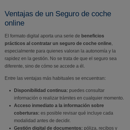
Ventajas de un Seguro de coche
online
El formato digital aporta una serie de
beneficios
prácticos al contratar un seguro de coche online
,
especialmente para quienes valoran la autonomía y la
rapidez en la gestión. No se trata de que el seguro sea
diferente, sino de cómo se accede a él.
Entre las ventajas más habituales se encuentran:
Disponibilidad continua:
puedes consultar
información o realizar trámites en cualquier momento.
Acceso inmediato a la información sobre
coberturas:
es posible revisar qué incluye cada
modalidad antes de decidir.
Gestión digital de documentos:
póliza, recibos y