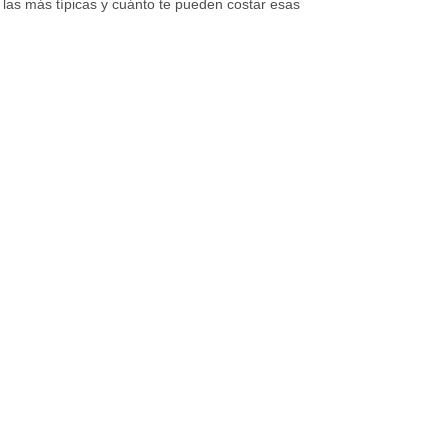
las más típicas y cuánto te pueden costar esas