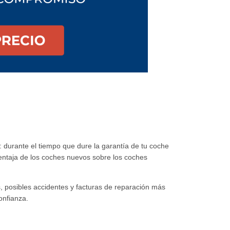
: durante el tiempo que dure la garantía de tu coche
ventaja de los coches nuevos sobre los coches
os, posibles accidentes y facturas de reparación más
onfianza.