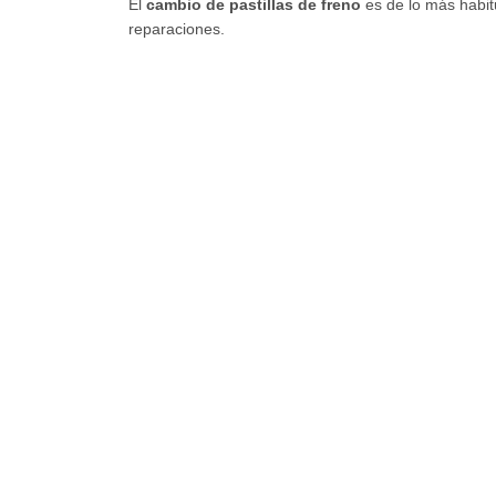
El
cambio de pastillas de freno
es de lo más habit
reparaciones.