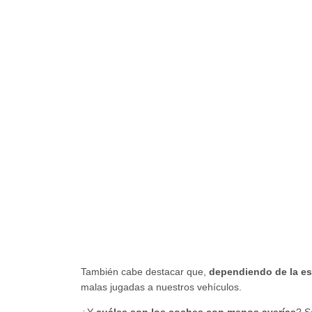
También cabe destacar que,
dependiendo de la es
malas jugadas a nuestros vehículos.