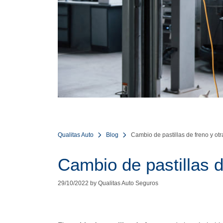
Qualitas Auto
Blog
Cambio de pastillas de freno y otr
Cambio de pastillas d
29/10/2022 by Qualitas Auto Seguros