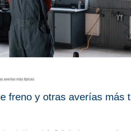
as averías más típicas
e freno y otras averías más t