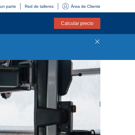
 un parte
Red de talleres
Área de Cliente
Calcular precio