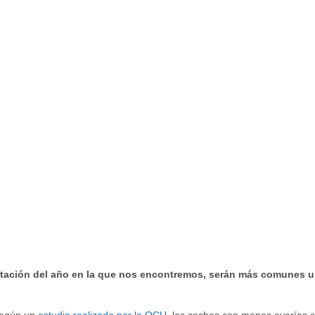
tación del año en la que nos encontremos, serán más comunes un