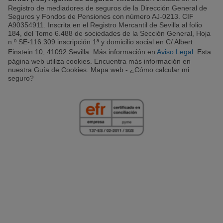
Registro de mediadores de seguros de la Dirección General de
Seguros y Fondos de Pensiones con número AJ-0213. CIF
A90354911. Inscrita en el Registro Mercantil de Sevilla al folio
184, del Tomo 6.488 de sociedades de la Sección General, Hoja
n.º SE-116.309 inscripción 1ª y domicilio social en C/ Albert
Einstein 10, 41092 Sevilla. Más información en
Aviso Legal
. Esta
página web utiliza cookies. Encuentra más información en
nuestra Guía de Cookies. Mapa web - ¿Cómo calcular mi
seguro?