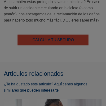
Auto también estás protegido si vas en bicicleta? En caso
de sufrir un accidente circulando en bicicleta (o como
peatón), nos encargamos de la reclamación de los daños
para hacerlo todo mucho más fácil. ¿Quieres saber más?
CALCULA TU SEGURO
Artículos relacionados
¿Te ha gustado este artículo? Aquí tienes algunos
similares que pueden interesarte