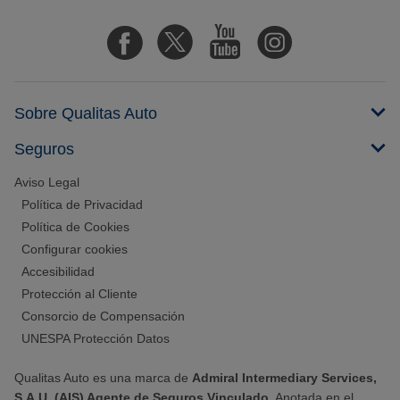
Sobre Qualitas Auto
Seguros
Aviso Legal
Política de Privacidad
Política de Cookies
Configurar cookies
Accesibilidad
Protección al Cliente
Consorcio de Compensación
UNESPA Protección Datos
Qualitas Auto es una marca de
Admiral Intermediary Services,
S.A.U. (AIS) Agente de Seguros Vinculado
. Anotada en el