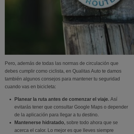
Pero, además de todas las normas de circulación que
debes cumplir como ciclista, en Qualitas Auto te damos
también algunos consejos para mantener tu seguridad
cuando vas en bicicleta:
Planear la ruta antes de comenzar el viaje.
Así
evitarás tener que consultar Google Maps o depender
de la aplicación para llegar a tu destino.
Mantenerse hidratado,
sobre todo ahora que se
acerca el calor. Lo mejor es que lleves siempre