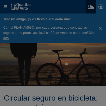
Trae un amigo, ¡y os lleváis 40€ cada uno!
Con el PLAN AMIGO, por cada persona que contrate su
seguro de tu parte, ¡os lleváis 40€ de Amazon cada uno!
Más
info
.
Circular seguro en bicicleta: