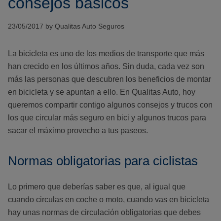
consejos básicos
23/05/2017 by Qualitas Auto Seguros
La bicicleta es uno de los medios de transporte que más
han crecido en los últimos años. Sin duda, cada vez son
más las personas que descubren los beneficios de montar
en bicicleta y se apuntan a ello. En Qualitas Auto, hoy
queremos compartir contigo algunos consejos y trucos con
los que circular más seguro en bici y algunos trucos para
sacar el máximo provecho a tus paseos.
Normas obligatorias para ciclistas
Lo primero que deberías saber es que, al igual que
cuando circulas en coche o moto, cuando vas en bicicleta
hay unas normas de circulación obligatorias que debes