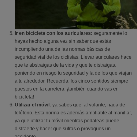
Ir en bicicleta con los auriculares:
seguramente lo
hayas hecho alguna vez sin saber que estás
incumpliendo una de las normas básicas de
seguridad vial de los ciclistas. Llevar auriculares hace
que te abstraigas de la vida y que te distraigas,
poniendo en riesgo tu seguridad y la de los que viajan
a tu alrededor. Recuerda, los cinco sentidos siempre
puestos en la carretera, ¡también cuando vas en
bicicleta!
Utilizar el móvil:
ya sabes que, al volante, nada de
teléfono. Esta norma es además ampliable al manillar,
ya que utilizar tu móvil mientras pedaleas puede
distraerte y hacer que sufras o provoques un
accidente.