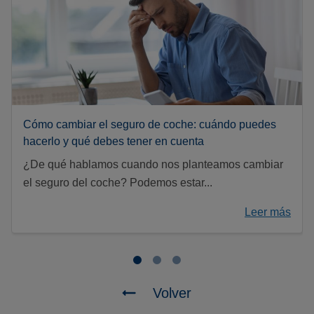
Cómo cambiar el seguro de coche: cuándo puedes
hacerlo y qué debes tener en cuenta
¿De qué hablamos cuando nos planteamos cambiar
el seguro del coche? Podemos estar...
Leer más
Volver