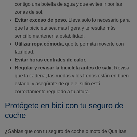
contigo una botella de agua y que evites ir por las
zonas de sol.
Evitar exceso de peso.
Lleva solo lo necesario para
que la bicicleta sea más ligera y te resulte más
sencillo mantener la estabilidad.
Utilizar ropa cómoda,
que te permita moverte con
facilidad.
Evitar horas centrales de calor.
Regular y revisar la bicicleta antes de salir.
Revisa
que la cadena, las ruedas y los frenos están en buen
estado, y asegúrate de que el sillín está
correctamente regulado a tu altura.
Protégete en bici con tu seguro de
coche
¿Sabías que con tu seguro de coche o moto de Qualitas