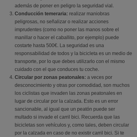
además de poner en peligro la seguridad vial.
Conducción temeraria:
realizar maniobras
peligrosas, no señalizar o realizar acciones
imprudentes (como no poner las manos sobre el
manillar o hacer el caballito, por ejemplo) puede
costarte hasta 500€. La seguridad es una
responsabilidad de todos y la bicicleta es un medio de
transporte, por lo que debes utilizarlo con el mismo
cuidado con el que conduces tu coche.
Circular por zonas peatonales:
a veces por
desconocimiento y otras por comodidad, son muchos
los ciclistas que invaden las zonas peatonales en
lugar de circular por la calzada. Esto es un error
sancionable, al igual que un peatón puede ser
multado si invade el carril bici. Recuerda que las
bicicletas son vehículos y, como tales, deben circular
por la calzada en caso de no existir carril bici. Si te