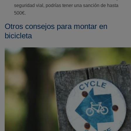
seguridad vial, podrías tener una sanción de hasta
500€.
Otros consejos para montar en
bicicleta