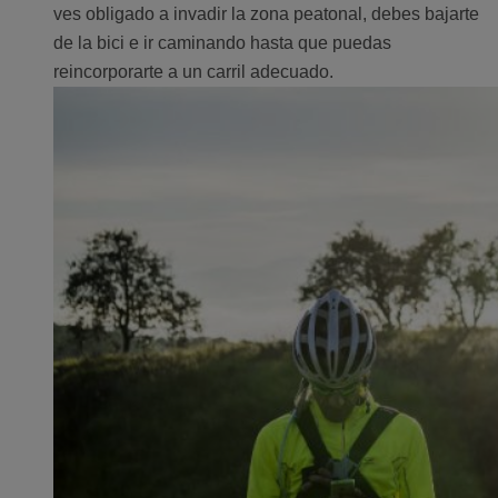
ves obligado a invadir la zona peatonal, debes bajarte
de la bici e ir caminando hasta que puedas
reincorporarte a un carril adecuado.