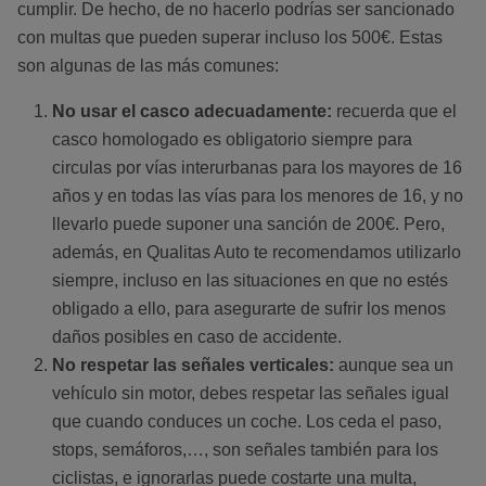
cumplir. De hecho, de no hacerlo podrías ser sancionado
con multas que pueden superar incluso los 500€. Estas
son algunas de las más comunes:
No usar el casco adecuadamente:
recuerda que el
casco homologado es obligatorio siempre para
circulas por vías interurbanas para los mayores de 16
años y en todas las vías para los menores de 16, y no
llevarlo puede suponer una sanción de 200€. Pero,
además, en Qualitas Auto te recomendamos utilizarlo
siempre, incluso en las situaciones en que no estés
obligado a ello, para asegurarte de sufrir los menos
daños posibles en caso de accidente.
No respetar las señales verticales:
aunque sea un
vehículo sin motor, debes respetar las señales igual
que cuando conduces un coche. Los ceda el paso,
stops, semáforos,…, son señales también para los
ciclistas, e ignorarlas puede costarte una multa,