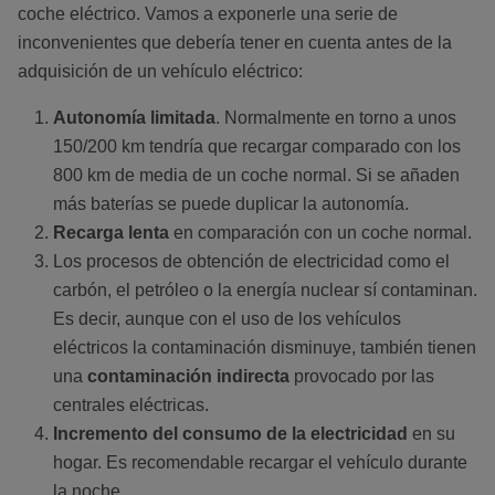
coche eléctrico. Vamos a exponerle una serie de
inconvenientes que debería tener en cuenta antes de la
adquisición de un vehículo eléctrico:
Autonomía limitada
. Normalmente en torno a unos
150/200 km tendría que recargar comparado con los
800 km de media de un coche normal. Si se añaden
más baterías se puede duplicar la autonomía.
Recarga lenta
en comparación con un coche normal.
Los procesos de obtención de electricidad como el
carbón, el petróleo o la energía nuclear sí contaminan.
Es decir, aunque con el uso de los vehículos
eléctricos la contaminación disminuye, también tienen
una
contaminación indirecta
provocado por las
centrales eléctricas.
Incremento del consumo de la electricidad
en su
hogar. Es recomendable recargar el vehículo durante
la noche.