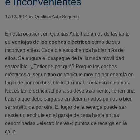
e Inconvenientes
17/12/2014 by Qualitas Auto Seguros
En esta ocasión, en Qualitas Auto hablamos de las tanto
de
ventajas de los
coches eléctricos
como de sus
inconvenientes. Cada día escuchamos hablar más de
ellos. Se augura el despegue de la llamada movilidad
sostenible. ¿Entiende por qué? Porque los coches
eléctricos al ser un tipo de vehículo movido por energía en
lugar de por combustible tradicional, contaminan menos.
Necesitan electricidad para su desplazamiento, tienen una
batería que debe cargarse en determinados puntos o bien
ser sustituida por otra. El lugar de la recarga puede ser
desde un enchufe en el garaje de casa hasta en las
denominadas «electrolineras»; puntos de recarga en la
calle.