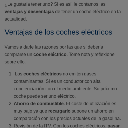
¿Le gustaría tener uno? Si es así, le contamos las
ventajas y desventajas
de tener un coche eléctrico en la
actualidad.
Ventajas de los coches eléctricos
Vamos a darle las razones por las que sí debería
comprarse un
coche eléctrico
. Tome nota y reflexione
sobre ello.
Los
coches eléctricos
no emiten gases
contaminantes. Si es un conductor con alta
concienciación con el medio ambiente. Su próximo
coche puede ser uno eléctrico.
Ahorro de combustible.
El coste de utilización es
muy bajo ya que
recargarlo
supone un ahorro en
comparación con los precios actuales de la gasolina.
Revisión de la ITV. Con los coches eléctricos,
pasar