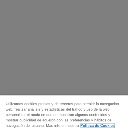
Utilizamos cookies propias y de terceros para permitir la navegación
web, realizar análisis y estadísticas del tráfico y uso de la web,
personalizar el modo en que se muestran algunos contenidos y
mostrar publicidad de acuerdo con las preferencias y hábitos de
navegación del usuario. Más info en nuestra
Política de Cookies