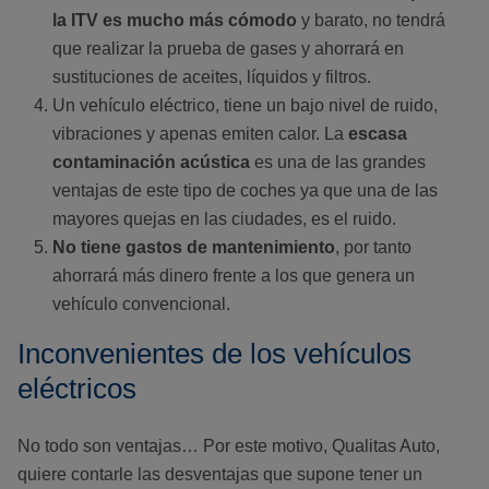
la ITV es mucho más cómodo
y barato, no tendrá
que realizar la prueba de gases y ahorrará en
sustituciones de aceites, líquidos y filtros.
Un vehículo eléctrico, tiene un bajo nivel de ruido,
vibraciones y apenas emiten calor. La
escasa
contaminación acústica
es una de las grandes
ventajas de este tipo de coches ya que una de las
mayores quejas en las ciudades, es el ruido.
No tiene gastos de mantenimiento
, por tanto
ahorrará más dinero frente a los que genera un
vehículo convencional.
Inconvenientes de los vehículos
eléctricos
No todo son ventajas… Por este motivo, Qualitas Auto,
quiere contarle las desventajas que supone tener un