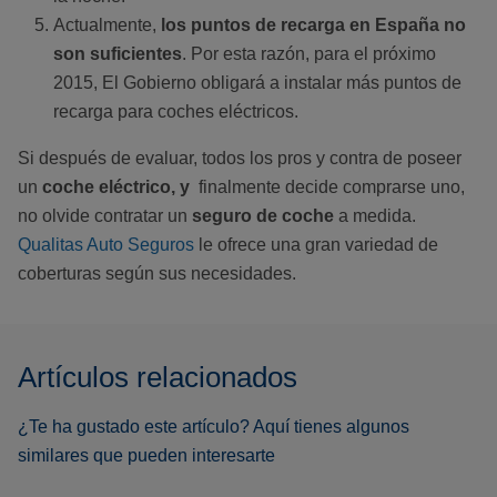
Actualmente,
los puntos de recarga en España no
son suficientes
. Por esta razón, para el próximo
2015, El Gobierno obligará a instalar más puntos de
recarga para coches eléctricos.
Si después de evaluar, todos los pros y contra de poseer
un
coche eléctrico, y
finalmente decide comprarse uno,
no olvide contratar un
seguro de coche
a medida.
Qualitas Auto Seguros
le ofrece una gran variedad de
coberturas según sus necesidades.
Artículos relacionados
¿Te ha gustado este artículo? Aquí tienes algunos
similares que pueden interesarte