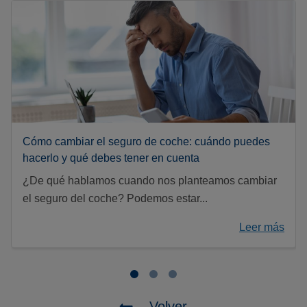
Cómo cambiar el seguro de coche: cuándo puedes
hacerlo y qué debes tener en cuenta
¿De qué hablamos cuando nos planteamos cambiar
el seguro del coche? Podemos estar...
Leer más
Volver