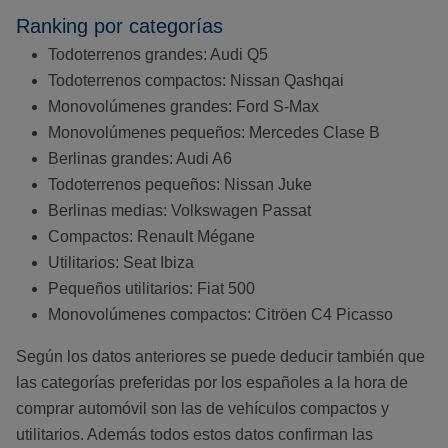
Ranking por categorías
Todoterrenos grandes: Audi Q5
Todoterrenos compactos: Nissan Qashqai
Monovolúmenes grandes: Ford S-Max
Monovolúmenes pequeños: Mercedes Clase B
Berlinas grandes: Audi A6
Todoterrenos pequeños: Nissan Juke
Berlinas medias: Volkswagen Passat
Compactos: Renault Mégane
Utilitarios: Seat Ibiza
Pequeños utilitarios: Fiat 500
Monovolúmenes compactos: Citröen C4 Picasso
Según los datos anteriores se puede deducir también que
las categorías preferidas por los españoles a la hora de
comprar automóvil son las de vehículos compactos y
utilitarios. Además todos estos datos confirman las