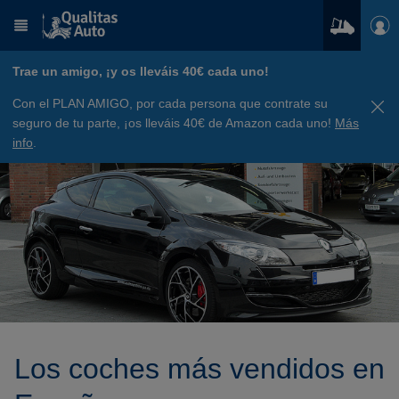
Trae un amigo, ¡y os lleváis 40€ cada uno!
Con el PLAN AMIGO, por cada persona que contrate su
seguro de tu parte, ¡os lleváis 40€ de Amazon cada uno!
Más
info
.
Los coches más vendidos en