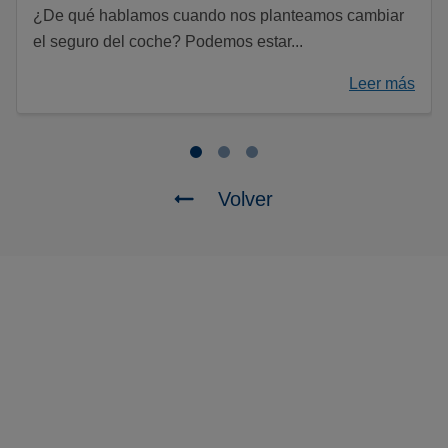
¿De qué hablamos cuando nos planteamos cambiar
el seguro del coche? Podemos estar...
Leer más
Volver