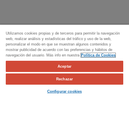
Utilizamos cookies propias y de terceros para permitir la navegación
web, realizar análisis y estadísticas del tráfico y uso de la web,
personalizar el modo en que se muestran algunos contenidos y
mostrar publicidad de acuerdo con las preferencias y hábitos de
navegación del usuario. Más info en nuestra
Política de Cookies
Aceptar
Calcula tu seguro
Rechazar
Contacta con nosotros
Configurar cookies