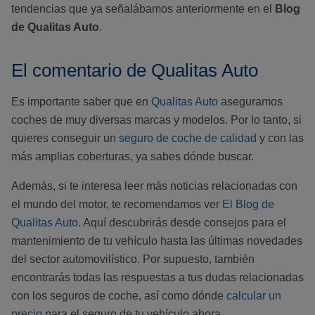
tendencias que ya señalábamos anteriormente en el
Blog
de Qualitas Auto
.
El comentario de Qualitas Auto
Es importante saber que en
Qualitas Auto
aseguramos
coches de muy diversas marcas y modelos. Por lo tanto, si
quieres conseguir un
seguro de coche de calidad
y con las
más amplias coberturas, ya sabes dónde buscar.
Además, si te interesa leer más noticias relacionadas con
el mundo del motor, te recomendamos ver
El Blog de
Qualitas Auto
. Aquí descubrirás desde consejos para el
mantenimiento de tu vehículo hasta las últimas novedades
del sector automovilístico. Por supuesto, también
encontrarás todas las respuestas a tus dudas relacionadas
con los seguros de coche, así como dónde
calcular un
precio
para el seguro de tu vehículo ahora.