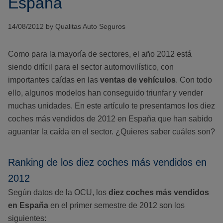
España
14/08/2012 by Qualitas Auto Seguros
Como para la mayoría de sectores, el año 2012 está
siendo difícil para el sector automovilístico, con
importantes caídas en las
ventas de vehículos
. Con todo
ello, algunos modelos han conseguido triunfar y vender
muchas unidades. En este artículo te presentamos los diez
coches más vendidos de 2012 en España que han sabido
aguantar la caída en el sector. ¿Quieres saber cuáles son?
Ranking de los diez coches más vendidos en
2012
Según datos de la OCU, los
diez coches más vendidos
en España
en el primer semestre de 2012 son los
siguientes: