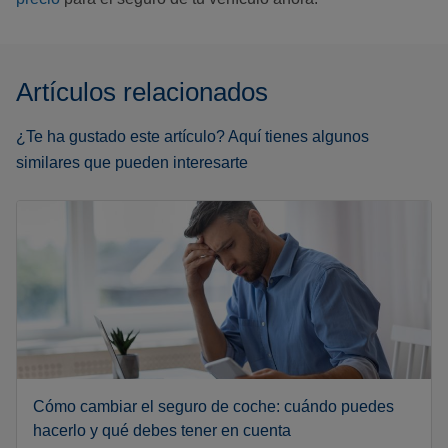
Artículos relacionados
¿Te ha gustado este artículo? Aquí tienes algunos
similares que pueden interesarte
Cómo cambiar el seguro de coche: cuándo puedes
hacerlo y qué debes tener en cuenta