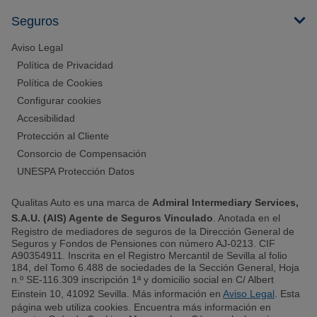
Seguros
Aviso Legal
Política de Privacidad
Política de Cookies
Configurar cookies
Accesibilidad
Protección al Cliente
Consorcio de Compensación
UNESPA Protección Datos
Qualitas Auto es una marca de
Admiral Intermediary Services,
S.A.U. (AIS) Agente de Seguros Vinculado
. Anotada en el
Registro de mediadores de seguros de la Dirección General de
Seguros y Fondos de Pensiones con número AJ-0213. CIF
A90354911. Inscrita en el Registro Mercantil de Sevilla al folio
184, del Tomo 6.488 de sociedades de la Sección General, Hoja
n.º SE-116.309 inscripción 1ª y domicilio social en C/ Albert
Einstein 10, 41092 Sevilla. Más información en
Aviso Legal
. Esta
página web utiliza cookies. Encuentra más información en