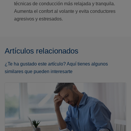
técnicas de conducción más relajada y tranquila.
Aumenta el confort al volante y evita conductores
agresivos y estresados.
Artículos relacionados
¿Te ha gustado este artículo? Aquí tienes algunos
similares que pueden interesarte