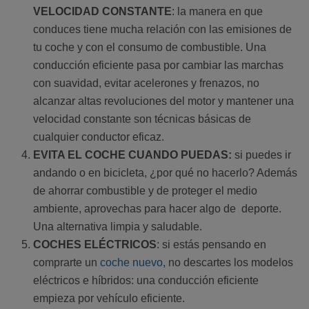
VELOCIDAD CONSTANTE
: la manera en que
conduces tiene mucha relación con las emisiones de
tu coche y con el consumo de combustible. Una
conducción eficiente pasa por cambiar las marchas
con suavidad, evitar acelerones y frenazos, no
alcanzar altas revoluciones del motor y mantener una
velocidad constante son técnicas básicas de
cualquier conductor eficaz.
EVITA EL COCHE CUANDO PUEDAS:
si puedes ir
andando o en bicicleta, ¿por qué no hacerlo? Además
de ahorrar combustible y de proteger el medio
ambiente, aprovechas para hacer algo de deporte.
Una alternativa limpia y saludable.
COCHES ELÉCTRICOS
: si estás pensando en
comprarte un
coche nuevo
, no descartes los modelos
eléctricos e híbridos: una conducción eficiente
empieza por vehículo eficiente.