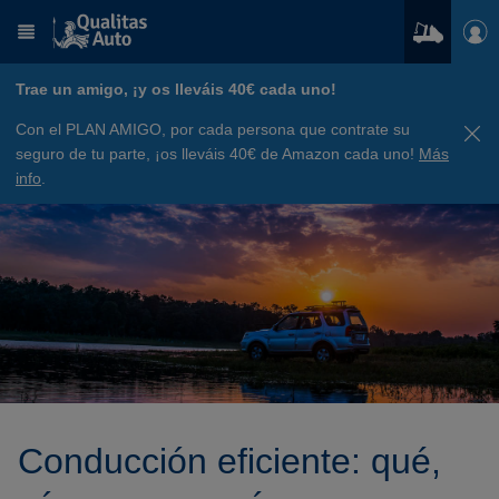
Trae un amigo, ¡y os lleváis 40€ cada uno!
Con el PLAN AMIGO, por cada persona que contrate su
seguro de tu parte, ¡os lleváis 40€ de Amazon cada uno!
Más
info
.
Conducción eficiente: qué,