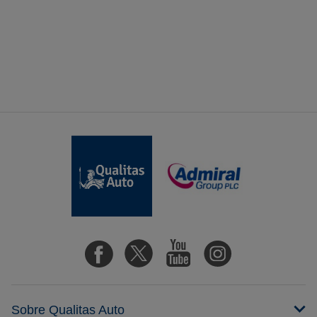
Sobre Qualitas Auto