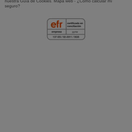
nuestra Guía de Cookies. Mapa web - ¿Cómo calcular mi
seguro?