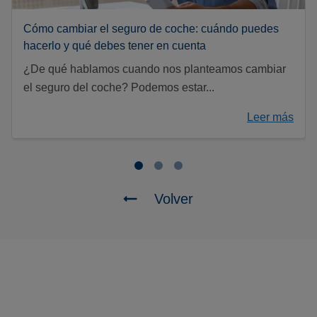
Cómo cambiar el seguro de coche: cuándo puedes
hacerlo y qué debes tener en cuenta
¿De qué hablamos cuando nos planteamos cambiar
el seguro del coche? Podemos estar...
Leer más
Volver