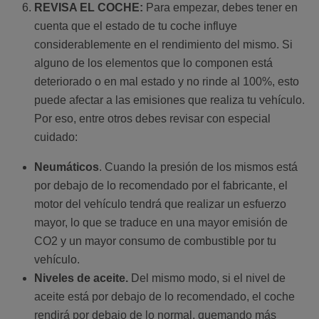
REVISA EL COCHE:
Para empezar, debes tener en
cuenta que el estado de tu coche influye
considerablemente en el rendimiento del mismo. Si
alguno de los elementos que lo componen está
deteriorado o en mal estado y no rinde al 100%, esto
puede afectar a las emisiones que realiza tu vehículo.
Por eso, entre otros debes revisar con especial
cuidado:
Neumáticos
. Cuando la presión de los mismos está
por debajo de lo recomendado por el fabricante, el
motor del vehículo tendrá que realizar un esfuerzo
mayor, lo que se traduce en una mayor emisión de
CO2 y un mayor consumo de combustible por tu
vehículo.
Niveles de aceite.
Del mismo modo, si el nivel de
aceite está por debajo de lo recomendado, el coche
rendirá por debajo de lo normal, quemando más