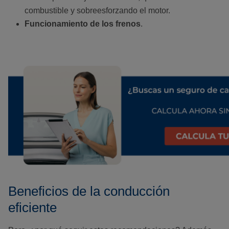
combustible y sobreesforzando el motor.
Funcionamiento de los frenos
.
Beneficios de la conducción
eficiente