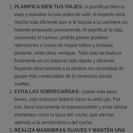
PLANIFICA BIEN TUS VIAJES
: si planificas bien tu
viaje y estudias la ruta antes de salir, el trayecto será
mucho más eficiente que si te lanzas a la carretera sin
haberte preparado previamente. Al planificar la ruta,
conocerás el camino, podrás prever posibles
retenciones o zonas de mayor tráfico y evitarás
perderte, entre otras ventajas. Todo esto se traduce
finalmente en un trayecto más rápido y eficiente,
llegando directamente a tu destino sin necesidad de
gastar más combustible de lo necesario dando
vueltas.
EVITA LAS SOBRECARGAS:
cuanto más peso
lleves, más esfuerzo deberá hacer tu vehículo. Por
eso, lleva únicamente lo imprescindible y evita utilizar
elementos como la baca del coche, que afectan
además a la aerodinámica del coche.
REALIZA MANIOBRAS SUAVES Y MANTÉN UNA