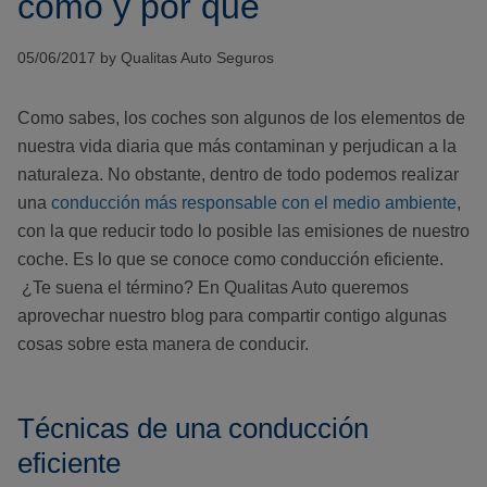
cómo y por qué
05/06/2017 by Qualitas Auto Seguros
Como sabes, los coches son algunos de los elementos de
nuestra vida diaria que más contaminan y perjudican a la
naturaleza. No obstante, dentro de todo podemos realizar
una
conducción más responsable con el medio ambiente
,
con la que reducir todo lo posible las emisiones de nuestro
coche. Es lo que se conoce como conducción eficiente.
¿Te suena el término? En Qualitas Auto queremos
aprovechar nuestro blog para compartir contigo algunas
cosas sobre esta manera de conducir.
Técnicas de una conducción
eficiente