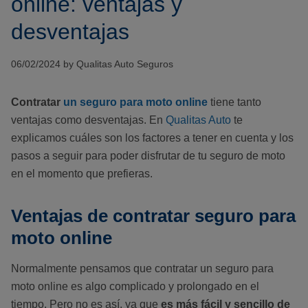
online: ventajas y
desventajas
06/02/2024 by Qualitas Auto Seguros
Contratar
un seguro para moto online
tiene tanto
ventajas como desventajas. En
Qualitas Auto
te
explicamos cuáles son los factores a tener en cuenta y los
pasos a seguir para poder disfrutar de tu seguro de moto
en el momento que prefieras.
Ventajas de contratar seguro para
moto online
Normalmente pensamos que contratar un seguro para
moto online es algo complicado y prolongado en el
tiempo. Pero no es así, ya que
es más fácil y sencillo de