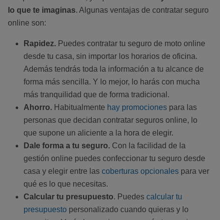
lo que te imaginas
. Algunas ventajas de contratar seguro
online son:
Rapidez.
Puedes contratar tu seguro de moto online
desde tu casa, sin importar los horarios de oficina.
Además tendrás toda la información a tu alcance de
forma más sencilla. Y lo mejor, lo harás con mucha
más tranquilidad que de forma tradicional.
Ahorro.
Habitualmente
hay promociones
para las
personas que decidan contratar seguros online, lo
que supone un aliciente a la hora de elegir.
Dale forma a tu seguro.
Con la facilidad de la
gestión online puedes confeccionar tu seguro desde
casa y elegir entre las
coberturas opcionales
para ver
qué es lo que necesitas.
Calcular tu presupuesto
. Puedes
calcular tu
presupuesto
personalizado cuando quieras y lo