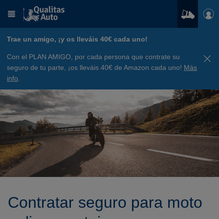
Trae un amigo, ¡y os lleváis 40€ cada uno!
Con el PLAN AMIGO, por cada persona que contrate su
seguro de tu parte, ¡os lleváis 40€ de Amazon cada uno!
Más
info
.
Contratar seguro para moto