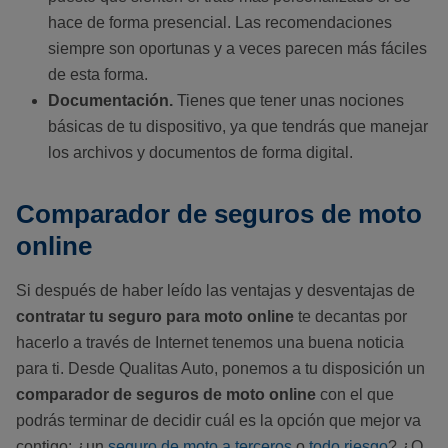
hace de forma presencial. Las recomendaciones
siempre son oportunas y a veces parecen más fáciles
de esta forma.
Documentación.
Tienes que tener unas nociones
básicas de tu dispositivo, ya que tendrás que
manejar
los archivos y documentos de forma digital.
Comparador de seguros de moto
online
Si después de haber leído las ventajas y desventajas de
contratar tu seguro para moto online
te decantas por
hacerlo a través de Internet tenemos una buena noticia
para ti. Desde Qualitas Auto, ponemos a tu disposición un
comparador de seguros de moto online
con el que
podrás terminar de decidir cuál es la opción que mejor va
contigo: ¿un
seguro de moto a terceros
o
todo riesgo
? ¿O