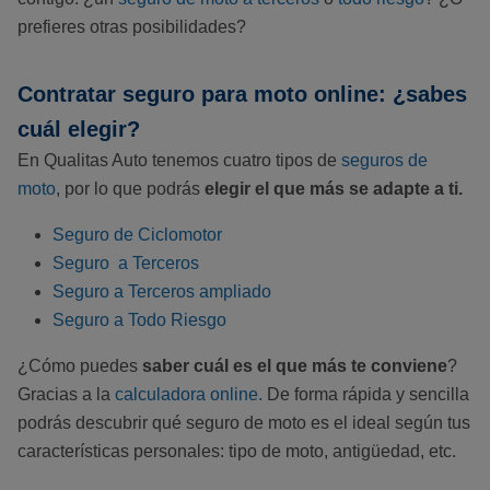
prefieres otras posibilidades?
Contratar seguro para moto online: ¿sabes
cuál elegir?
En Qualitas Auto tenemos cuatro tipos de
seguros de
moto
, por lo que podrás
elegir el que más se adapte a ti.
Seguro de Ciclomotor
Seguro a Terceros
Seguro a Terceros ampliado
Seguro a Todo Riesgo
¿Cómo puedes
saber cuál es el que más te conviene
?
Gracias a la
calculadora online.
De forma rápida y sencilla
podrás descubrir qué seguro de moto es el ideal según tus
características personales: tipo de moto, antigüedad, etc.