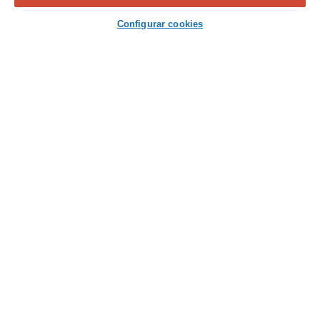
Contacta con nosotros
Configurar cookies