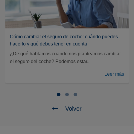
Cómo cambiar el seguro de coche: cuándo puedes
hacerlo y qué debes tener en cuenta
¿De qué hablamos cuando nos planteamos cambiar
el seguro del coche? Podemos estar...
Leer más
Volver