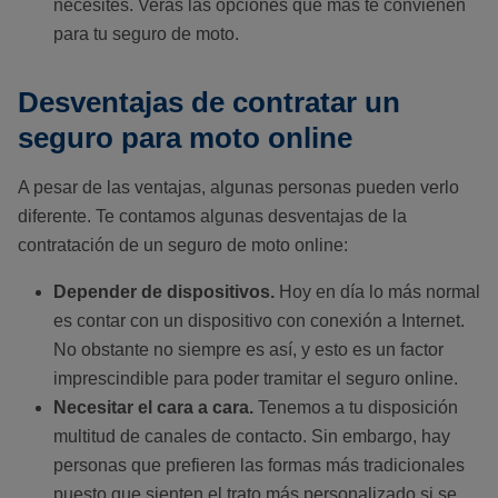
necesites. Verás las opciones que más te convienen
para tu seguro de moto.
Desventajas de contratar un
seguro para moto online
A pesar de las ventajas, algunas personas pueden verlo
diferente. Te contamos algunas desventajas de la
contratación de un seguro de moto online:
Depender de dispositivos.
Hoy en día lo más normal
es contar con un dispositivo con conexión a Internet.
No obstante no siempre es así, y esto es un factor
imprescindible para poder tramitar el seguro online.
Necesitar el cara a cara.
Tenemos a tu disposición
multitud de canales de contacto. Sin embargo, hay
personas que prefieren las formas más tradicionales
puesto que sienten el trato más personalizado si se