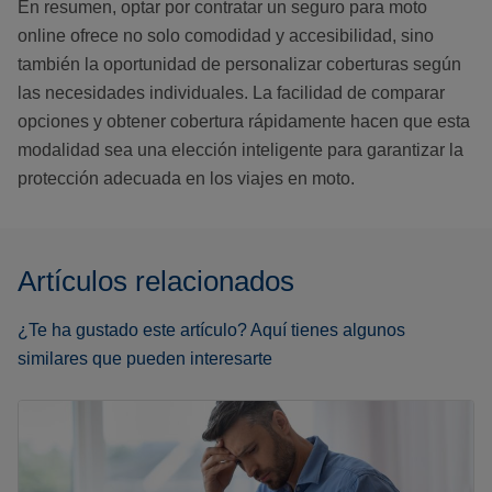
En resumen, optar por contratar un seguro para moto
online ofrece no solo comodidad y accesibilidad, sino
también la oportunidad de personalizar coberturas según
las necesidades individuales. La facilidad de comparar
opciones y obtener cobertura rápidamente hacen que esta
modalidad sea una elección inteligente para garantizar la
protección adecuada en los viajes en moto.
Artículos relacionados
¿Te ha gustado este artículo? Aquí tienes algunos
similares que pueden interesarte