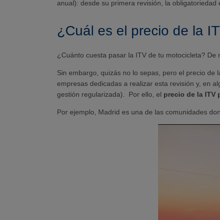
anual): desde su primera revisión, la obligatoriedad
¿Cuál es el precio de la 
¿Cuánto cuesta pasar la ITV de tu motocicleta? De 
Sin embargo, quizás no lo sepas, pero el precio de 
empresas dedicadas a realizar esta revisión y, en 
gestión regularizada). Por ello, el
precio de la ITV
Por ejemplo, Madrid es una de las comunidades donde