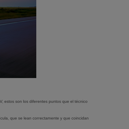
, estos son los diferentes puntos que el técnico
ícula, que se lean correctamente y que coincidan