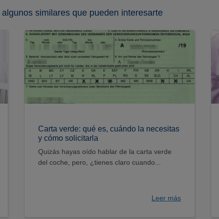
 algunos similares que pueden interesarte
Carta verde: qué es, cuándo la necesitas
y cómo solicitarla
Quizás hayas oído hablar de la carta verde
del coche, pero, ¿tienes claro cuando...
Leer más