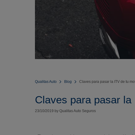
Qualitas Auto
Blog
Claves para pasar la ITV de tu mot
Claves para pasar la 
23/10/2019 by Qualitas Auto Seguros