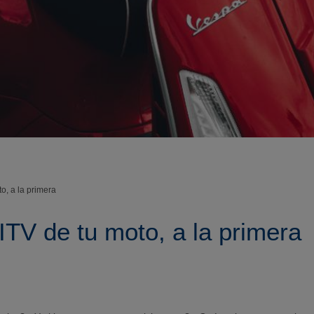
o, a la primera
ITV de tu moto, a la primera