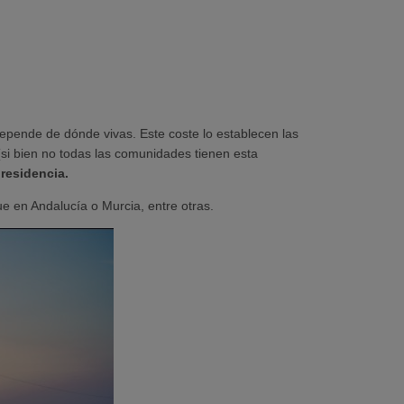
depende de dónde vivas. Este coste lo establecen las
si bien no todas las comunidades tienen esta
residencia.
e en Andalucía o Murcia, entre otras.