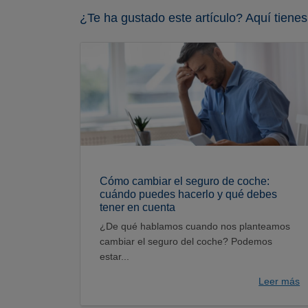
¿Te ha gustado este artículo? Aquí tienes
Cómo cambiar el seguro de coche:
cuándo puedes hacerlo y qué debes
tener en cuenta
¿De qué hablamos cuando nos planteamos
cambiar el seguro del coche? Podemos
estar...
Leer más