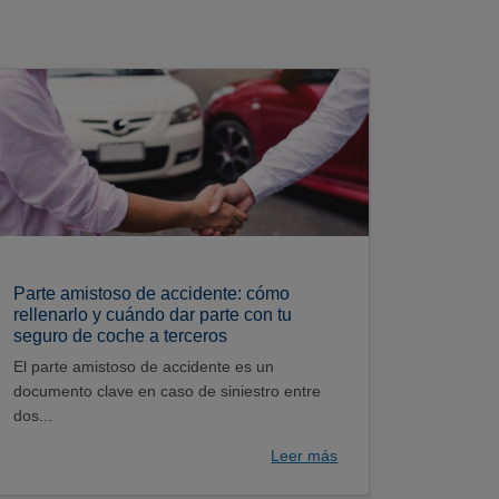
Parte amistoso de accidente: cómo
rellenarlo y cuándo dar parte con tu
seguro de coche a terceros
El parte amistoso de accidente es un
documento clave en caso de siniestro entre
dos...
Leer más