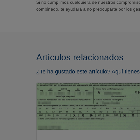
Si no cumplimos cualquiera de nuestros compromisos
combinado, te ayudará a no preocuparte por los gas
Artículos relacionados
¿Te ha gustado este artículo? Aquí tienes