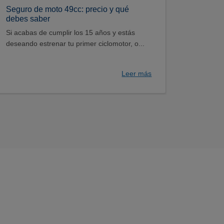
Seguro de moto 49cc: precio y qué
debes saber
Si acabas de cumplir los 15 años y estás
deseando estrenar tu primer ciclomotor, o...
Leer más