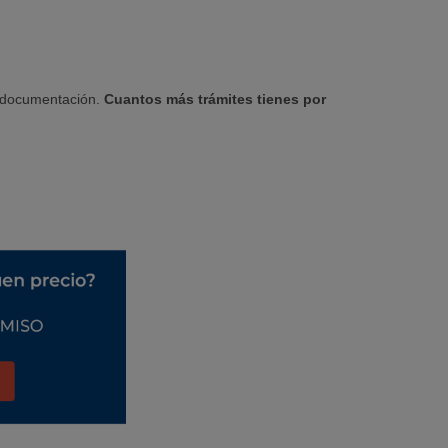
y documentación.
Cuantos más trámites tienes por