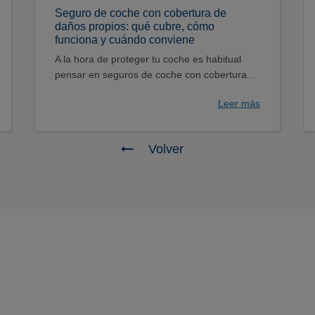
Seguro de coche con cobertura de
daños propios: qué cubre, cómo
funciona y cuándo conviene
A la hora de proteger tu coche es habitual
pensar en seguros de coche con cobertura...
Leer más
Volver