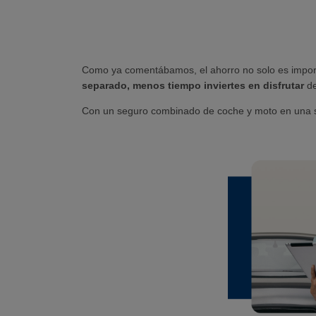
Como ya comentábamos, el ahorro no solo es importan
separado, menos tiempo inviertes en disfrutar
de
Con un seguro combinado de coche y moto en una so