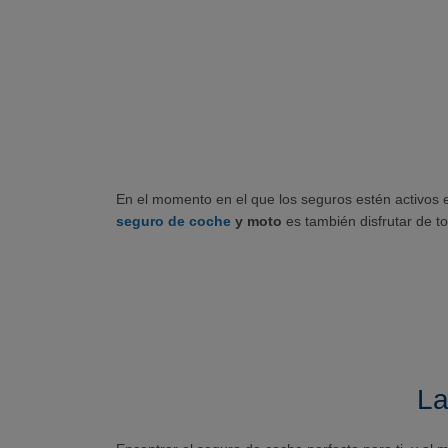
En el momento en el que los seguros estén activos 
seguro de coche
y moto
es también disfrutar de to
La