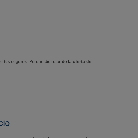
 tus seguros. Porqué disfrutar de la
oferta de
cio