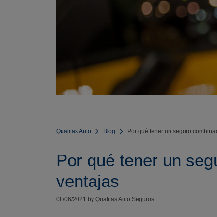
Qualitas Auto
Blog
Por qué tener un seguro combinad
Por qué tener un seg
ventajas
08/06/2021 by Qualitas Auto Seguros