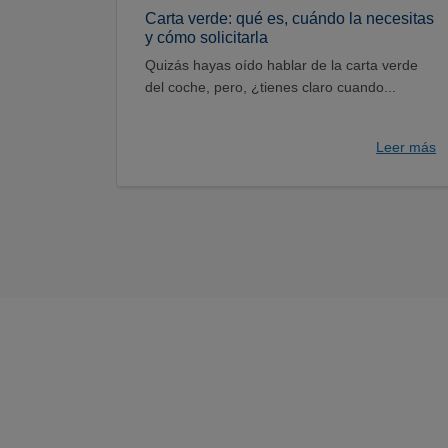
Carta verde: qué es, cuándo la necesitas
y cómo solicitarla
Quizás hayas oído hablar de la carta verde
del coche, pero, ¿tienes claro cuando...
Leer más