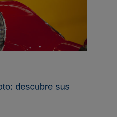
oto: descubre sus