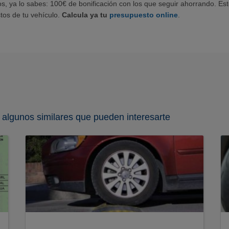
, ya lo sabes: 100€ de bonificación con los que seguir ahorrando. Es
tos de tu vehículo.
Calcula ya tu
presupuesto online
.
 algunos similares que pueden interesarte