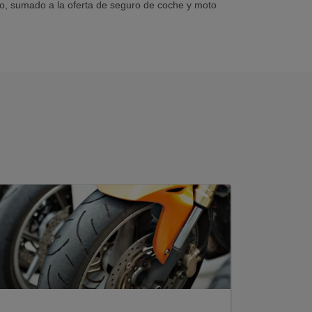
to, sumado a la oferta de seguro de coche y moto