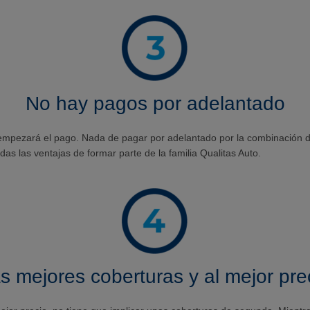
No hay pagos por adelantado
empezará el pago. Nada de pagar por adelantado por la combinación de
das las ventajas de formar parte de la familia Qualitas Auto.
s mejores coberturas y al mejor pre