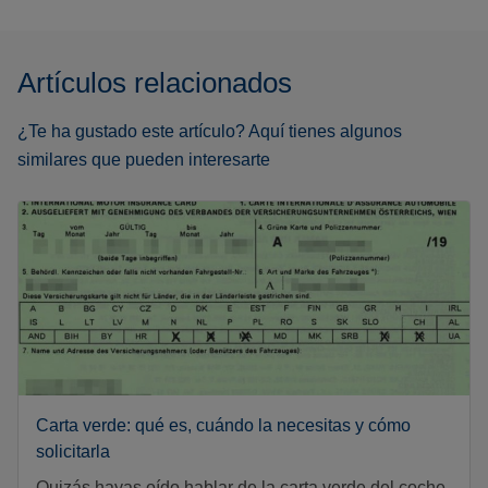
Artículos relacionados
¿Te ha gustado este artículo? Aquí tienes algunos
similares que pueden interesarte
Carta verde: qué es, cuándo la necesitas y cómo
solicitarla
Quizás hayas oído hablar de la carta verde del coche,