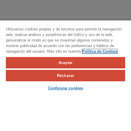
Utilizamos cookies propias y de terceros para permitir la navegación
web, realizar análisis y estadísticas del tráfico y uso de la web,
personalizar el modo en que se muestran algunos contenidos y
mostrar publicidad de acuerdo con las preferencias y hábitos de
navegación del usuario. Más info en nuestra
Política de Cookies
Aceptar
Calcula tu seguro
Rechazar
Contacta con nosotros
Configurar cookies