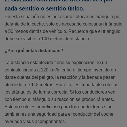
cada sentido o sentido único.
En esta situación no es necesario colocar un triángulo por
delante de tu coche, solo es necesario colocar un triángulo
a 50 metros detrás de vehículo. Recuerda que el triángulo
debe ser visible a 100 metros de distancia.
¿Por qué estas distancias?
La distancia establecida tiene su explicación. Si un
vehículo circula a 120 km/h, entre el tiempo invertido en
darse cuenta del peligro, la reacción y la frenada pasan
alrededor de 113 metros. Por ello, es importante colocar
los triángulos de forma correcta. Si los conductores ven
con tiempo el triángulo su reacción se producirá antes.
Esto no solo es beneficioso para los conductores sino
también es una seguridad para el conductor del coche
averiado y sus acompañantes.