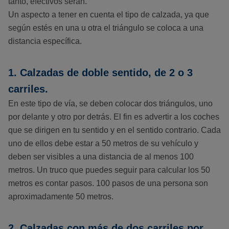
tanto, efectivos serán.
Un aspecto a tener en cuenta el tipo de calzada, ya que
según estés en una u otra el triángulo se coloca a una
distancia específica.
1. Calzadas de doble sentido, de 2 o 3
carriles.
En este tipo de vía, se deben colocar dos triángulos, uno
por delante y otro por detrás. El fin es advertir a los coches
que se dirigen en tu sentido y en el sentido contrario. Cada
uno de ellos debe estar a 50 metros de su vehículo y
deben ser visibles a una distancia de al menos 100
metros. Un truco que puedes seguir para calcular los 50
metros es contar pasos. 100 pasos de una persona son
aproximadamente 50 metros.
2. Calzadas con más de dos carriles por