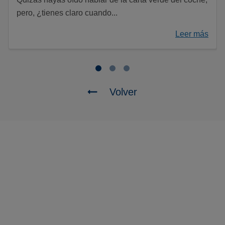
pero, ¿tienes claro cuando...
Leer más
Volver