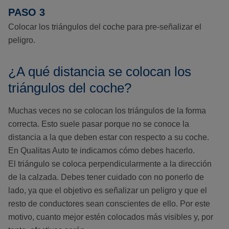
PASO 3
Colocar los triángulos del coche para pre-señalizar el
peligro.
¿A qué distancia se colocan los
triángulos del coche?
Muchas veces no se colocan los triángulos de la forma
correcta. Esto suele pasar porque no se conoce la
distancia a la que deben estar con respecto a su coche.
En Qualitas Auto te indicamos cómo debes hacerlo.
El triángulo se coloca perpendicularmente a la dirección
de la calzada. Debes tener cuidado con no ponerlo de
lado, ya que el objetivo es señalizar un peligro y que el
resto de conductores sean conscientes de ello. Por este
motivo, cuanto mejor estén colocados más visibles y, por