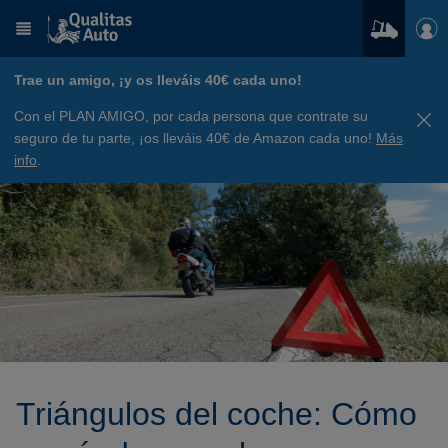
Trae un amigo, ¡y os lleváis 40€ cada uno!
Con el PLAN AMIGO, por cada persona que contrate su
seguro de tu parte, ¡os lleváis 40€ de Amazon cada uno!
Más
info
.
Triángulos del coche: Cómo