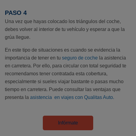
PASO 4
Una vez que hayas colocado los triángulos del coche,
debes volver al interior de tu vehículo y esperar a que la
grúa llegue.
En este tipo de situaciones es cuando se evidencia la
importancia de tener en tu
seguro de coche
la asistencia
en carretera. Por ello, para circular con total seguridad te
recomendamos tener contratada esta cobertura,
especialmente si sueles viajar bastante o pasas mucho
tiempo en carretera. Puede consultar las ventajas que
presenta la
asistencia en viajes con Qualitas Auto.
Infórmate