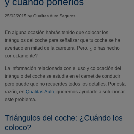
y cuándo ponerlos
25/02/2015 by Qualitas Auto Seguros
En alguna ocasión habrás tenido que colocar los
triángulos del coche para señalizar que tu coche se ha
averiado en mitad de la carretera. Pero, ¿lo has hecho
correctamente?
La información relacionada con el uso y colocación del
triángulo del coche se estudia en el carnet de conducir
pero puede que no recuerdes todos los detalles. Por esta
razón, en
Qualitas Auto
, queremos ayudarte a solucionar
este problema.
Triángulos del coche: ¿Cuándo los
coloco?