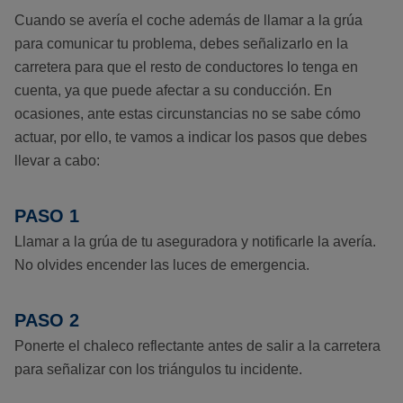
Cuando se avería el coche además de llamar a la grúa
para comunicar tu problema, debes señalizarlo en la
carretera para que el resto de conductores lo tenga en
cuenta, ya que puede afectar a su conducción. En
ocasiones, ante estas circunstancias no se sabe cómo
actuar, por ello, te vamos a indicar los pasos que debes
llevar a cabo:
PASO 1
Llamar a la grúa de tu aseguradora y notificarle la avería.
No olvides encender las luces de emergencia.
PASO 2
Ponerte el chaleco reflectante antes de salir a la carretera
para señalizar con los triángulos tu incidente.