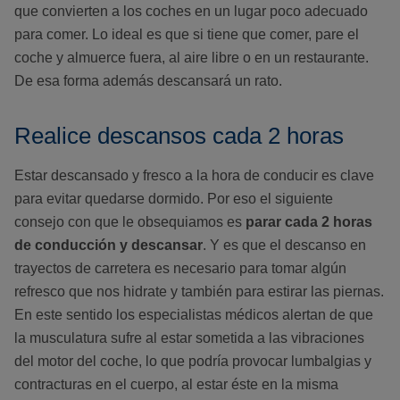
que convierten a los coches en un lugar poco adecuado
para comer. Lo ideal es que si tiene que comer, pare el
coche y almuerce fuera, al aire libre o en un restaurante.
De esa forma además descansará un rato.
Realice descansos cada 2 horas
Estar descansado y fresco a la hora de conducir es clave
para evitar quedarse dormido. Por eso el siguiente
consejo con que le obsequiamos es
parar cada 2 horas
de conducción y descansar
. Y es que el descanso en
trayectos de carretera es necesario para tomar algún
refresco que nos hidrate y también para estirar las piernas.
En este sentido los especialistas médicos alertan de que
la musculatura sufre al estar sometida a las vibraciones
del motor del coche, lo que podría provocar lumbalgias y
contracturas en el cuerpo, al estar éste en la misma