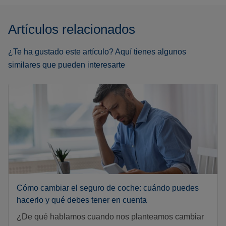
Artículos relacionados
¿Te ha gustado este artículo? Aquí tienes algunos
similares que pueden interesarte
Cómo cambiar el seguro de coche: cuándo puedes
hacerlo y qué debes tener en cuenta
¿De qué hablamos cuando nos planteamos cambiar