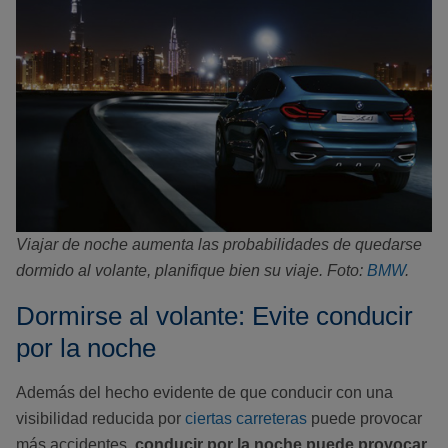
Viajar de noche aumenta las probabilidades de quedarse
dormido al volante, planifique bien su viaje. Foto:
BMW
.
Dormirse al volante: Evite conducir
por la noche
Además del hecho evidente de que conducir con una
visibilidad reducida por
ciertas carreteras
puede provocar
más accidentes,
conducir por la noche puede provocar