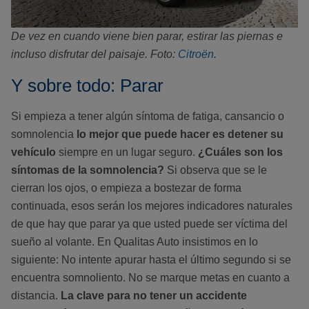
De vez en cuando viene bien parar, estirar las piernas e
incluso disfrutar del paisaje. Foto:
Citroën
.
Y sobre todo: Parar
Si empieza a tener algún síntoma de fatiga, cansancio o
somnolencia
lo mejor que puede hacer es detener su
vehículo
siempre en un lugar seguro.
¿Cuáles son los
síntomas de la somnolencia?
Si observa que se le
cierran los ojos, o empieza a bostezar de forma
continuada, esos serán los mejores indicadores naturales
de que hay que parar ya que usted puede ser víctima del
sueño al volante. En Qualitas Auto insistimos en lo
siguiente: No intente apurar hasta el último segundo si se
encuentra somnoliento. No se marque metas en cuanto a
distancia.
La clave para no tener un accidente