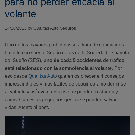
para no perder eficacia al
volante
14/10/2013 by Qualitas Auto Seguros
Uno de los mayores problemas a la hora de conducir es
hacerlo con sueño. Según datos de la Sociedad Española
del Sueño (SES),
uno de cada 5 accidentes de tráfico
está relacionado con la somnolencia al volante
. Por
eso desde
Qualitas Auto
queremos ofrecerle 4 consejos
imprescindibles y muy fáciles de seguir para no dormirse
al volante y así evitar riesgos que pueden costar muy
caros. Con estos pequeños gestos se pueden salvar
vidas. Atento al post.