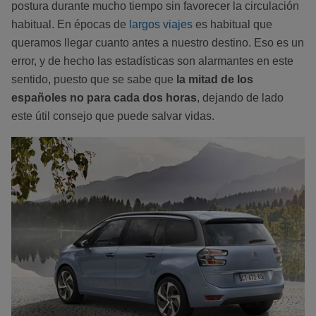
postura durante mucho tiempo sin favorecer la circulación
habitual. En épocas de
largos viajes
es habitual que
queramos llegar cuanto antes a nuestro destino. Eso es un
error, y de hecho las estadísticas son alarmantes en este
sentido, puesto que se sabe que
la mitad de los
españoles no para cada dos horas
, dejando de lado
este útil consejo que puede salvar vidas.