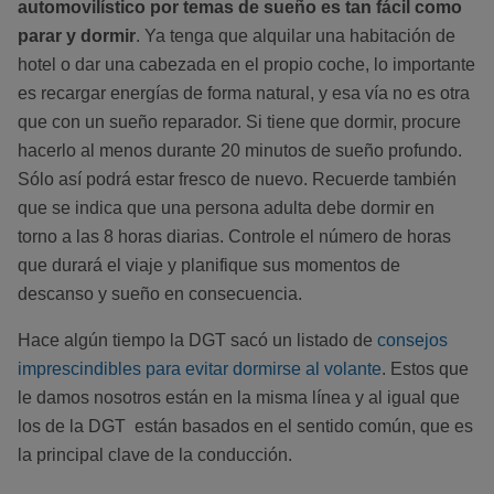
automovilístico por temas de sueño es tan fácil como
parar y dormir
. Ya tenga que alquilar una habitación de
hotel o dar una cabezada en el propio coche, lo importante
es recargar energías de forma natural, y esa vía no es otra
que con un sueño reparador. Si tiene que dormir, procure
hacerlo al menos durante 20 minutos de sueño profundo.
Sólo así podrá estar fresco de nuevo. Recuerde también
que se indica que una persona adulta debe dormir en
torno a las 8 horas diarias. Controle el número de horas
que durará el viaje y planifique sus momentos de
descanso y sueño en consecuencia.
Hace algún tiempo la DGT sacó un listado de
consejos
imprescindibles para evitar dormirse al volante
. Estos que
le damos nosotros están en la misma línea y al igual que
los de la DGT están basados en el sentido común, que es
la principal clave de la conducción.