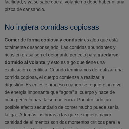
facilidad, y ya se sabe que al volante no debe haber ni una
pizca de cansancio.
No ingiera comidas copiosas
Comer de forma copiosa y conducir
es algo que está
totalmente desaconsejado. Las comidas abundantes y
ricas en grasa son el detonante perfecto para
quedarse
dormido al volante
, y esto es algo que tiene una
explicación científica. Cuando terminamos de realizar una
comida copiosa, el cuerpo comienza a realizar la
digestión. Es en este proceso cuando se requiere un nivel
de energía importante que “agota” al cuerpo y hace de
imán perfecto para la somnolencia. Por otro lado, un
posible efecto secundario de comer mucho puede ser la
fatiga. Además las horas a las que se ingiere mayor
cantidad de alimentos son dos momentos críticos para la