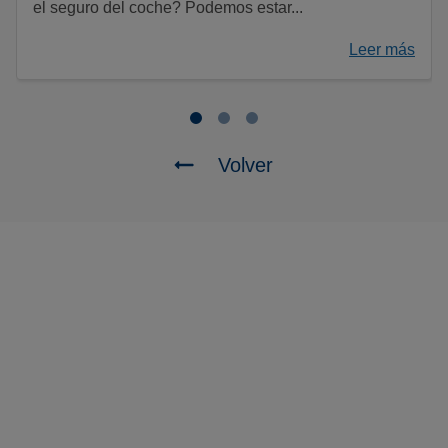
el seguro del coche? Podemos estar...
Leer más
Volver