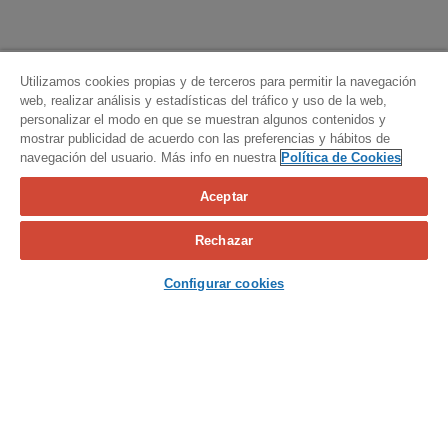
Utilizamos cookies propias y de terceros para permitir la navegación
web, realizar análisis y estadísticas del tráfico y uso de la web,
personalizar el modo en que se muestran algunos contenidos y
mostrar publicidad de acuerdo con las preferencias y hábitos de
navegación del usuario. Más info en nuestra
Política de Cookies
Aceptar
Calcula tu seguro
Rechazar
Contacta con nosotros
Configurar cookies