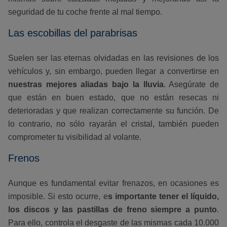
seguridad de tu coche frente al mal tiempo.
Las escobillas del parabrisas
Suelen ser las eternas olvidadas en las revisiones de los
vehículos y, sin embargo, pueden llegar a convertirse en
nuestras mejores aliadas bajo la lluvia
. Asegúrate de
que están en buen estado, que no están resecas ni
deterioradas y que realizan correctamente su función. De
lo contrario, no sólo rayarán el cristal, también pueden
comprometer tu visibilidad al volante.
Frenos
Aunque es fundamental evitar frenazos, en ocasiones es
imposible. Si esto ocurre, e
s importante tener el líquido,
los discos y las pastillas de freno siempre a punto
.
Para ello, controla el desgaste de las mismas cada 10.000