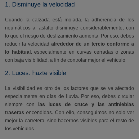
1. Disminuye la velocidad
Cuando la calzada está mojada, la adherencia de los
neumáticos al asfalto disminuye considerablemente, con
lo que el riesgo de deslizamiento aumenta. Por eso, debes
reducir la velocidad
alrededor de un tercio conforme a
lo habitual
, especialmente en curvas cerradas o zonas
con baja visibilidad, a fin de controlar mejor el vehículo.
2. Luces: hazte visible
La visibilidad es otro de los factores que se ve afectado
especialmente en días de lluvia. Por eso, debes circular
siempre con
las luces de cruce y las antinieblas
traseras
encendidas. Con ello, conseguimos no solo ver
mejor la carretera, sino hacernos visibles para el resto de
los vehículos.