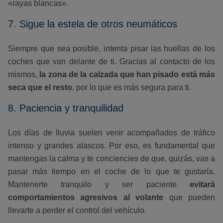
«rayas blancas».
7. Sigue la estela de otros neumáticos
Siempre que sea posible, intenta pisar las huellas de los
coches que van delante de ti. Gracias al contacto de los
mismos,
la zona de la calzada que han pisado está más
seca que el resto
, por lo que es más segura para ti.
8. Paciencia y tranquilidad
Los días de lluvia suelen venir acompañados de tráfico
intenso y grandes atascos. Por eso, es fundamental que
mantengas la calma y te conciencies de que, quizás, vas a
pasar más tiempo en el coche de lo que te gustaría.
Mantenerte tranquilo y ser paciente
evitará
comportamientos agresivos al volante
que pueden
llevarte a perder el control del vehículo.