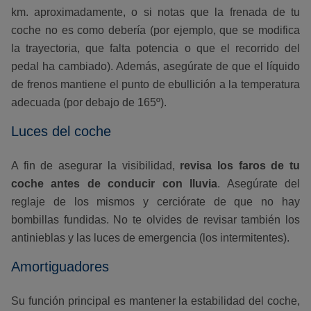
km. aproximadamente, o si notas que la frenada de tu
coche no es como debería (por ejemplo, que se modifica
la trayectoria, que falta potencia o que el recorrido del
pedal ha cambiado). Además, asegúrate de que el líquido
de frenos mantiene el punto de ebullición a la temperatura
adecuada (por debajo de 165º).
Luces del coche
A fin de asegurar la visibilidad,
revisa los faros de tu
coche antes de conducir con lluvia
. Asegúrate del
reglaje de los mismos y cerciórate de que no hay
bombillas fundidas. No te olvides de revisar también los
antinieblas y las luces de emergencia (los intermitentes).
Amortiguadores
Su función principal es mantener la estabilidad del coche,