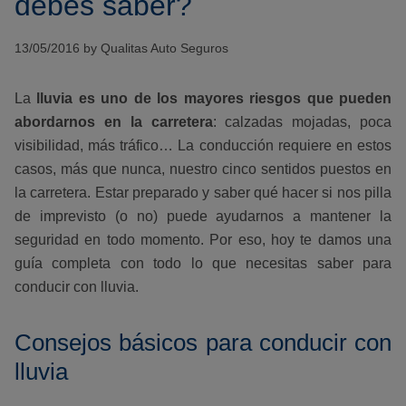
debes saber?
13/05/2016 by Qualitas Auto Seguros
La
lluvia es uno de los mayores riesgos que pueden
abordarnos en la carretera
: calzadas mojadas, poca
visibilidad, más tráfico… La conducción requiere en estos
casos, más que nunca, nuestro cinco sentidos puestos en
la carretera. Estar preparado y saber qué hacer si nos pilla
de imprevisto (o no) puede ayudarnos a mantener la
seguridad en todo momento. Por eso, hoy te damos una
guía completa con todo lo que necesitas saber para
conducir con lluvia.
Consejos básicos para conducir con
lluvia