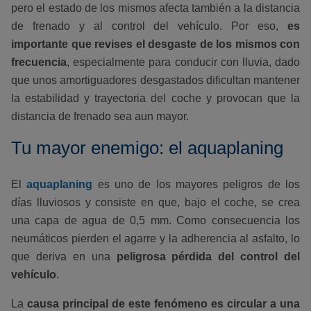
pero el estado de los mismos afecta también a la distancia
de frenado y al control del vehículo. Por eso,
es
importante que revises el desgaste de los mismos con
frecuencia
, especialmente para conducir con lluvia, dado
que unos amortiguadores desgastados dificultan mantener
la estabilidad y trayectoria del coche y provocan que la
distancia de frenado sea aun mayor.
Tu mayor enemigo: el aquaplaning
El
aquaplaning
es uno de los mayores peligros de los
días lluviosos y consiste en que, bajo el coche, se crea
una capa de agua de 0,5 mm. Como consecuencia los
neumáticos pierden el agarre y la adherencia al asfalto, lo
que deriva en una
peligrosa pérdida del control del
vehículo
.
La
causa principal de este fenómeno es circular a una