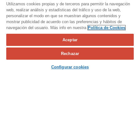
Utilizamos cookies propias y de terceros para permitir la navegación
web, realizar análisis y estadísticas del tráfico y uso de la web,
personalizar el modo en que se muestran algunos contenidos y
mostrar publicidad de acuerdo con las preferencias y hábitos de
navegación del usuario. Más info en nuestra
Política de Cookies
Aceptar
Calcula tu seguro
Rechazar
Contacta con nosotros
Configurar cookies