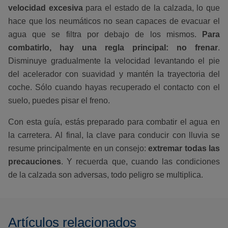
velocidad excesiva
para el estado de la calzada, lo que
hace que los neumáticos no sean capaces de evacuar el
agua que se filtra por debajo de los mismos.
Para
combatirlo, hay una regla principal: no frenar
.
Disminuye gradualmente la velocidad levantando el pie
del acelerador con suavidad y mantén la trayectoria del
coche. Sólo cuando hayas recuperado el contacto con el
suelo, puedes pisar el freno.
Con esta guía, estás preparado para combatir el agua en
la carretera. Al final, la clave para conducir con lluvia se
resume principalmente en un consejo:
extremar todas las
precauciones
. Y recuerda que, cuando las condiciones
de la calzada son adversas, todo peligro se multiplica.
Artículos relacionados