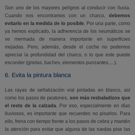
Son uno de los mayores peligros al conducir con lluvia.
Cuando nos encontramos con un charco,
debemos
evitarlo en la medida de lo posible
. Por una parte, como
ya hemos explicado, la adherencia de los neumáticos se
ve mermada de manera importante en superficies
mojadas. Pero, además, desde el coche no podemos
apreciar la profundidad del charco, o lo que este puede
esconder (grietas, baches, elementos punzantes,…).
6. Evita la pintura blanca
Las rayas de señalización vial pintadas en blanco, así
como los pasos de peatones,
son más resbaladizos que
el resto de la calzada
. Por eso, especialmente en días
lluviosos, es importante que recuerdes no pisarlos. Para
ello, frena con tiempo frente a los pasos de cebra y mantén
la atención para evitar que alguna de las ruedas pise las