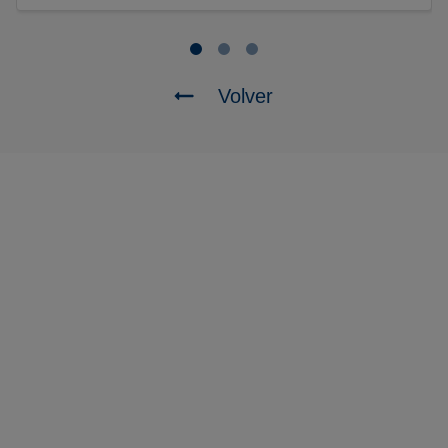
Volver