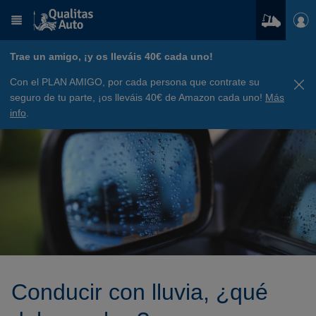
Trae un amigo, ¡y os lleváis 40€ cada uno!
Con el PLAN AMIGO, por cada persona que contrate su
seguro de tu parte, ¡os lleváis 40€ de Amazon cada uno!
Más
info
.
Conducir con lluvia, ¿qué