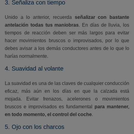
3. Señaliza con tiempo
Unido a lo anterior, recuerda
señalizar con bastante
antelación todas tus maniobras
. En días de lluvia, los
tiempos de reacción deben ser más largos para evitar
hacer movimientos bruscos o improvisados, por lo que
debes avisar a los demás conductores antes de lo que lo
harías normalmente.
4. Suavidad al volante
La suavidad es una de las claves de cualquier conducción
eficaz, más aún en los días en que la calzada está
mojada. Evitar frenazos, acelerones o movimientos
bruscos e improvisados es fundamental
para mantener,
en todo momento, el control del coche
.
5. Ojo con los charcos