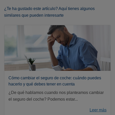
¿Te ha gustado este artículo? Aquí tienes algunos
similares que pueden interesarte
Cómo cambiar el seguro de coche: cuándo puedes
hacerlo y qué debes tener en cuenta
¿De qué hablamos cuando nos planteamos cambiar
el seguro del coche? Podemos estar...
Leer más