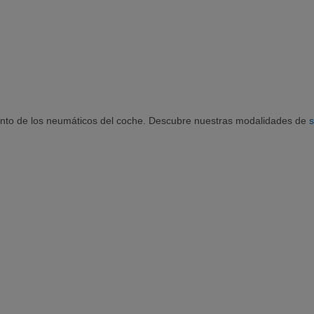
nto de los neumáticos del coche. Descubre nuestras modalidades de
s