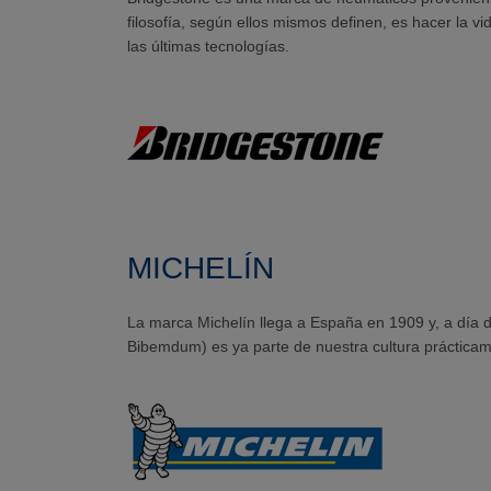
filosofía, según ellos mismos definen, es hacer la vi
las últimas tecnologías.
MICHELÍN
La marca Michelín llega a España en 1909 y, a día 
Bibemdum) es ya parte de nuestra cultura prácticam