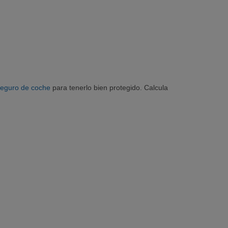
eguro de coche
para tenerlo bien protegido. Calcula