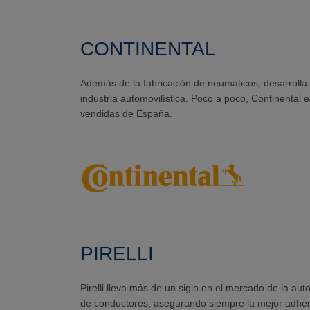
CONTINENTAL
Además de la fabricación de neumáticos, desarrolla
industria automovilística. Poco a poco, Continenta
vendidas de España.
PIRELLI
Pirelli lleva más de un siglo en el mercado de la aut
de conductores, asegurando siempre la mejor adhere