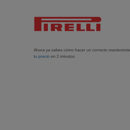
Ahora ya sabes cómo hacer un correcto mantenimie
tu precio
en 2 minutos.