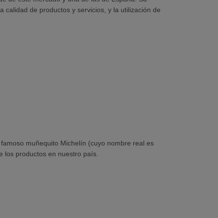
calidad de productos y servicios, y la utilización de
El famoso muñequito Michelín (cuyo nombre real es
 los productos en nuestro país.