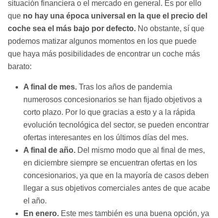
situación financiera o el mercado en general. Es por ello
que
no hay una época universal en la que el precio del
coche sea el más bajo por defecto.
No obstante, sí que
podemos matizar algunos momentos en los que puede
que haya más posibilidades de encontrar un coche más
barato:
A final de mes.
Tras los años de pandemia
numerosos concesionarios se han fijado objetivos a
corto plazo. Por lo que gracias a esto y a la rápida
evolución tecnológica del sector, se pueden encontrar
ofertas interesantes en los últimos días del mes.
A final de año.
Del mismo modo que al final de mes,
en diciembre siempre se encuentran ofertas en los
concesionarios, ya que en la mayoría de casos deben
llegar a sus objetivos comerciales antes de que acabe
el año.
En enero.
Este mes también es una buena opción, ya