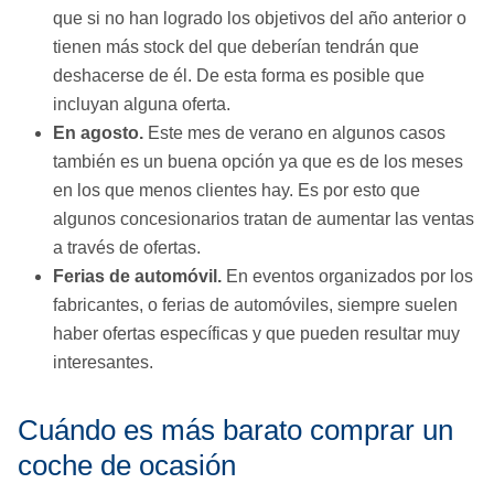
que si no han logrado los objetivos del año anterior o
tienen más stock del que deberían tendrán que
deshacerse de él. De esta forma es posible que
incluyan alguna oferta.
En agosto.
Este mes de verano en algunos casos
también es un buena opción ya que es de los meses
en los que menos clientes hay. Es por esto que
algunos concesionarios tratan de aumentar las ventas
a través de ofertas.
Ferias de automóvil.
En eventos organizados por los
fabricantes, o ferias de automóviles, siempre suelen
haber ofertas específicas y que pueden resultar muy
interesantes.
Cuándo es más barato comprar un
coche de ocasión