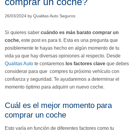
comprar un coche?
26/03/2024 by Qualitas Auto Seguros
Si quieres saber
cuándo es más barato comprar un
coche,
este post es para ti.
Esta es una pregunta que
posiblemente te hayas hecho en algún momento de tu
vida ya que hay diversas opiniones al respecto. Desde
Qualitas Auto
te contaremos
los factores clave
que debes
considerar para que compres tu próximo vehículo con
confianza y seguridad. Te ayudaremos a determinar el
momento óptimo para adquirir un nuevo coche.
Cuál es el mejor momento para
comprar un coche
Esto varía en función de diferentes factores como tu