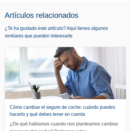
Artículos relacionados
¿Te ha gustado este artículo? Aquí tienes algunos
similares que pueden interesarte
Cómo cambiar el seguro de coche: cuándo puedes
hacerlo y qué debes tener en cuenta
¿De qué hablamos cuando nos planteamos cambiar