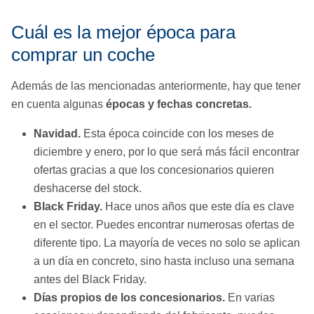
Cuál es la mejor época para
comprar un coche
Además de las mencionadas anteriormente, hay que tener
en cuenta algunas
épocas y fechas concretas.
Navidad.
Esta época coincide con los meses de
diciembre y enero, por lo que será más fácil encontrar
ofertas gracias a que los concesionarios quieren
deshacerse del stock.
Black Friday.
Hace unos años que este día es clave
en el sector. Puedes encontrar numerosas ofertas de
diferente tipo. La mayoría de veces no solo se aplican
a un día en concreto, sino hasta incluso una semana
antes del Black Friday.
Días propios de los concesionarios.
En varias