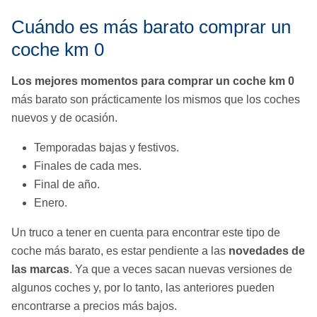
Cuándo es más barato comprar un
coche km 0
Los mejores momentos para comprar un coche km 0
más barato son prácticamente los mismos que los coches
nuevos y de ocasión.
Temporadas bajas y festivos.
Finales de cada mes.
Final de año.
Enero.
Un truco a tener en cuenta para encontrar este tipo de
coche más barato, es estar pendiente a las
novedades de
las marcas
. Ya que a veces sacan nuevas versiones de
algunos coches y, por lo tanto, las anteriores pueden
encontrarse a precios más bajos.