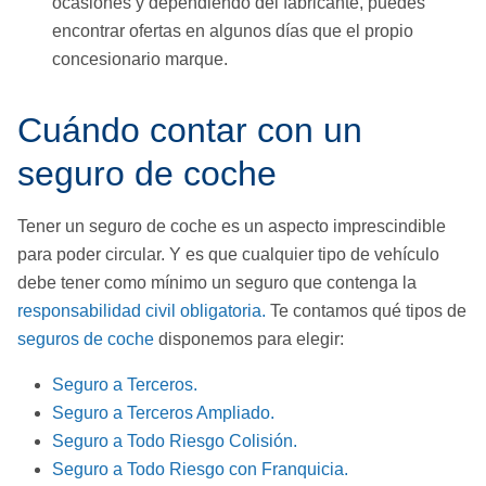
ocasiones y dependiendo del fabricante, puedes
encontrar ofertas en algunos días que el propio
concesionario marque.
Cuándo contar con un
seguro de coche
Tener un seguro de coche es un aspecto imprescindible
para poder circular. Y es que cualquier tipo de vehículo
debe tener como mínimo un seguro que contenga la
responsabilidad civil obligatoria.
Te contamos qué tipos de
seguros de coche
disponemos para elegir:
Seguro a Terceros.
Seguro a Terceros Ampliado.
Seguro a Todo Riesgo Colisión.
Seguro a Todo Riesgo con Franquicia.