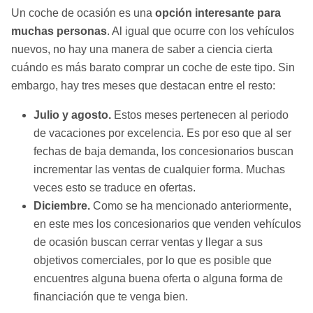
Un coche de ocasión es una
opción interesante para
muchas personas
. Al igual que ocurre con los vehículos
nuevos, no hay una manera de saber a ciencia cierta
cuándo es más barato comprar un coche de este tipo. Sin
embargo, hay tres meses que destacan entre el resto:
Julio y agosto.
Estos meses pertenecen al periodo
de vacaciones por excelencia. Es por eso que al ser
fechas de baja demanda, los concesionarios buscan
incrementar las ventas de cualquier forma. Muchas
veces esto se traduce en ofertas.
Diciembre.
Como se ha mencionado anteriormente,
en este mes los concesionarios que venden vehículos
de ocasión buscan cerrar ventas y llegar a sus
objetivos comerciales, por lo que es posible que
encuentres alguna buena oferta o alguna forma de
financiación que te venga bien.