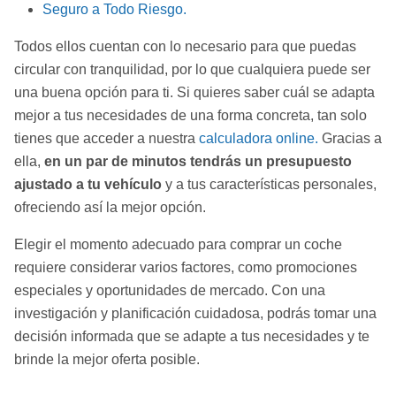
Seguro a Todo Riesgo.
Todos ellos cuentan con lo necesario para que puedas
circular con tranquilidad, por lo que cualquiera puede ser
una buena opción para ti. Si quieres saber cuál se adapta
mejor a tus necesidades de una forma concreta, tan solo
tienes que acceder a nuestra
calculadora online.
Gracias a
ella,
en un par de minutos tendrás un presupuesto
ajustado a tu vehículo
y a tus características personales,
ofreciendo así la mejor opción.
Elegir el momento adecuado para comprar un coche
requiere considerar varios factores, como promociones
especiales y oportunidades de mercado. Con una
investigación y planificación cuidadosa, podrás tomar una
decisión informada que se adapte a tus necesidades y te
brinde la mejor oferta posible.