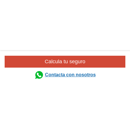
Calcula tu seguro
Contacta con nosotros