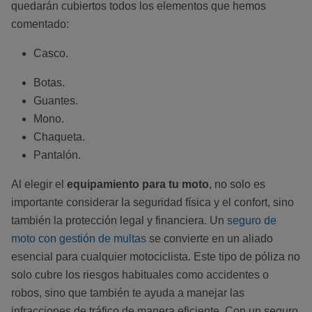
quedarán cubiertos todos los elementos que hemos
comentado:
Casco.
Botas.
Guantes.
Mono.
Chaqueta.
Pantalón.
Al elegir el
equipamiento para tu moto
, no solo es
importante considerar la seguridad física y el confort, sino
también la protección legal y financiera. Un
seguro de
moto con gestión de multas
se convierte en un aliado
esencial para cualquier motociclista. Este tipo de póliza no
solo cubre los riesgos habituales como accidentes o
robos, sino que también te ayuda a manejar las
infracciones de tráfico de manera eficiente. Con un seguro