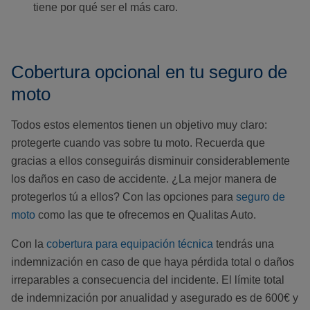
tiene por qué ser el más caro.
Cobertura opcional en tu seguro de
moto
Todos estos elementos tienen un objetivo muy claro:
protegerte cuando vas sobre tu moto. Recuerda que
gracias a ellos conseguirás disminuir considerablemente
los daños en caso de accidente. ¿La mejor manera de
protegerlos tú a ellos? Con las opciones para
seguro de
moto
como las que te ofrecemos en Qualitas Auto.
Con la
cobertura para equipación técnica
tendrás una
indemnización en caso de que haya pérdida total o daños
irreparables a consecuencia del incidente. El límite total
de indemnización por anualidad y asegurado es de 600€ y