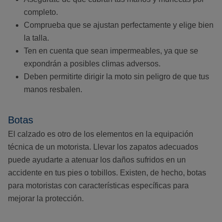
completo.
Comprueba que se ajustan perfectamente y elige bien
la talla.
Ten en cuenta que sean impermeables, ya que se
expondrán a posibles climas adversos.
Deben permitirte dirigir la moto sin peligro de que tus
manos resbalen.
Botas
El calzado es otro de los elementos en la equipación
técnica de un motorista. Llevar los zapatos adecuados
puede ayudarte a atenuar los daños sufridos en un
accidente en tus pies o tobillos. Existen, de hecho, botas
para motoristas con características específicas para
mejorar la protección.