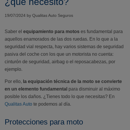
¿qué necesito?
19/07/2024 by Qualitas Auto Seguros
Saber el
equipamiento para motos
es fundamental para
aquellos enamorados de las dos ruedas. En lo que a la
seguridad vial respecta, hay varios sistemas de seguridad
pasiva del coche con los que un motorista no cuenta:
cinturón de seguridad, airbag o el reposacabezas, por
ejemplo.
Por ello,
la equipación técnica de la moto se convierte
en un elemento fundamental
para disminuir al máximo
posible los daños. ¿Tienes todo lo que necesitas? En
Qualitas Auto
te podemos al día.
Protecciones para moto