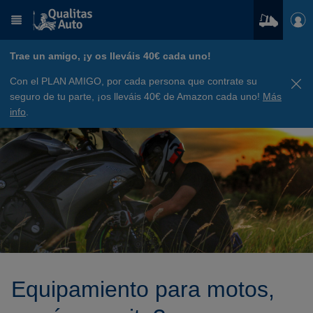
Trae un amigo, ¡y os lleváis 40€ cada uno!
Con el PLAN AMIGO, por cada persona que contrate su
seguro de tu parte, ¡os lleváis 40€ de Amazon cada uno!
Más
info
.
Equipamiento para motos,