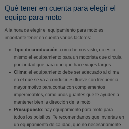
Qué tener en cuenta para elegir el
equipo para moto
A la hora de elegir el equipamiento para moto es
importante tener en cuenta varios factores:
Tipo de conducción
: como hemos visto, no es lo
mismo el equipamiento para un motorista que circula
por ciudad que para uno que hace viajes largos.
Clima
: el equipamiento debe ser adecuado al clima
en el que se va a conducir. Si llueve con frecuencia,
mayor motivo para contar con complementos
impermeables, como unos guantes que te ayuden a
mantener bien la dirección de la moto.
Presupuesto
: hay equipamiento para moto para
todos los bolsillos. Te recomendamos que inviertas en
un equipamiento de calidad, que no necesariamente