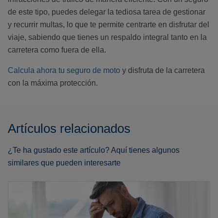
de este tipo, puedes delegar la tediosa tarea de gestionar
y recurrir multas, lo que te permite centrarte en disfrutar del
viaje, sabiendo que tienes un respaldo integral tanto en la
carretera como fuera de ella.
Calcula ahora tu seguro de moto
y disfruta de la carretera
con la máxima protección.
Artículos relacionados
¿Te ha gustado este artículo? Aquí tienes algunos
similares que pueden interesarte