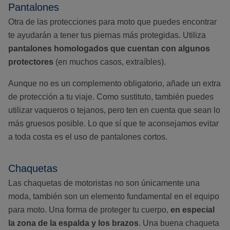
Pantalones
Otra de las protecciones para moto que puedes encontrar
te ayudarán a tener tus piernas más protegidas. Utiliza
pantalones homologados que cuentan con algunos
protectores
(en muchos casos, extraíbles).
Aunque no es un complemento obligatorio, añade un extra
de protección a tu viaje. Como sustituto, también puedes
utilizar vaqueros o tejanos, pero ten en cuenta que sean lo
más gruesos posible. Lo que sí que te aconsejamos evitar
a toda costa es el uso de pantalones cortos.
Chaquetas
Las chaquetas de motoristas no son únicamente una
moda, también son un elemento fundamental en el equipo
para moto. Una forma de proteger tu cuerpo,
en especial
la zona de la espalda y los brazos
. Una buena chaqueta