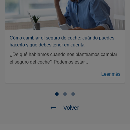
Cómo cambiar el seguro de coche: cuándo puedes
hacerlo y qué debes tener en cuenta
¿De qué hablamos cuando nos planteamos cambiar
el seguro del coche? Podemos estar...
Leer más
Volver