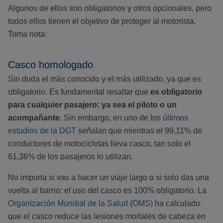
Algunos de ellos son obligatorios y otros opcionales, pero
todos ellos tienen el objetivo de proteger al motorista.
Toma nota:
Casco homologado
Sin duda el más conocido y el más utilizado, ya que es
obligatorio. Es fundamental resaltar que
es obligatorio
para cualquier pasajero: ya sea el piloto o un
acompañante.
Sin embargo, en uno de los
últimos
estudios de la DGT
señalan que mientras el 99,11% de
conductores de motocicletas lleva casco, tan solo el
61,36% de los pasajeros lo utilizan.
No importa si vas a hacer un viaje largo o si solo das una
vuelta al barrio: el uso del casco es 100% obligatorio. La
Organización Mundial de la Salud (OMS)
ha calculado
que el casco reduce las lesiones mortales de cabeza en