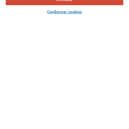
Contacta con nosotros
Configurar cookies