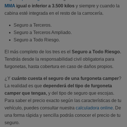
MMA
igual o inferior a 3.500 kilos
y siempre y cuando la
cabina esté integrada en el resto de la carrocería.
Seguro a Terceros.
Seguro a Terceros Ampliado.
Seguro a Todo Riesgo.
El más completo de los tres es el
Seguro a Todo Riesgo.
Tendrás desde la responsabilidad civil obligatoria para
furgonetas, hasta cobertura en caso de daños propios.
¿Y
cuánto cuesta el seguro de una furgoneta camper
?
La realidad es que
dependerá del tipo de furgoneta
camper que tengas,
y del tipo de seguro que escojas.
Para saber el precio exacto según las características de tu
vehículo, puedes consultar nuestra
calculadora online.
De
una forma rápida y sencilla podrás conocer el precio de tu
seguro.