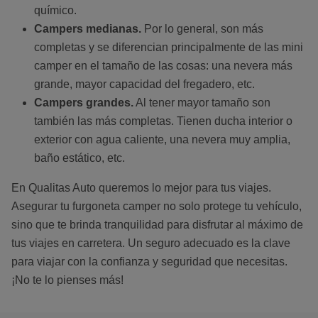
químico.
Campers medianas.
Por lo general, son más
completas y se diferencian principalmente de las mini
camper en el tamaño de las cosas: una nevera más
grande, mayor capacidad del fregadero, etc.
Campers grandes.
Al tener mayor tamaño son
también las más completas. Tienen ducha interior o
exterior con agua caliente, una nevera muy amplia,
baño estático, etc.
En Qualitas Auto queremos lo mejor para tus viajes.
Asegurar tu furgoneta camper no solo protege tu vehículo,
sino que te brinda tranquilidad para disfrutar al máximo de
tus viajes en carretera. Un seguro adecuado es la clave
para viajar con la confianza y seguridad que necesitas.
¡No te lo pienses más!