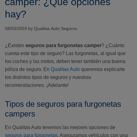
camper: ¿Qué opciones
hay?
08/03/2024 by Qualitas Auto Seguros
¿Existen
seguros para furgonetas camper
? ¿Cuánto
cuesta este tipo de seguro? Las furgonetas, al igual que
los coches y las motos, deben tener también una buena
póliza de seguro. En
Qualitas Auto
queremos explicarte
los distintos tipos de seguros y nuestras
recomendaciones. ¡Adelante!
Tipos de seguros para furgonetas
campers
En Qualitas Auto tenemos las mejores opciones de
seguros para furgonetas
. Aseguramos vehículos con una