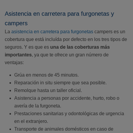
Asistencia en carretera para furgonetas y
campers
La
asistencia en carretera para furgonetas
campers es un
cobertura que está incluída por defecto en los tres tipos de
seguros. Y es que es
una de las coberturas más
importantes
, ya que te ofrece un gran número de
ventajas:
Grúa en menos de 45 minutos.
Reparación in situ siempre que sea posible.
Remolque hasta un taller oficial.
Asistencia a personas por accidente, hurto, robo o
avería de la furgoneta.
Prestaciones sanitarias y odontológicas de urgencia
en el extranjero.
Transporte de animales domésticos en caso de