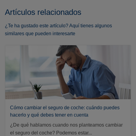
Artículos relacionados
¿Te ha gustado este artículo? Aquí tienes algunos
similares que pueden interesarte
Cómo cambiar el seguro de coche: cuándo puedes
hacerlo y qué debes tener en cuenta
¿De qué hablamos cuando nos planteamos cambiar
el seguro del coche? Podemos estar...