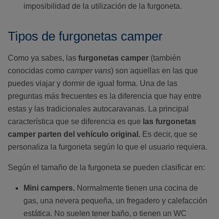
imposibilidad de la utilización de la furgoneta.
Tipos de furgonetas camper
Como ya sabes, las
furgonetas camper
(también
conocidas como
camper vans
)
son aquellas en las que
puedes viajar y dormir de igual forma. Una de las
preguntas más frecuentes es la diferencia que hay entre
estas y las tradicionales autocaravanas. La principal
característica que se diferencia es que
las furgonetas
camper parten del vehículo original.
Es decir, que se
personaliza la furgoneta según lo que el usuario requiera.
Según el tamaño de la furgoneta se pueden clasificar en:
Mini campers.
Normalmente tienen una cocina de
gas, una nevera pequeña, un fregadero y calefacción
estática. No suelen tener baño, o tienen un WC