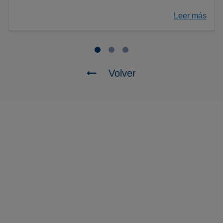
Leer más
Volver